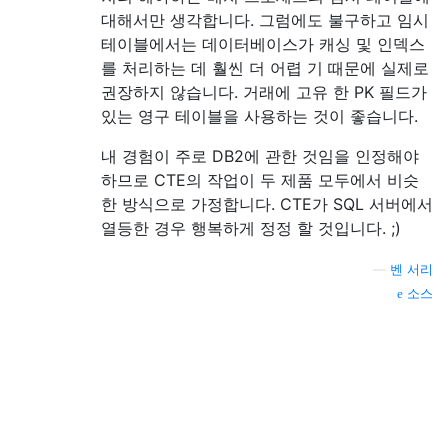
대해서만 생각합니다. 그럼에도 불구하고 임시
테이블에서는 데이터베이스가 캐싱 및 인덱스
를 처리하는 데 훨씬 더 어렵 기 때문에 실제로
권장하지 않습니다. 거래에 고유 한 PK 필드가
있는 영구 테이블을 사용하는 것이 좋습니다.
내 경험이 주로 DB2에 관한 것임을 인정해야
하므로 CTE의 작업이 두 제품 모두에서 비슷
한 방식으로 가정합니다. CTE가 SQL 서버에서
열등한 경우 행복하게 정정 할 것입니다. ;)
—
벤 서리
소스