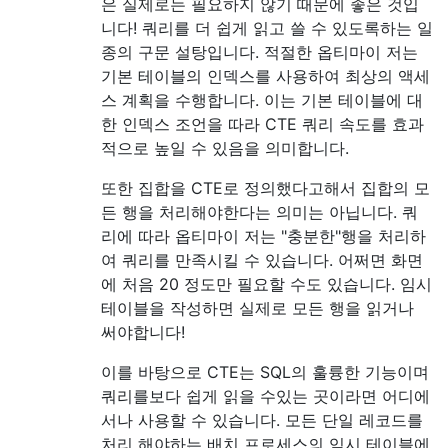
은 실제로는 필요하지 않기 때문에 좋은 것입
니다! 쿼리를 더 쉽게 읽고 쓸 수 있도록하는 일
종의 구문 설탕입니다. 적절한 옵티마이 저는
기본 테이블의 인덱스를 사용하여 최상의 액세
스 계획을 수행합니다. 이는 기본 테이블에 대
한 인덱스 조언을 따라 CTE 쿼리 속도를 효과
적으로 높일 수 있음을 의미합니다.
또한 집합을 CTE로 정의했다고해서 집합의 모
든 행을 처리해야한다는 의미는 아닙니다. 쿼
리에 따라 옵티마이 저는 "충분한"행을 처리하
여 쿼리를 만족시킬 수 있습니다. 어쩌면 화면
에 처음 20 정도만 필요할 수도 있습니다. 임시
테이블을 작성하면 실제로 모든 행을 읽거나
써야합니다!
이를 바탕으로 CTE는 SQL의 훌륭한 기능이며
쿼리를보다 쉽게 ​​읽을 수있는 곳이라면 어디에
서나 사용할 수 있습니다. 모든 단일 레코드를
처리 해야하는 배치 프로세스의 임시 테이블에