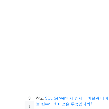
3
참고
SQL Server에서 임시 테이블과 테이
블 변수의 차이점은 무엇입니까?