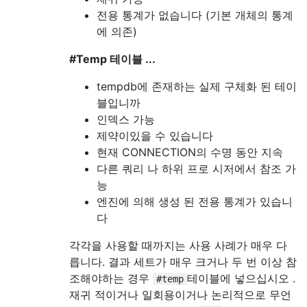
전용 통계가 없습니다 (기본 개체의 통계
에 의존)
#Temp 테이블 ...
tempdb에 존재하는 실제 구체화 된 테이
블입니까
인덱스 가능
제약이있을 수 있습니다
현재 CONNECTION의 수명 동안 지속
다른 쿼리 나 하위 프로 시저에서 참조 가
능
엔진에 의해 생성 된 전용 통계가 있습니
다
각각을 사용할 때까지는 사용 사례가 매우 다
릅니다. 결과 세트가 매우 크거나 두 번 이상 참
조해야하는 경우
테이블에 넣으십시오 .
#temp
재귀 적이거나 일회용이거나 논리적으로 무언