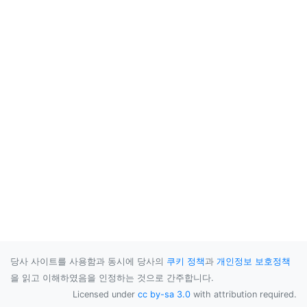
당사 사이트를 사용함과 동시에 당사의
쿠키 정책
과
개인정보 보호정책
을 읽고 이해하였음을 인정하는 것으로 간주합니다.
Licensed under
cc by-sa 3.0
with attribution required.