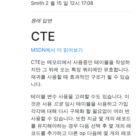
Smith 2 월 15 일 12시 17:08
원래 답변
CTE
MSDN에서 더 읽어보기
CTE는 메모리에서 사용중인 테이블을 작성하
지만 그 뒤에 오는 특정 쿼리에만 유효합니다.
재귀를 사용할 때 효과적인 구조가 될 수 있습
니다.
테이블 변수 사용을 고려할 수도 있습니다. 이
것은 사용
으로
임시 테이블을 사용하고 가입
각각에 대해 다시 구체화 할 필요없이 여러 번
사용할 수 있습니다. 또한 지금 몇 개의 레코드
를 유지해야하는 경우 다음 선택 후 몇 개의 레
코드를 추가하고 다른 op 다음에 몇 개의 레코