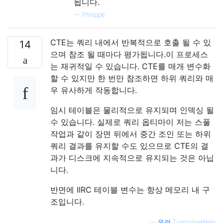
됩니다.
—
Philippe
CTE는 쿼리 내에서 반복적으로 호출 될 수 있
14
으며 참조 될 때마다 평가됩니다.이 프로세스
는 재귀적일 수 있습니다. CTE를 매개 변수화
할 수 있지만 한 번만 참조하면 하위 쿼리와 매
우 유사하게 작동합니다.
임시 테이블은 물리적으로 유지되며 인덱싱 될
수 있습니다. 실제로 쿼리 옵티마이 저는 스풀
작업과 같이 장면 뒤에서 중간 조인 또는 하위
쿼리 결과를 유지할 수도 있으므로 CTE의 결
과가 디스크에 지속적으로 유지되는 것은 아닙
니다.
반면에 IIRC 테이블 변수는 항상 메모리 내 구
조입니다.
—
우려 TunbridgeWells