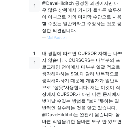
@DaveHilditch 공정한 의견이지만 매
우 많은 상황에서 커서가 올바른 솔루션
이 아니므로 거의 마지막 수단으로 사용
할 수있는 일반화라고 주장하는 것도 공
정한 의견입니다.
—
Mel Padden
1
내 경험에 따르면 CURSOR 자체는 나쁘
지 않습니다. CURSORS는 대부분의 프
로그래밍 언어에서 대부분 일괄 적으로
생각해야하는 SQL과 달리 반복적으로
생각해야하기 때문에 개발자가 일반적
으로 "잘못"사용합니다. 저는 이것이 직
장에서 CURSOR가 아닌 다른 문제에서
벗어날 수있는 방법을 "보지"못하는 일
반적인 실수라는 것을 알고 있습니다.
@DaveHilditch는 완전히 옳습니다. 올
바른 작업을위한 올바른 도구 만 있으면