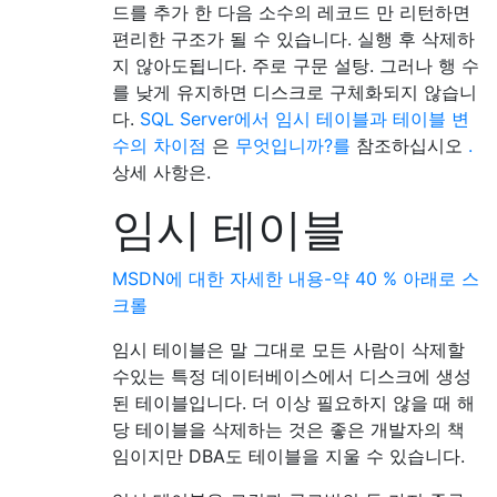
드를 추가 한 다음 소수의 레코드 만 리턴하면
편리한 구조가 될 수 있습니다. 실행 후 삭제하
지 않아도됩니다. 주로 구문 설탕. 그러나 행 수
를 낮게 유지하면 디스크로 구체화되지 않습니
다.
SQL Server에서 임시 테이블과 테이블 변
수의 차이점
은
무엇입니까?를
참조하십시오
.
상세 사항은.
임시 테이블
MSDN에 대한 자세한 내용-약 40 % 아래로 스
크롤
임시 테이블은 말 그대로 모든 사람이 삭제할
수있는 특정 데이터베이스에서 디스크에 생성
된 테이블입니다. 더 이상 필요하지 않을 때 해
당 테이블을 삭제하는 것은 좋은 개발자의 책
임이지만 DBA도 테이블을 지울 수 있습니다.