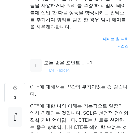
블을 사용하거나 쿼리 를
측정
하고 임시 테이
블에 삽입 한 다음 성능을 향상시키는 인덱스
를 추가하여 쿼리를 발견 한 경우 임시 테이블
을 사용해야합니다.
—
데이브 힐 디치
소스
모든 좋은 포인트 ... +1
—
Mel Padden
CTE에 대해서는 약간의 부정이있는 것 같습니
6
다.
CTE에 대한 나의 이해는 기본적으로 일종의
임시 견해라는 것입니다. SQL은 선언적 언어와
집합 기반 언어입니다. CTE는 세트를 선언하
는 좋은 방법입니다! CTE를 색인 할 수없는 것