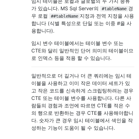
임시 테이블은 로컬과 글로벌의 두 가지 종류
가 있습니다. MS Sql Server의
경
#tableName
우 로컬
지정과 전역 지정을 사용
##tableName
합니다 (식별 특성으로 단일 또는 이중 #을 사
용합니다).
임시 변수 테이블에서는 테이블 변수 또는
CTE와 달리 일반적인 단어 의미의 테이블이므
로 인덱스 등을 적용 할 수 있습니다.
일반적으로 더 길거나 더 큰 쿼리에는 임시 테
이블을 사용하고 이미 작은 데이터 세트가 있
고 작은 코드를 신속하게 스크립팅하려는 경우
CTE 또는 테이블 변수를 사용합니다. 다른 사
람들의 경험과 조언에 따르면 CTE를 적은 수
의 행으로 반환하는 경우 CTE를 사용해야합니
다. 숫자가 큰 경우 임시 테이블에서 색인을 작
성하는 기능이 도움이 될 수 있습니다.