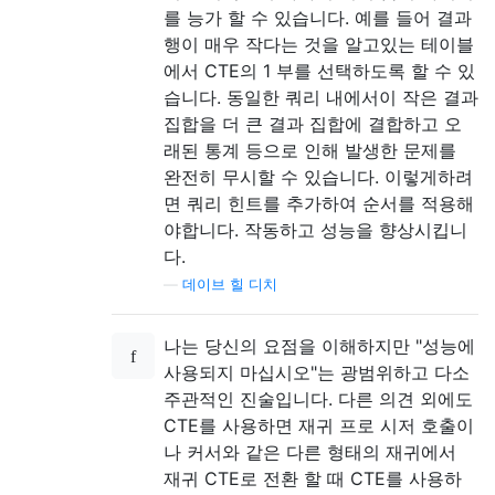
를 능가 할 수 있습니다. 예를 들어 결과
행이 매우 작다는 것을 알고있는 테이블
에서 CTE의 1 부를 선택하도록 할 수 있
습니다. 동일한 쿼리 내에서이 작은 결과
집합을 더 큰 결과 집합에 결합하고 오
래된 통계 등으로 인해 발생한 문제를
완전히 무시할 수 있습니다. 이렇게하려
면 쿼리 힌트를 추가하여 순서를 적용해
야합니다. 작동하고 성능을 향상시킵니
다.
—
데이브 힐 디치
나는 당신의 요점을 이해하지만 "성능에
사용되지 마십시오"는 광범위하고 다소
주관적인 진술입니다. 다른 의견 외에도
CTE를 사용하면 재귀 프로 시저 호출이
나 커서와 같은 다른 형태의 재귀에서
재귀 CTE로 전환 할 때 CTE를 사용하