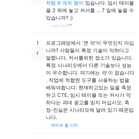
처럼 9 개의 원이
있습니다. 임시 테이블
을 2 위에 놓고 커서를 ... 7 일에 놓을 수
있습니까? ;)
—
ypercubeᵀᴹ
1
프로그래밍에서 '큰 악'이 무엇인지 아십
니까? 사람들이 특정 기술이 악하다고
말합니다. 커서를위한 장소가 있습니다.
특정 시나리오에서 다른 기술보다 성능
이 우수합니다. 여기에는
악
이 없습니다
. 작업에 적합한 도구를 사용하는 법을
배워야합니다. 현재하고있는 일을 측정
하고 CTE, 임시 테이블 또는 커서가 악
하다는 과대 광고를 믿지 마십시오. 측
정-진실은 시나리오에 달려 있기 때문입
니다.
—
데이브 힐 디치