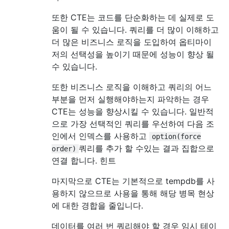
또한 CTE는 코드를 단순화하는 데 실제로 도
움이 될 수 있습니다. 쿼리를 더 많이 이해하고
더 많은 비즈니스 로직을 도입하여 옵티마이
저의 선택성을 높이기 때문에 성능이 향상 될
수 있습니다.
또한 비즈니스 로직을 이해하고 쿼리의 어느
부분을 먼저 실행해야하는지 파악하는 경우
CTE는 성능을 향상시킬 수 있습니다. 일반적
으로 가장 선택적인 쿼리를 우선하여 다음 조
인에서 인덱스를 사용하고
option(force
쿼리를 추가 할 수있는 결과 집합으로
order)
연결 합니다. 힌트
마지막으로 CTE는 기본적으로 tempdb를 사
용하지 않으므로 사용을 통해 해당 병목 현상
에 대한 경합을 줄입니다.
데이터를 여러 번 쿼리해야 할 경우 임시 테이