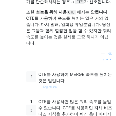
가를 단순화하려는 경우 a
가 선호됩니다.
CTE
또한
성능을 위해 사용
해서는
안됩니다
.
CTE
CTE를 사용하여 속도를 높이는 일은 거의 없
습니다. 다시 말해, 일회용 뷰일뿐입니다. 당신
은 그들과 함께 깔끔한 일을 할 수 있지만 쿼리
속도를 높이는 것은 실제로 그중 하나가 아닙
니다.
—
JNK
소스
CTE를 사용하여 MERGE 속도를 높이는
것은 일입니다
—
AgentFire
1
CTE를 사용하면 많은 쿼리 속도를 높일
수 있습니다. CTE를 사용하면 자체 비즈
니스 지식을 추가하여 쿼리 옵티 마이저