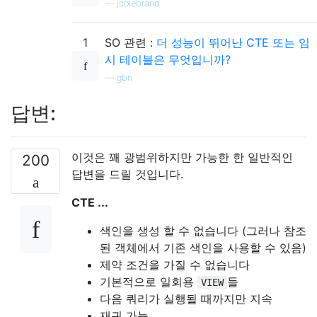
—
jcolebrand
1
SO 관련 :
더 성능이 뛰어난 CTE 또는 임
시 테이블은 무엇입니까?
—
gbn
답변:
이것은 꽤 광범위하지만 가능한 한 일반적인
200
답변을 드릴 것입니다.
CTE ...
색인을 생성 할 수 없습니다 (그러나 참조
된 객체에서 기존 색인을 사용할 수 있음)
제약 조건을 가질 수 없습니다
기본적으로 일회용
들
VIEW
다음 쿼리가 실행될 때까지만 지속
재귀 가능