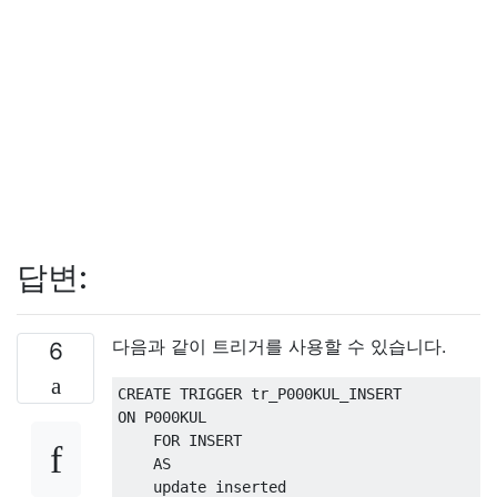
답변:
다음과 같이 트리거를 사용할 수 있습니다.
6
CREATE
TRIGGER
ON
 P000KUL

FOR
INSERT
AS
update
 inserted 
