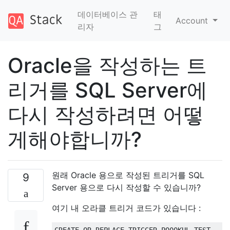
데이터베이스 관
태
Account
리자
그
Oracle을 작성하는 트
리거를 SQL Server에
다시 작성하려면 어떻
게해야합니까?
원래 Oracle 용으로 작성된 트리거를 SQL
9
Server 용으로 다시 작성할 수 있습니까?
여기 내 오라클 트리거 코드가 있습니다 :