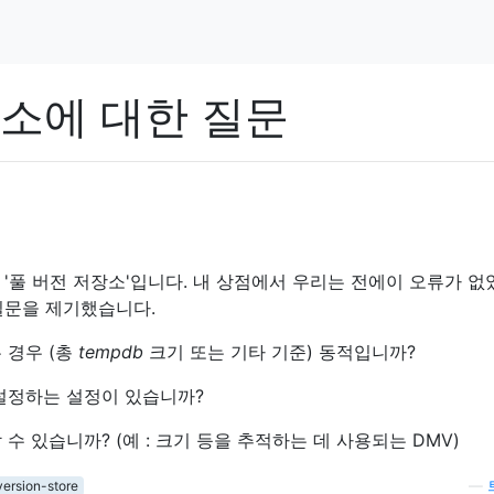
장소에 대한 질문
'풀 버전 저장소'입니다. 내 상점에서 우리는 전에이 오류가 없
질문을 제기했습니다.
 경우 (총
tempdb
크기 또는 기타 기준) 동적입니까?
설정하는 설정이 있습니까?
수 있습니까? (예 : 크기 등을 추적하는 데 사용되는 DMV)
ersion-store
—