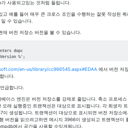
pdb가 사용되고있는 것처럼 들립니다.
 있고 예를 들어 매우 큰 크로스 조인을 수행하는 잘못 작성된 
일 수 있습니다.
 현재 버전 저장소 버전을 볼 수 있습니다.
Version %'
;
osoft.com/en-us/library/cc966545.aspx#EDAA
에서 버전 저장
합니다.
 언급합니다.
이터베이스 엔진은 버전 저장소를 강제로 줄입니다. 축소 프로세스
장 오래 실행중인 트랜잭션은 대상으로 표시됩니다. 각 희생자 
967이 생성됩니다. 트랜잭션이 대상으로 표시되면 버전 저장소에
 행 버전을 읽으려고하면 메시지 3966이 생성되고 트랜잭션이
empdb에서 공간을 사용할 수있게됩니다.