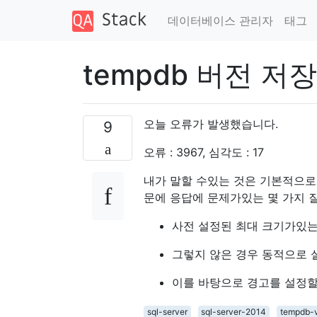
데이터베이스 관리자
태그
tempdb 버전 저
오늘 오류가 발생했습니다.
9
오류 : 3967, 심각도 : 17
내가 말할 수있는 것은 기본적으로 
문에 응답에 문제가있는 몇 가지 
사전 설정된 최대 크기가있는
그렇지 않은 경우 동적으로 
이를 바탕으로 경고를 설정할 
sql-server
sql-server-2014
tempdb-v