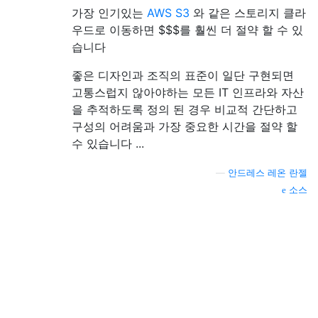
가장 인기있는
AWS S3
와 같은 스토리지 클라
우드로 이동하면 $$$를 훨씬 더 절약 할 수 있
습니다
좋은 디자인과 조직의 표준이 일단 구현되면
고통스럽지 않아야하는 모든 IT 인프라와 자산
을 추적하도록 정의 된 경우 비교적 간단하고
구성의 어려움과 가장 중요한 시간을 절약 할
수 있습니다 ...
—
안드레스 레온 란젤
소스