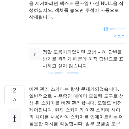
을 제거하려면 텍스트 문자열 대신 NULL을 작
성하십시오. 객체를 놓으면 주석이 자동으로
삭제됩니다.
—
이종 terracide
소스
정말 도움이되었지만 모범 사례 답변을
받기를 원하기 때문에 아직 답변으로 표
시하고 싶지 않습니다.
—
Aleksandr Levchuk
버전 관리 스키마는 항상 문제가되었습니다.
2
일반적으로 사용중인 데이터 모델링 도구로 생
성 된 스키마를 버전 관리합니다. 모델도 버전
제어됩니다. 현재 스키마와 이전 스키마 사이
의 차이를 사용하여 스키마를 업데이트하는 데
필요한 패치를 작성합니다. 일부 모델링 도구