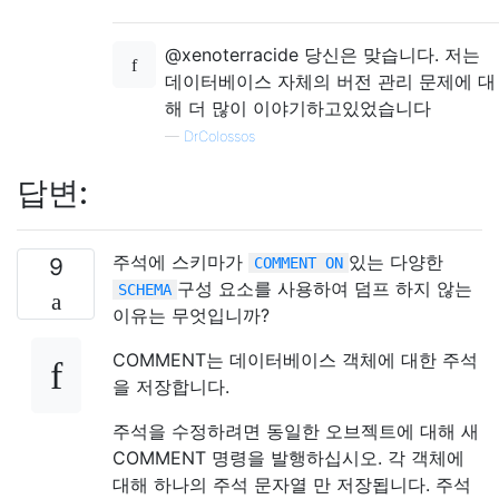
@xenoterracide 당신은 맞습니다. 저는
데이터베이스 자체의 버전 관리 문제에 대
해 더 많이 이야기하고있었습니다
—
DrColossos
답변:
주석에 스키마가
있는 다양한
9
COMMENT ON
구성 요소를 사용하여 덤프 하지 않는
SCHEMA
이유는 무엇입니까?
COMMENT는 데이터베이스 객체에 대한 주석
을 저장합니다.
주석을 수정하려면 동일한 오브젝트에 대해 새
COMMENT 명령을 발행하십시오. 각 객체에
대해 하나의 주석 문자열 만 저장됩니다. 주석