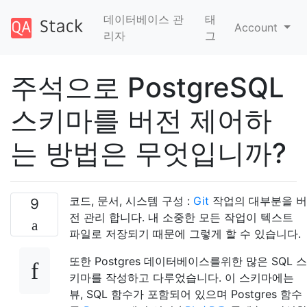
데이터베이스 관
태
Account
리자
그
주석으로 PostgreSQL
스키마를 버전 제어하
는 ​​방법은 무엇입니까?
코드, 문서, 시스템 구성 :
Git
작업의 대부분을 버
9
전 관리 합니다. 내 소중한 모든 작업이 텍스트
파일로 저장되기 때문에 그렇게 할 수 있습니다.
또한 Postgres 데이터베이스를위한 많은 SQL 스
키마를 작성하고 다루었습니다. 이 스키마에는
뷰, SQL 함수가 포함되어 있으며 Postgres 함수