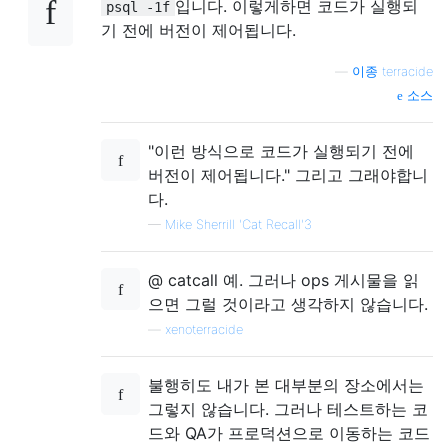
입니다. 이렇게하면 코드가 실행되
psql -1f
기 전에 버전이 제어됩니다.
—
이종 terracide
소스
"이런 방식으로 코드가 실행되기 전에
버전이 제어됩니다." 그리고 그래야합니
다.
—
Mike Sherrill 'Cat Recall'3
@ catcall 예. 그러나 ops 게시물을 읽
으면 그럴 것이라고 생각하지 않습니다.
—
xenoterracide
불행히도 내가 본 대부분의 장소에서는
그렇지 않습니다. 그러나 테스트하는 코
드와 QA가 프로덕션으로 이동하는 코드