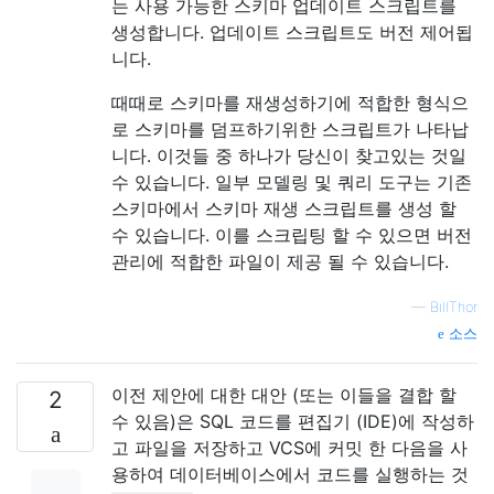
는 사용 가능한 스키마 업데이트 스크립트를
생성합니다. 업데이트 스크립트도 버전 제어됩
니다.
때때로 스키마를 재생성하기에 적합한 형식으
로 스키마를 덤프하기위한 스크립트가 나타납
니다. 이것들 중 하나가 당신이 찾고있는 것일
수 있습니다. 일부 모델링 및 쿼리 도구는 기존
스키마에서 스키마 재생 스크립트를 생성 할
수 있습니다. 이를 스크립팅 할 수 있으면 버전
관리에 적합한 파일이 제공 될 수 있습니다.
—
BillThor
소스
이전 제안에 대한 대안 (또는 이들을 결합 할
2
수 있음)은 SQL 코드를 편집기 (IDE)에 작성하
고 파일을 저장하고 VCS에 커밋 한 다음을 사
용하여 데이터베이스에서 코드를 실행하는 것