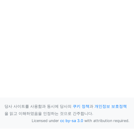
당사 사이트를 사용함과 동시에 당사의
쿠키 정책
과
개인정보 보호정책
을 읽고 이해하였음을 인정하는 것으로 간주합니다.
Licensed under
cc by-sa 3.0
with attribution required.