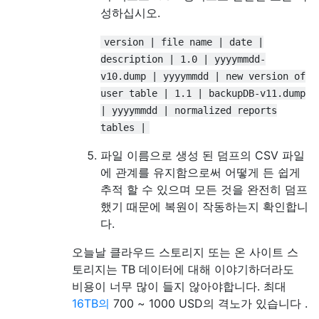
성하십시오.
version | file name | date |
description | 1.0 | yyyymmdd-
v10.dump | yyyymmdd | new version of
user table | 1.1 | backupDB-v11.dump
| yyyymmdd | normalized reports
tables |
파일 이름으로 생성 된 덤프의 CSV 파일
에 관계를 유지함으로써 어떻게 든 쉽게
추적 할 수 있으며 모든 것을 완전히 덤프
했기 때문에 복원이 작동하는지 확인합니
다.
오늘날 클라우드 스토리지 또는 온 사이트 스
토리지는 TB 데이터에 대해 이야기하더라도
비용이 너무 많이 들지 않아야합니다. 최대
16TB의
700 ~ 1000 USD의 격노가 있습니다 .