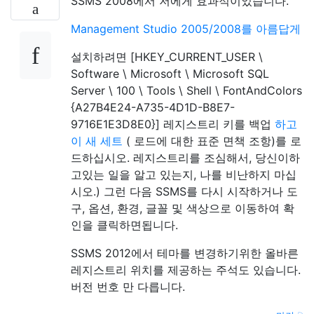
SSMS 2008에서 저에게 효과적이었습니다.
Management Studio 2005/2008를 아름답게
설치하려면 [HKEY_CURRENT_USER \
Software \ Microsoft \ Microsoft SQL
Server \ 100 \ Tools \ Shell \ FontAndColors
{A27B4E24-A735-4D1D-B8E7-
9716E1E3D8E0}] 레지스트리 키를 백업
하고
이 새 세트
( 로드에 대한 표준 면책 조항)를 로
드하십시오. 레지스트리를 조심해서, 당신이하
고있는 일을 알고 있는지, 나를 비난하지 마십
시오.) 그런 다음 SSMS를 다시 시작하거나 도
구, 옵션, 환경, 글꼴 및 색상으로 이동하여 확
인을 클릭하면됩니다.
SSMS 2012에서 테마를 변경하기위한 올바른
레지스트리 위치를 제공하는 주석도 있습니다.
버전 번호 만 다릅니다.