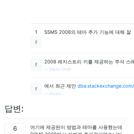
1
SSMS 2008의 테마 추가 기능에 대해 잘
2008 레지스트리 키를 제공하는 주석 스
—
Martin Smith
에서 최근 제안
dba.stackexchange.com/q
—
drzaus
답변:
여기에 제공된이 방법과 테마를 사용했는데
6