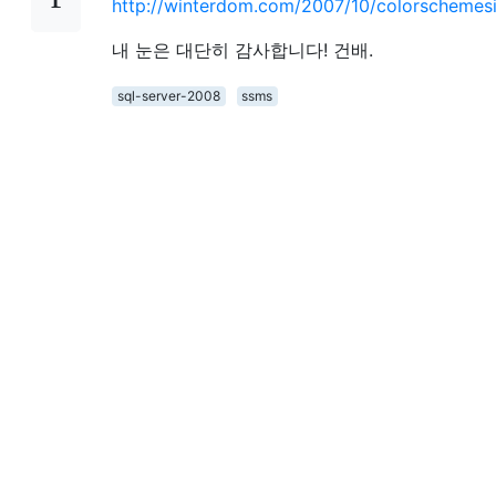
http://winterdom.com/2007/10/colorscheme
내 눈은 대단히 감사합니다! 건배.
sql-server-2008
ssms