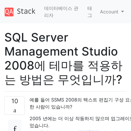
데이터베이스 관
태
Account
리자
그
SQL Server
Management Studio
2008에 테마를 적용하
는 방법은 무엇입니까?
예를 들어 SSMS 2008의 텍스트 편집기 구성 
10
한 사람이 있습니까?
2005 년에는 더 이상 작동하지 않으며 업그레
었습니다.