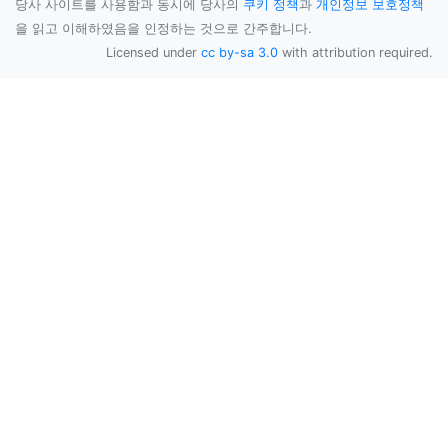
당사 사이트를 사용함과 동시에 당사의
쿠키 정책
과
개인정보 보호정책
을 읽고 이해하였음을 인정하는 것으로 간주합니다.
Licensed under
cc by-sa 3.0
with attribution required.