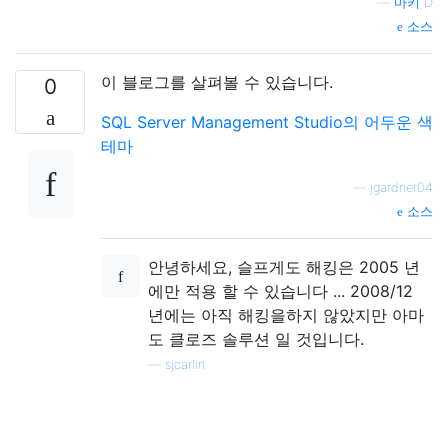
—
마키 D
소스
이 블로그를 살펴볼 수 있습니다.
0
SQL Server Management Studio의 어두운 색
테마
—
jgardner04
소스
안녕하세요, 슬프게도 해킹은 2005 년
에만 적용 할 수 있습니다 ... 2008/12
년에는 아직 해킹을하지 않았지만 아마
도 클로즈 솔루션 일 것입니다.
—
sjcarlin