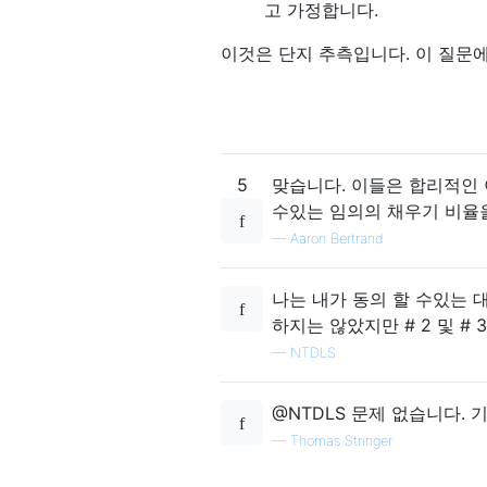
고 가정합니다.
이것은 단지 추측입니다. 이 질문에 
5
맞습니다. 이들은 합리적인
수있는 임의의 채우기 비율
—
Aaron Bertrand
나는 내가 동의 할 수있는 
하지는 않았지만 # 2 및 #
—
NTDLS
@NTDLS 문제 없습니다.
—
Thomas Stringer