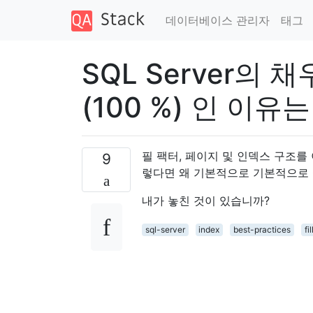
데이터베이스 관리자
태그
SQL Server의
(100 %) 인 이
필 팩터, 페이지 및 인덱스 구조를 
9
렇다면 왜 기본적으로 기본적으로 0 
내가 놓친 것이 있습니까?
sql-server
index
best-practices
fi