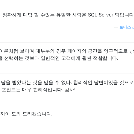
정확하게 대답 할 수있는 유일한 사람은 SQL Server 팀입니다
—
토마스 
 이론처럼 보이며 대부분의 경우 페이지의 공간을 영구적으로 낭
을 선택하는 것보다 일반적인 고객에게 훨씬 적합합니다.
대답을 받았다는 것을 믿을 수 없다. 합리적인 답변이있을 것으로
 3 포인트는 매우 합리적입니다. 감사!
 기꺼이 도와 드리겠습니다.