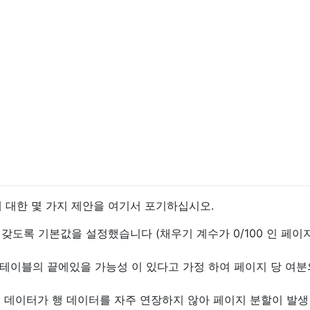
지에 대한 몇 가지 제안을 여기서 포기하십시오.
 갖도록 기본값을 설정했습니다 (채우기 계수가 0/100 인 페이
 테이블의 끝에있을 가능성 이 있다고 가정 하여 페이지 당 여분
d 데이터가 행 데이터를 자주 연장하지 않아 페이지 분할이 발생