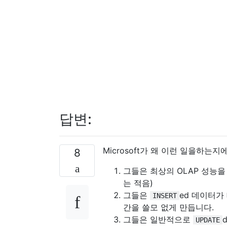
답변:
Microsoft가 왜 이런 일을하는
8
그들은 최상의 OLAP 성능을
는 적음)
그들은
ed 데이터가
INSERT
간을 쓸모 없게 만듭니다.
그들은 일반적으로
UPDATE