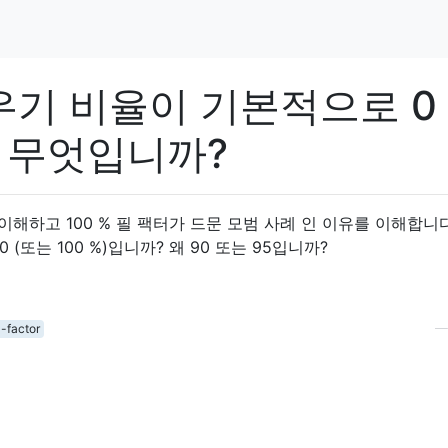
 채우기 비율이 기본적으로 0
유는 무엇입니까?
이해하고 100 % 필 팩터가 드문 모범 사례 인 이유를 이해합니다
(또는 100 %)입니까? 왜 90 또는 95입니까?
ll-factor