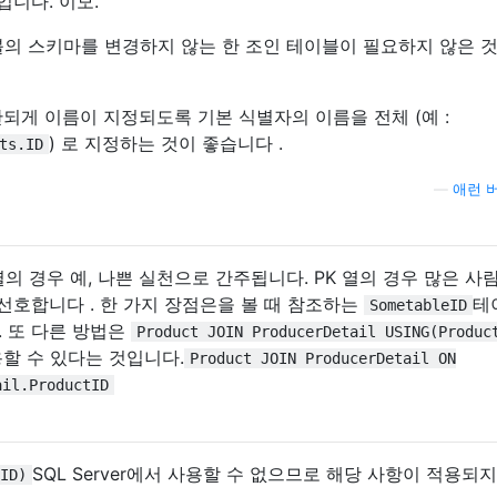
니다. 이모.
이블의 스키마를 변경하지 않는 한 조인 테이블이 필요하지 않은 
되게 이름이 지정되도록 기본 식별자의 이름을 전체 (예 :
) 로 지정하는 것이 좋습니다 .
ts.ID
—
애런 
 모든 열의 경우 예, 나쁜 실천으로 간주됩니다. PK 열의 경우 많은 
 선호합니다 . 한 가지 장점은을 볼 때 참조하는
테
SometableID
. 또 다른 방법은
Product JOIN ProducerDetail USING(Produc
용할 수 있다는 것입니다.
Product JOIN ProducerDetail ON
ail.ProductID
SQL Server에서 사용할 수 없으므로 해당 사항이 적용되
ID)