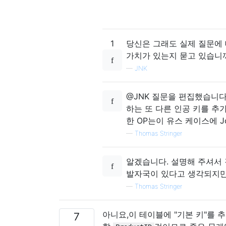
1
당신은 그래도 실제 질문에
가치가 있는지 묻고 있습니
—
JNK
@JNK 질문을 편집했습니다
하는 또 다른 인공 키를 추
한 OP는이 유스 케이스에 
—
Thomas Stringer
알겠습니다. 설명해 주셔서 
발자국이 있다고 생각되지만
—
Thomas Stringer
아니요,이 테이블에 "기본 키"를 
7