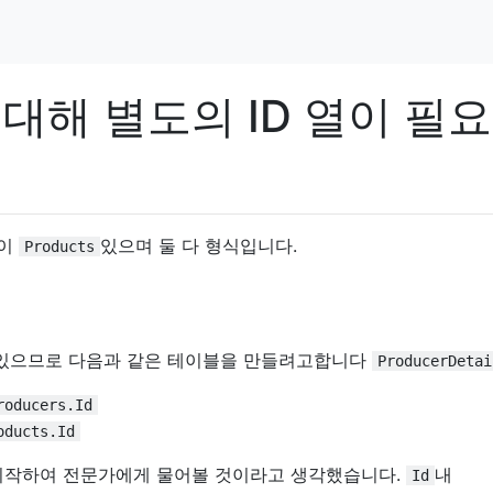
 대해 별도의 ID 열이 필
블이
있으며 둘 다 형식입니다.
Products
 있으므로 다음과 같은 테이블을 만들려고합니다
ProducerDetai
roducers.Id
oducts.Id
 시작하여 전문가에게 물어볼 것이라고 생각했습니다.
내
Id