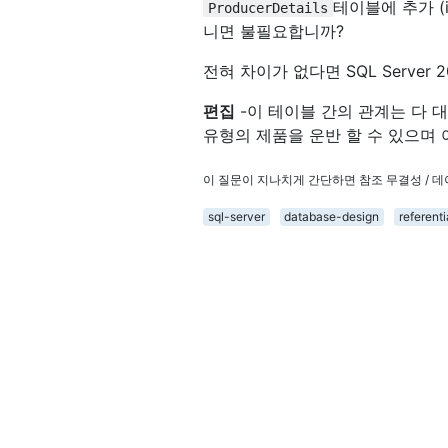
테이블에 추가 (
ProducerDetails
니면 불필요합니까?
전혀 차이가 없다면 SQL Server 
편집
-이 테이블 간의 관계는 다 
유형의 제품을 운반 할 수 있으며 
이 질문이 지나치게 간단하면 참조 무결성 / 
sql-server
database-design
referenti