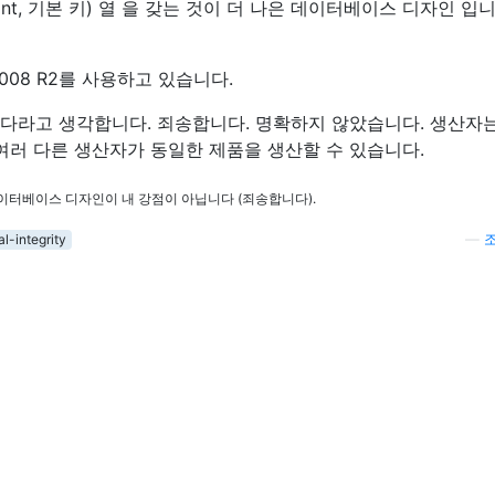
int, 기본 키) 열 을 갖는 것이 더 나은 데이터베이스 디자인 입니
2008 R2를 사용하고 있습니다.
대다라고 생각합니다. 죄송합니다. 명확하지 않았습니다. 생산자
여러 다른 생산자가 동일한 제품을 생산할 수 있습니다.
데이터베이스 디자인이 내 강점이 아닙니다 (죄송합니다).
al-integrity
—