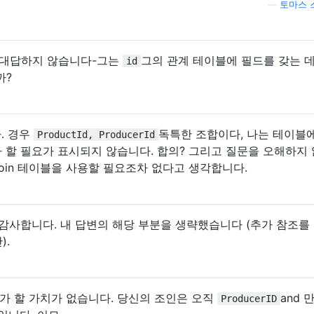
—
토마스 
 대답하지 않습니다-그는
그의 관계 테이블에 필드를 갖는 데
id
까?
. 경우
독특한 조합이다, 나는 테이블
ProductId, ProducerId
가 할 필요가 표시되지 않습니다. 합의? 그리고 질문을 오해하지
Join 테이블을 사용할 필요조차 없다고 생각합니다.
감사합니다. 내 답변의 해당 부분을 생략했습니다 (추가 참조를
).
추가 할 가치가 없습니다. 당신의 조인은 오직
and 
ProducerID