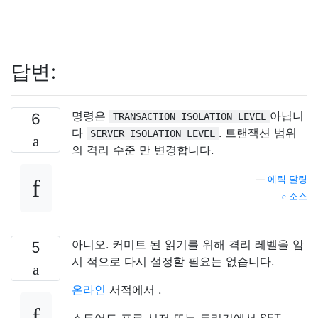
답변:
명령은
아닙니
6
TRANSACTION ISOLATION LEVEL
다
. 트랜잭션 범위
SERVER ISOLATION LEVEL
의 격리 수준 만 변경합니다.
—
에릭 달링
소스
아니오. 커미트 된 읽기를 위해 격리 레벨을 암
5
시 적으로 다시 설정할 필요는 없습니다.
온라인
서적에서 .