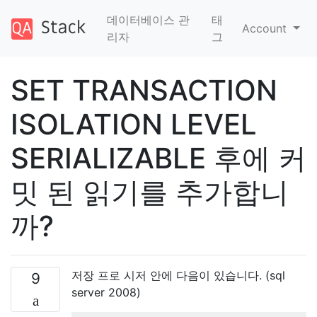
데이터베이스 관
태
Account
리자
그
SET TRANSACTION
ISOLATION LEVEL
SERIALIZABLE 후에 커
밋 된 읽기를 추가합니
까?
저장 프로 시저 안에 다음이 있습니다. (sql
9
server 2008)