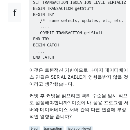
SET
TRANSACTION
 ISOLATION LEVEL SERIALIZA
BEGIN
TRANSACTION
 getStuff
BEGIN
 TRY 
/*  some selects, updates, etc, etc. *
....
COMMIT
TRANSACTION
 getStuff
END
 TRY
BEGIN
 CATCH 
...
END
 CATCH
이것은 트랜잭션 기반이므로 나머지 데이터베이
스 연결은 SERIALIZABLE의 영향을받지 않을 것
이라고 생각했습니다.
커밋 후 커밋을 읽으려면 격리 수준을 암시 적으
로 설정해야합니까? 이것이 내 응용 프로그램 서
버와 데이터베이스 서버 간의 다른 연결에 부정
적인 영향을 줍니까?
t-sql
transaction
isolation-level