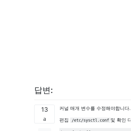
답변:
커널 매개 변수를 수정해야합니다.
13
편집
및 확인 
/etc/sysctl.conf