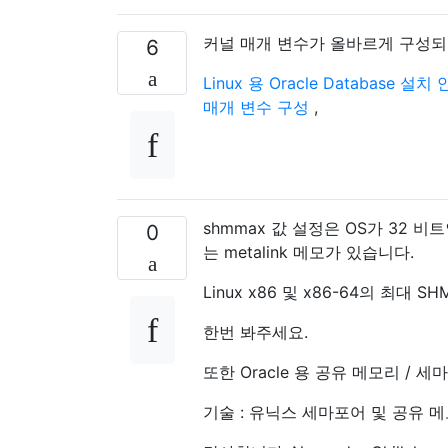
커널 매개 변수가 올바르게 구성
6
Linux 용 Oracle Database 설치 
매개 변수 구성
,
shmmax 값 설정은 OS가 32 
0
는 metalink 메모가 있습니다.
Linux x86 및 x86-64의 최대 SHM
한번 봐주세요.
또한 Oracle 용 공유 메모리 /
기술 : 유닉스 세마포어 및 공유 메모리