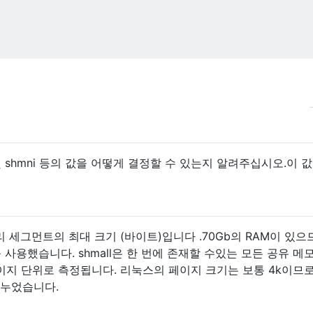
ax 및 shmni 등의 값을 어떻게 결정할 수 있는지 알려주십시오.이 
리 세그먼트의 최대 크기 (바이트)입니다 .70Gb의 RAM이 있으
 1024를 사용했습니다. shmall은 한 번에 존재할 수있는 모든 공유 메
지 단위로 측정됩니다. 리눅스의 페이지 크기는 보통 4k이므로
 나누었습니다.