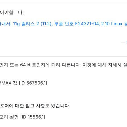
되어야합니다.
안내서, 11g 릴리스 2 (11.2), 부품 번호 E24321-04, 2.10 Linux
—
비트인지 또는 64 비트인지에 따라 다릅니다. 이것에 대해 자세히 
MAX 값 [ID 567506.1]
 세마포어에 대한 참고 사항도 있습니다.
 설명 [ID 15566.1]