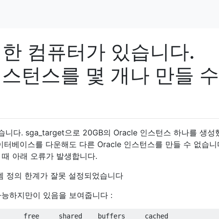
강력한 컴퓨터가 있습니다.
e 인스턴스를 몇 개나 만들 수
니다. sga_target으로 20GB의 Oracle 인스턴스 하나를 생
이터베이스를 다운해도 다른 Oracle 인스턴스를 만들 수 없습니다
 때 아래 오류가 발생합니다.
시스템 정의 한계가 잘못 설정되었습니다
 가능하지만이 있음을 보여줍니다 :
      free     shared    buffers     cached