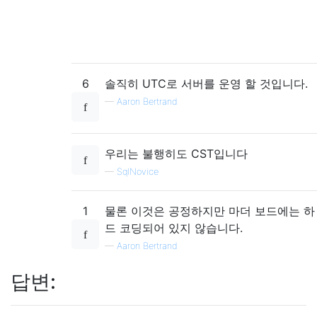
6
솔직히 UTC로 서버를 운영 할 것입니다.
—
Aaron Bertrand
우리는 불행히도 CST입니다
—
SqlNovice
1
물론 이것은 공정하지만 마더 보드에는 하
드 코딩되어 있지 않습니다.
—
Aaron Bertrand
답변: