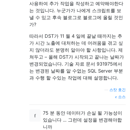
사용하여 추가 작업을 작성하고 예약해야한다
는 것입니다. 누군가가 나에게 스크립트를 보
낼 수 있고 후속 블로그로 블로그에 올릴 것인
가?
따라서 DST가 11 월 4 일에 끝날 때까지는 추
가 시간 노출에 대처하는 데 어려움을 겪고 싶
지 않더라도 분명히 알아야 할 사항입니다. 제
쳐두고 – 올해 DST가 시작되고 끝나는 날짜가
변경되었습니다. 기술 자료 문서 931975에서
는 변경된 날짜를 알 수없는 SQL Server 부분
과 수행 할 수있는 작업에 대해 설명합니다.
—
스캇 호긴
소스
75 분 동안 데이터가 손실 될 가능성이
있습니다 ... 그런데 설정을 변경해야합
니까