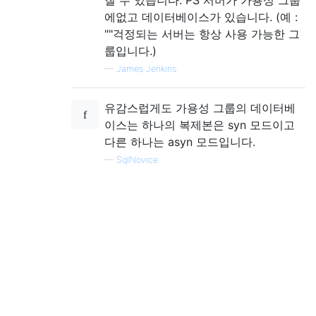
질 수 있습니다. PS 서버가 가용성 그룹
에없고 데이터베이스가 있습니다. (예 :
""걱정되는 서버는 항상 사용 가능한 그
룹입니다.)
—
James Jenkins
유감스럽게도 가용성 그룹의 데이터베
이스는 하나의 복제본은 syn 모드이고
다른 하나는 asyn 모드입니다.
—
SqlNovice