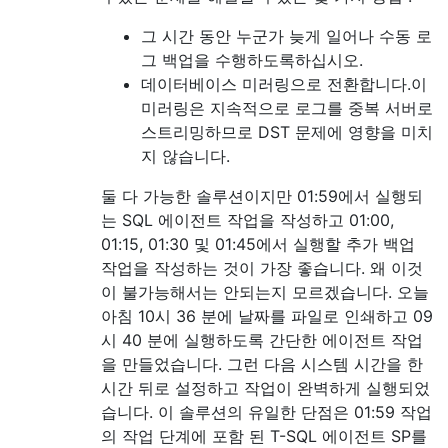
그 시간 동안 누군가 늦게 일어나 수동 로
그 백업을 수행하도록하십시오.
데이터베이스 미러링으로 전환합니다.이
미러링은 지속적으로 로그를 중복 서버로
스트리밍하므로 DST 문제에 영향을 미치
지 않습니다.
둘 다 가능한 솔루션이지만 01:59에서 실행되
는 SQL 에이전트 작업을 작성하고 01:00,
01:15, 01:30 및 01:45에서 실행할 추가 백업
작업을 작성하는 것이 가장 좋습니다. 왜 이것
이 불가능해서는 안되는지 모르겠습니다. 오늘
아침 10시 36 분에 날짜를 파일로 인쇄하고 09
시 40 분에 실행하도록 간단한 에이전트 작업
을 만들었습니다. 그런 다음 시스템 시간을 한
시간 뒤로 설정하고 작업이 완벽하게 실행되었
습니다. 이 솔루션의 유일한 단점은 01:59 작업
의 작업 단계에 포함 된 T-SQL 에이전트 SP를