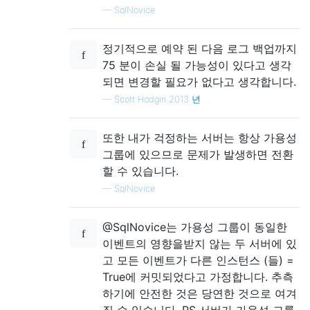
—
SqlNovice
정기적으로 예약 된 다음 로그 백업까지
75 분이 손실 될 가능성이 있다고 생각
되면 변경할 필요가 없다고 생각합니다.
—
Scott Hodgin 2013 년
또한 내가 걱정하는 서버는 항상 가용성
그룹에 있으므로 문제가 발생하면 전환
할 수 있습니다.
—
SqlNovice
@SqlNovice는 가용성 그룹이 동일한
이벤트의 영향을받지 않는 두 서버에 있
고 모든 이벤트가 다른 인스턴스 (들) =
True에 커밋되었다고 가정합니다. 추측
하기에 안전한 것은 당연한 것으로 여겨