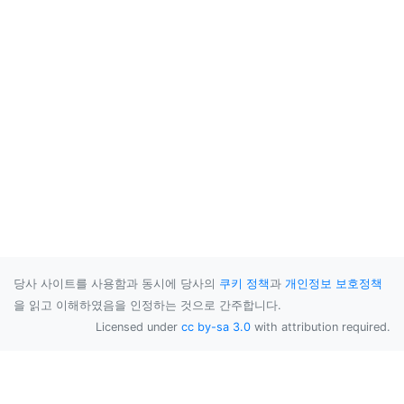
당사 사이트를 사용함과 동시에 당사의
쿠키 정책
과
개인정보 보호정책
을 읽고 이해하였음을 인정하는 것으로 간주합니다.
Licensed under
cc by-sa 3.0
with attribution required.