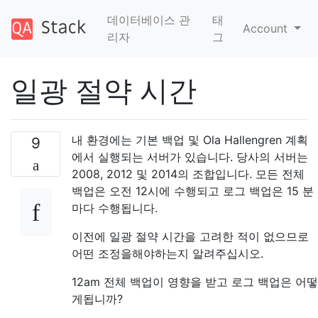
데이터베이스 관
태
Account
리자
그
일광 절약 시간
내 환경에는 기본 백업 및 Ola Hallengren 계획
9
에서 실행되는 서버가 있습니다. 당사의 서버는
2008, 2012 및 2014의 조합입니다. 모든 전체
백업은 오전 12시에 수행되고 로그 백업은 15 분
마다 수행됩니다.
이전에 일광 절약 시간을 고려한 적이 없으므로
어떤 조정을해야하는지 알려주십시오.
12am 전체 백업이 영향을 받고 로그 백업은 어떻
게됩니까?