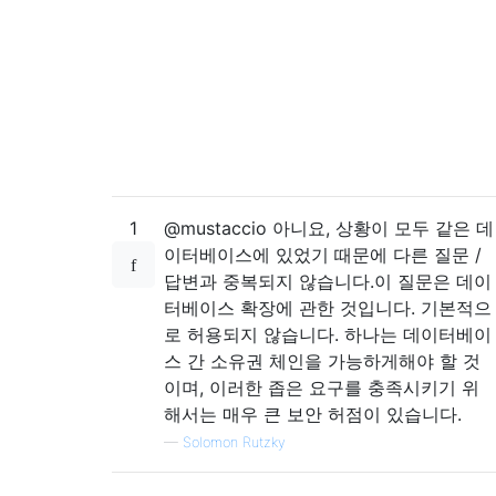
1
@mustaccio 아니요, 상황이 모두 같은 데
이터베이스에 있었기 때문에 다른 질문 /
답변과 중복되지 않습니다.이 질문은 데이
터베이스 확장에 관한 것입니다. 기본적으
로 허용되지 않습니다. 하나는 데이터베이
스 간 소유권 체인을 가능하게해야 할 것
이며, 이러한 좁은 요구를 충족시키기 위
해서는 매우 큰 보안 허점이 있습니다.
—
Solomon Rutzky