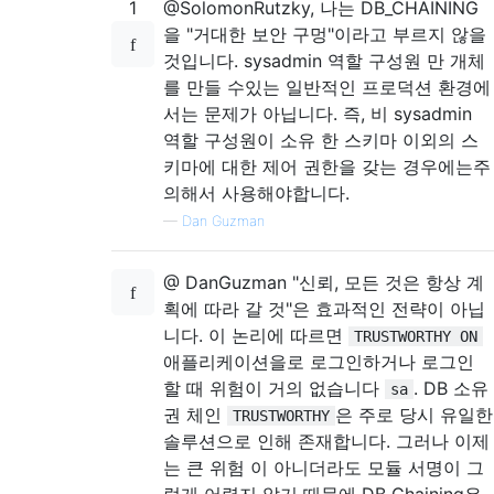
1
@SolomonRutzky, 나는 DB_CHAINING
을 "거대한 보안 구멍"이라고 부르지 않을
것입니다. sysadmin 역할 구성원 만 개체
를 ​​만들 수있는 일반적인 프로덕션 환경에
서는 문제가 아닙니다. 즉, 비 sysadmin
역할 구성원이 소유 한 스키마 이외의 스
키마에 대한 제어 권한을 갖는 경우에는주
의해서 사용해야합니다.
—
Dan Guzman
@ DanGuzman "신뢰, 모든 것은 항상 계
획에 따라 갈 것"은 효과적인 전략이 아닙
니다. 이 논리에 따르면
TRUSTWORTHY ON
애플리케이션을로 로그인하거나 로그인
할 때 위험이 거의 없습니다
. DB 소유
sa
권 체인
은 주로 당시 유일한
TRUSTWORTHY
솔루션으로 인해 존재합니다. 그러나 이제
는 큰 위험 이 아니더라도 모듈 서명이 그