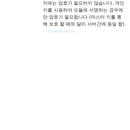
키에는 암호가 필요하지 않습니다. 개인
키를 사용하여 모듈에 서명하는 경우에
만 암호가 필요합니다 (마스터 키를 통
해 보호 할 때와 달리 서버간에 동일 함).
—
Solomon Rutzky