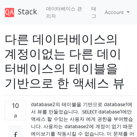
데이터베이스 관
태
Account
리자
그
다른 데이터베이스의
계정이없는 다른 데이
터베이스의 테이블을
기반으로 한 액세스 뷰
database2의 테이블을 기반으로 database1에
10
서 뷰를 만들었습니다.
database1에만
SELECT
액세스 할 수있는 사용자 에게 권한을 부여했습
니다. 사용자는 database2에 계정이 없기 때문
에이보기를 작동시킬 수 없습니다. 이 문제를 어