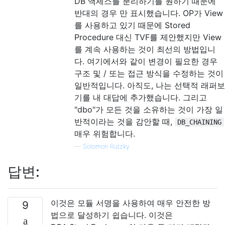
DB 액세스를 분리하기를 원하기 때문에
반대의 경우 만 표시했습니다. OP가 View
를 사용하고 있기 때문에 Stored
Procedure 대신 TVF를 제안했지만 View
를 계속 사용하는 것이 최선의 방법입니
다. 여기에서와 같이 변경이 필요한 경우
구조 및 / 또는 접근 방식을 수정하는 것이
일반적입니다. 아직도, 나는 선택적 래퍼보
기를 내 대답에 추가했습니다. 그리고
"dbo"가 모든 것을 소유하는 것이 가장 일
반적이라는 것을 감안할 때,
DB_CHAINING
매우 위험합니다.
—
Solomon Rutzky
답변:
이것은 모듈 서명을 사용하여 매우 안전한 방
9
법으로 달성하기 쉽습니다. 이것은