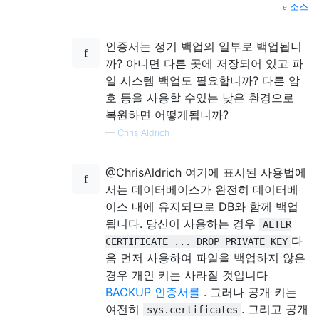
소스
인증서는 정기 백업의 일부로 백업됩니
까? 아니면 다른 곳에 저장되어 있고 파
일 시스템 백업도 필요합니까? 다른 암
호 등을 사용할 수있는 낮은 환경으로
복원하면 어떻게됩니까?
—
Chris Aldrich
@ChrisAldrich 여기에 표시된 사용법에
서는 데이터베이스가 완전히 데이터베
이스 내에 유지되므로 DB와 함께 백업
됩니다. 당신이 사용하는 경우
ALTER
다
CERTIFICATE ... DROP PRIVATE KEY
음 먼저 사용하여 파일을 백업하지 않은
경우 개인 키는 사라질 것입니다
BACKUP 인증서를
. 그러나 공개 키는
여전히
. 그리고 공개
sys.certificates