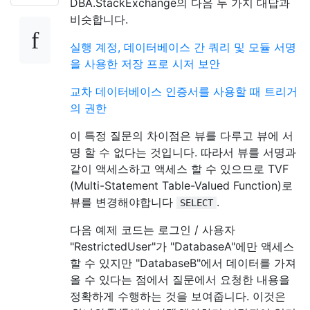
DBA.StackExchange의 다음 두 가지 대답과
비슷합니다.
실행 계정, 데이터베이스 간 쿼리 및 모듈 서명
을 사용한 저장 프로 시저 보안
교차 데이터베이스 인증서를 사용할 때 트리거
의 권한
이 특정 질문의 차이점은 뷰를 다루고 뷰에 서
명 할 수 없다는 것입니다. 따라서 뷰를 서명과
같이 액세스하고 액세스 할 수 있으므로 TVF
(Multi-Statement Table-Valued Function)로
뷰를 변경해야합니다
.
SELECT
다음 예제 코드는 로그인 / 사용자
"RestrictedUser"가 "DatabaseA"에만 액세스
할 수 있지만 "DatabaseB"에서 데이터를 가져
올 수 있다는 점에서 질문에서 요청한 내용을
정확하게 수행하는 것을 보여줍니다. 이것은