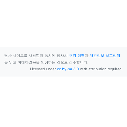
당사 사이트를 사용함과 동시에 당사의
쿠키 정책
과
개인정보 보호정책
을 읽고 이해하였음을 인정하는 것으로 간주합니다.
Licensed under
cc by-sa 3.0
with attribution required.