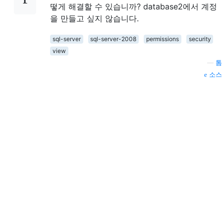
떻게 해결할 수 있습니까? database2에서 계정
을 만들고 싶지 않습니다.
sql-server
sql-server-2008
permissions
security
view
—
톰
소스