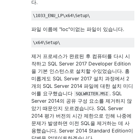
다.
\
1033
_ENU_LP
\
x64
\
Setup
\
파일 이름에 "loc"이없는 파일이 있습니다.
\
x64
\
Setup
\
제거 프로세스가 완료된 후 컴퓨터를 다시 시
작하고 SQL Server 2017 Developer Edition
을 기본 인스턴스로 설치할 수있었습니다. 흥
미롭게도 SQL Server 2017 설치 과정에서 2
개의 SQL Server 2014 파일에 대한 설치 미디
어를 요구했습니다
. SQL
SQLWRITER.MSI
Server 2014의 공유 구성 요소를 제거하지 않
았기 때문인지 모르겠습니다. SQL Server
2014 평가 버전의 시간 제한으로 인해 나중에
문제가 발생하면 이전 SQL을 제거하는 데 사
용했습니다. Server 2014 Standard Edition이
답변을 업데이트하겠습니다.