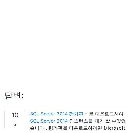
답변:
SQL Server 2014 평가판
* 를 다운로드하여
10
SQL Server 2014
인스턴스를 제거 할 수있었
습니다 . 평가판을 다운로드하려면 Microsoft