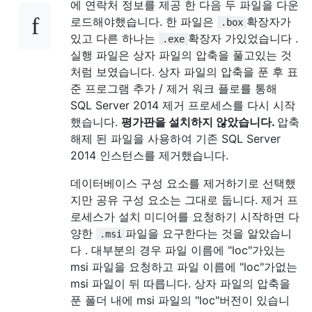
에 연락처 정보를 제공 한 다음 두 파일을 다운
로드해야했습니다. 한 파일은
확장자가
.box
있고 다른 하나는
확장자 가있었습니다 .
.exe
실행 파일은 상자 파일의 압축을 풀고있는 것
처럼 보였습니다. 상자 파일의 압축을 푼 후 표
준 프로그램 추가 / 제거 워크 플로를 통해
SQL Server 2014 제거 프로세스를 다시 시작
했습니다.
평가판을 설치하지 않았습니다.
압축
해제 된 파일을 사용하여 기존 SQL Server
2014 인스턴스를 제거했습니다.
데이터베이스 구성 요소를 제거하기로 선택했
지만 공유 구성 요소는 그대로 둡니다. 제거 프
로세스가 설치 미디어를 요청하기 시작하면 다
양한
파일을 요구한다는 것을 알았습니
.msi
다 . 대부분의 경우 파일 이름에 "loc"가있는
msi 파일을 요청하고 파일 이름에 "loc"가없는
msi 파일이 뒤 따릅니다. 상자 파일의 압축을
푼 폴더 내에 msi 파일의 "loc"버전이 있습니