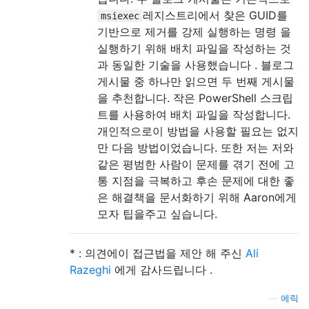
레지스트리에서 찾은 GUID를
msiexec
기반으로 제거를 강제 실행하는 명령 을
실행하기 위해 배치 파일을 작성하는 것
과 동일한 기술을 사용했습니다 . 블로그
게시물 중 하나만 읽으면 두 번째 게시물
을 추천합니다. 작은 PowerShell 스크립
트를 사용하여 배치 파일을 작성합니다.
개인적으로이 방법을 사용할 필요는 없지
만 다음 방법이었습니다. 또한 저는 저와
같은 평범한 사람이 문제를 겪기 전에 고
통 지점을 극복하고 후손 문제에 대한 좋
은 해결책을 문서화하기 위해 Aaron에게
모자 팁을주고 싶습니다.
* : 의견에이 접근법을 제안 해 주신
Ali
Razeghi
에게 감사드립니다 .
—
에릭