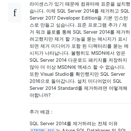
라이센스가 있기 때문에 컴퓨터에 표준을 설치했
습니다. 이제 SQL Server 2014를 제거하고 SQL
Server 2017 Developer Edition을 기본 인스턴
스로 만들고 싶습니다. 표준 프로그램 추가 / 제
거 워크 플로를 통해 SQL Server 2014를 제거하
려고했지만 제거 할 기능을 묻는 메시지가 표시
되면 제거 미디어가 포함 된 디렉터리를 묻는 메
시지가 나타납니다. 불행히도 MSDN에서 얻은
SQL Server 2014 다운로드 패키지를 저장하지
않아 더 이상 MSDN에 액세스 할 수 없습니다.
또한 Visual Studio를 확인했지만 SQL Server
2016으로 돌아갑니다. 설치 미디어없이 SQL
Server 2014 Standard를 제거하려면 어떻게해
야합니까?
추가 배경 :
SQL Server 2014를 제거하려는 전체 이유
는 Azure SQL Databases 및 SQL
STRING_AGG