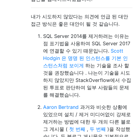
내가 시도하지 않았다는 의견에 언급 된 대안
접근 방식은 좋은 대안이 될 것 같습니다.
SQL Server 2014를 제거하려는 이유는
점 표기법을 사용하여 SQL Server 2017
에 연결할 수 있기 때문입니다.
Scott
Hodgin
은 명명 된 인스턴스를 기본 인
스턴스처럼 보이게
하는 기술을 조사 할
것을 권장했습니다 . 나는이 기술을 시도
하지 않았지만 StackOverflow에서 수집
된 투표로 판단하여 일부 사람들의 문제
를 해결했습니다.
Aaron Bertrand
과거와 비슷한 상황에
있었으며 설치 / 제거 미디어없이 강제로
제거하는 방법에 대한 두 개의 다른 블로
그 게시물 (
첫 번째
,
두 번째
)을 작성했
습니다. 두 블로그 게시물은 기본적으로