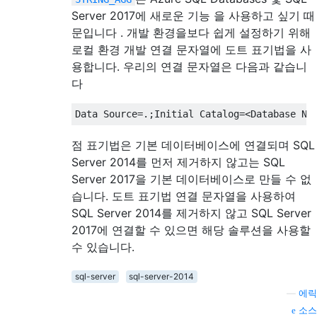
Server 2017에 새로운 기능 을 사용하고 싶기 때
문입니다 . 개발 환경을보다 쉽게 ​​설정하기 위해
로컬 환경 개발 연결 문자열에 도트 표기법을 사
용합니다. 우리의 연결 문자열은 다음과 같습니
다
Data Source
=.;
Initial Catalog
=<
Database
 Na
점 표기법은 기본 데이터베이스에 연결되며 SQL
Server 2014를 먼저 제거하지 않고는 SQL
Server 2017을 기본 데이터베이스로 만들 수 없
습니다. 도트 표기법 연결 문자열을 사용하여
SQL Server 2014를 제거하지 않고 SQL Server
2017에 연결할 수 있으면 해당 솔루션을 사용할
수 있습니다.
sql-server
sql-server-2014
—
에릭
소스