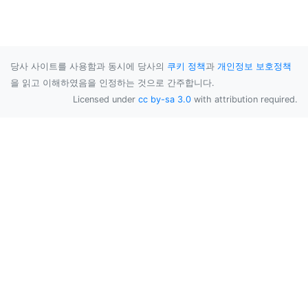
당사 사이트를 사용함과 동시에 당사의
쿠키 정책
과
개인정보 보호정책
을 읽고 이해하였음을 인정하는 것으로 간주합니다.
Licensed under
cc by-sa 3.0
with attribution required.