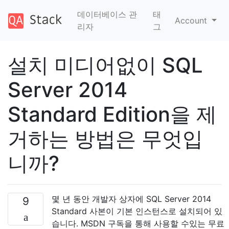
데이터베이스 관
태
Account
리자
그
설치 미디어없이 SQL
Server 2014
Standard Edition을 제
거하는 방법은 무엇입
니까?
몇 년 동안 개발자 상자에 SQL Server 2014
9
Standard 사본이 기본 인스턴스로 설치되어 있
습니다. MSDN 구독을 통해 사용할 수있는 무료