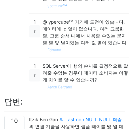
—
ypercubeᵀᴹ
1
@ ypercubeᵀᴹ 거기에 도전이 있습니다.
데이터에 id 열이 없습니다. 여러 그룹화
열, 그룹 순서 내에서 사용할 수있는 문자
열 열 및 널이있는 여러 값 열이 있습니다.
—
Edmund
1
SQL Server에 행의 순서를 결정적으로 알
려줄 수없는 경우이 데이터 소비자는 어떻
게 차이를 알 수 있습니까?
—
Aaron Bertrand
답변:
Itzik Ben Gan
의 Last non NULL NULL 퍼즐
10
의 연결 기술을 사용하면 샘플 테이블 및 열 데