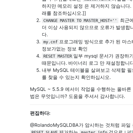
하지만 메모리 설정 은 제거하지 않습니다.
래를 참조하십시오.]]
최근
CHANGE MASTER TO MASTER_HOST=''
더 이상 사용되지 않으므로 오류가 발생합
다.
프로그래밍 방식으로 추가 된 마스
my.cnf
정보가없는 정보 확인
일부 mysql 문서가 권장하
RESET MASTER
때문입니다. 바이너리 로그 만 재설정합니다
내부 MySQL 테이블을 살펴보고 삭제할 필
를 찾을 수 있는지 확인하십시오.
MySQL ~ 5.5.9 에서이 작업을 수행하는 올바른
법은 무엇입니까? 도움을 주셔서 감사합니다.
편집하다:
@RolandoMySQLDBA가 암시하는 것처럼 파일
제거하는
것으로 나
RESET SLAVE
master.info