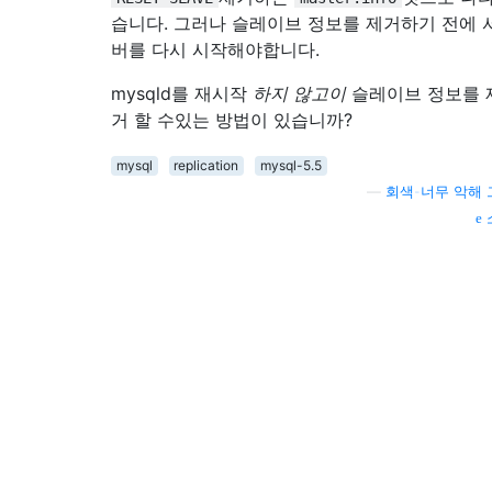
습니다. 그러나 슬레이브 정보를 제거하기 전에 
버를 다시 시작해야합니다.
mysqld를 재시작
하지 않고이
슬레이브 정보를 
거 할 수있는 방법이 있습니까?
mysql
replication
mysql-5.5
—
회색-너무 악해 