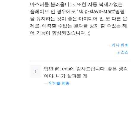
마스터를 불러옵니다. 또한 자동 복제가없는
슬레이브 인 경우에도 'skip-slave-start'명령
을 유지하는 것이 좋은 아이디어 인 또 다른 문
제로, 예측할 수없는 결과를 방지 할 수있는 제
어 기능이 향상되었습니다. :)
—
레나 웨버
소스
답변 @Lena에 감사드립니다. 좋은 생각
이야. 내가 살펴볼 게
—
악의를 멈춤