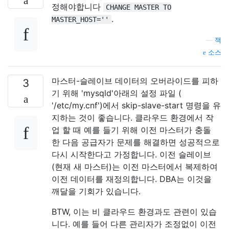
정해야합니다
CHANGE MASTER TO
.
MASTER_HOST=''
—
잭
소스
마스터-슬레이브 데이터의 오버라이드를 피하
3
기 위해 'mysqld'아래의 설정 파일 (
'/etc/my.cnf')에서 skip-slave-start 명령을 유
지하는 것이 좋습니다. 클라우드 환경에서 작
업 할 때 예를 들기 위해 이전 마스터가 충돌
한 다음 공급자가 문제를 해결하면 성공적으로
다시 시작한다고 가정합니다. 이전 슬레이브
(현재 새 마스터)는 이전 마스터에서 복제하여
이전 데이터를 재정의합니다. DBA는 이것을
깨달을 기회가 있습니다.
BTW, 이는 비 클라우드 환경과도 관련이 있습
니다. 예를 들어 다른 관리자가 조정없이 이전