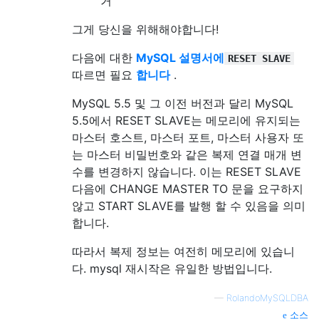
거
그게 당신을 위해해야합니다!
다음에 대한
MySQL 설명서에
RESET SLAVE
따르면 필요
합니다
.
MySQL 5.5 및 그 이전 버전과 달리 MySQL
5.5에서 RESET SLAVE는 메모리에 유지되는
마스터 호스트, 마스터 포트, 마스터 사용자 또
는 마스터 비밀번호와 같은 복제 연결 매개 변
수를 변경하지 않습니다. 이는 RESET SLAVE
다음에 CHANGE MASTER TO 문을 요구하지
않고 START SLAVE를 발행 할 수 있음을 의미
합니다.
따라서 복제 정보는 여전히 메모리에 있습니
다. mysql 재시작은 유일한 방법입니다.
—
RolandoMySQLDBA
소스