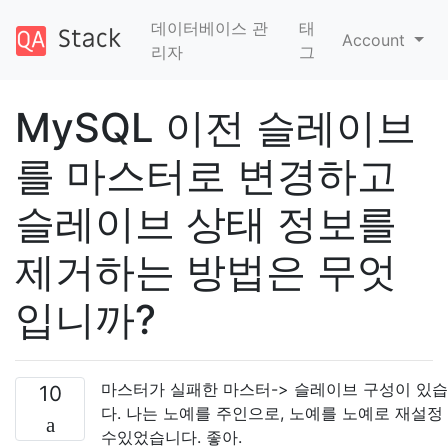
데이터베이스 관
태
Account
리자
그
MySQL 이전 슬레이브
를 마스터로 변경하고
슬레이브 상태 정보를
제거하는 방법은 무엇
입니까?
마스터가 실패한 마스터-> 슬레이브 구성이 있
10
다. 나는 노예를 주인으로, 노예를 노예로 재설정
수있었습니다. 좋아.