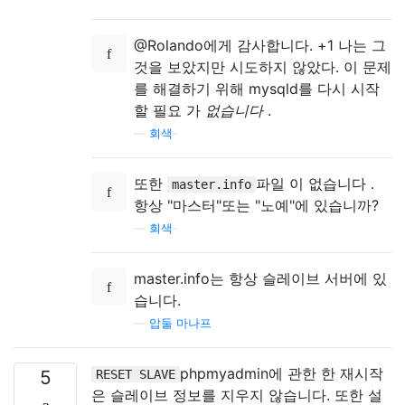
@Rolando에게 감사합니다. +1 나는 그
것을 보았지만 시도하지 않았다. 이 문제
를 해결하기 위해 mysqld를 다시 시작
할 필요 가
없습니다
.
—
회색-
또한
파일 이 없습니다 .
master.info
항상 "마스터"또는 "노예"에 있습니까?
—
회색-
master.info는 항상 슬레이브 서버에 있
습니다.
—
압둘 마나프
phpmyadmin에 관한 한 재시작
5
RESET SLAVE
은 슬레이브 정보를 지우지 않습니다. 또한 설