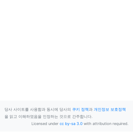
당사 사이트를 사용함과 동시에 당사의
쿠키 정책
과
개인정보 보호정책
을 읽고 이해하였음을 인정하는 것으로 간주합니다.
Licensed under
cc by-sa 3.0
with attribution required.