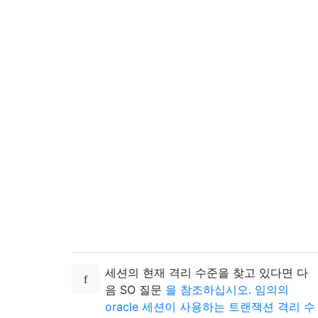
세션의 현재 격리 수준을 찾고 있다면 다
음 SO 질문
을 참조하십시오. 임의의
oracle 세션이 사용하는 트랜잭션 격리 수