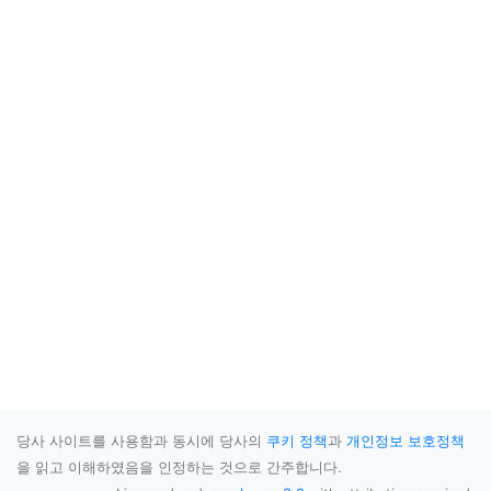
당사 사이트를 사용함과 동시에 당사의
쿠키 정책
과
개인정보 보호정책
을 읽고 이해하였음을 인정하는 것으로 간주합니다.