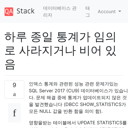
데이터베이스 관
태
Account
리자
그
하루 종일 통계가 임의
로 사라지거나 비어 있
음
인덱스 통계와 관련된 성능 관련 문제가있는
9
SQL Server 2017 (CU9) 데이터베이스가 있습니
다. 문제 해결 중에 통계가 업데이트되지 않은 것
을 발견했습니다 (DBCC SHOW_STATISTICS가
모든 NULL 값을 반환 함을 의미 함).
영향을받는 테이블에서 UPDATE STATISTICS를