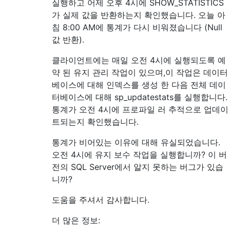
실행하고 어제 오후 4시에 SHOW_STATISTICS
가 실제 값을 반환하는지 확인했습니다. 오늘 아
침 8:00 AM에 통계가 다시 비워졌습니다 (Null
값 반환).
클라이언트에는 매일 오전 4시에 실행되도록 예
약 된 유지 관리 작업이 있으며,이 작업은 데이터
베이스에 대해 인덱스를 생성 한 다음 전체 데이
터베이스에 대해 sp_updatestats를 실행합니다.
통계가 오전 4시에 프로파일 러 추적으로 업데이
트되는지 확인했습니다.
통계가 비어있는 이유에 대해 유실되었습니다.
오전 4시에 유지 보수 작업을 실행합니까? 이 버
전의 SQL Server에서 알지 못하는 버그가 있습
니까?
도움을 주셔서 감사합니다.
더 많은 정보: