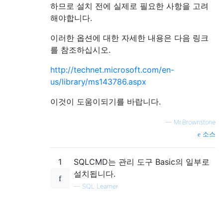
하므로 설치 전에 실제로 필요한 사항을 고려
해야합니다.
이러한 옵션에 대한 자세한 내용은 다음 링크
를 참조하십시오.
http://technet.microsoft.com/en-
us/library/ms143786.aspx
이것이 도움이되기를 바랍니다.
—
Mr.Brownstone
소스
1
SQLCMD는 관리 도구 Basic의 일부로
설치됩니다.
—
SQL Learner