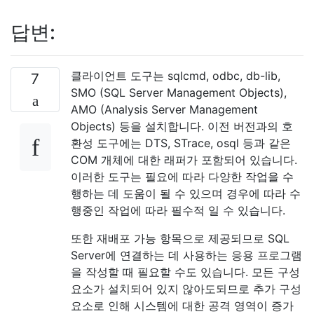
답변:
클라이언트 도구는 sqlcmd, odbc, db-lib,
7
SMO (SQL Server Management Objects),
AMO (Analysis Server Management
Objects) 등을 설치합니다. 이전 버전과의 호
환성 도구에는 DTS, STrace, osql 등과 같은
COM 개체에 대한 래퍼가 포함되어 있습니다.
이러한 도구는 필요에 따라 다양한 작업을 수
행하는 데 도움이 될 수 있으며 경우에 따라 수
행중인 작업에 따라 필수적 일 수 있습니다.
또한 재배포 가능 항목으로 제공되므로 SQL
Server에 연결하는 데 사용하는 응용 프로그램
을 작성할 때 필요할 수도 있습니다. 모든 구성
요소가 설치되어 있지 않아도되므로 추가 구성
요소로 인해 시스템에 대한 공격 영역이 증가