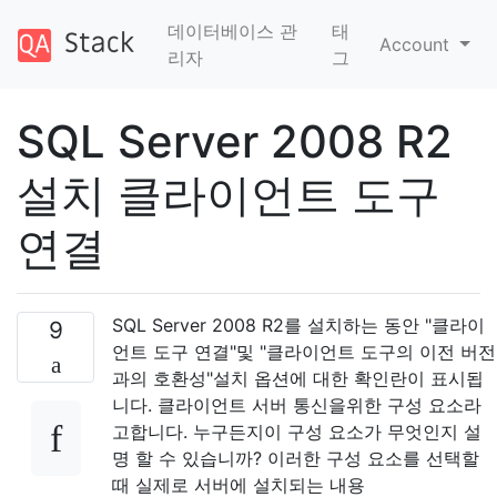
데이터베이스 관
태
Account
리자
그
SQL Server 2008 R2
설치 클라이언트 도구
연결
SQL Server 2008 R2를 설치하는 동안 "클라이
9
언트 도구 연결"및 "클라이언트 도구의 이전 버전
과의 호환성"설치 옵션에 대한 확인란이 표시됩
니다. 클라이언트 서버 통신을위한 구성 요소라
고합니다. 누구든지이 구성 요소가 무엇인지 설
명 할 수 있습니까? 이러한 구성 요소를 선택할
때 실제로 서버에 설치되는 내용