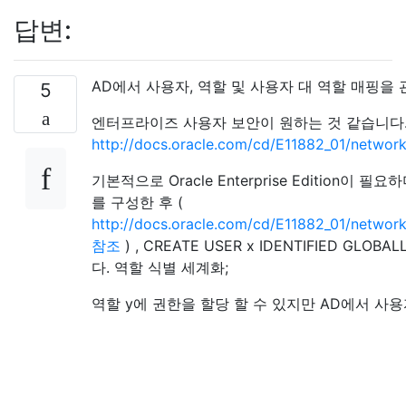
답변:
AD에서 사용자, 역할 및 사용자 대 역할 매핑을
5
엔터프라이즈 사용자 보안이 원하는 것 같습니다
http://docs.oracle.com/cd/E11882_01/networ
기본적으로 Oracle Enterprise Editio
를 구성한 후 (
http://docs.oracle.com/cd/E11882_01/netwo
참조
) , CREATE USER x IDENTIFIED G
다. 역할 식별 세계화;
역할 y에 권한을 할당 할 수 있지만 AD에서 사