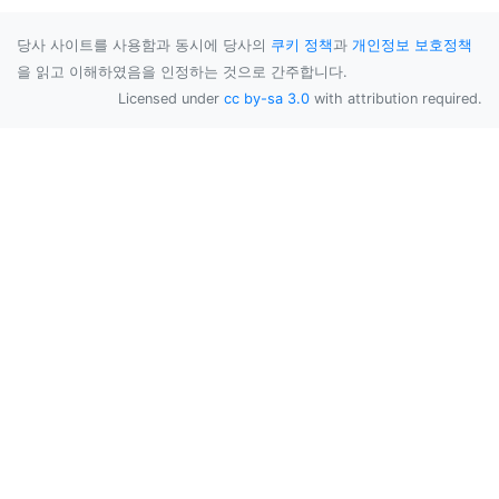
당사 사이트를 사용함과 동시에 당사의
쿠키 정책
과
개인정보 보호정책
을 읽고 이해하였음을 인정하는 것으로 간주합니다.
Licensed under
cc by-sa 3.0
with attribution required.