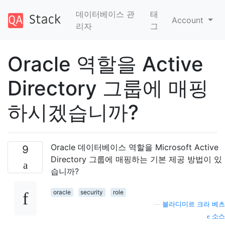
데이터베이스 관
태
Account
리자
그
Oracle 역할을 Active
Directory 그룹에 매핑
하시겠습니까?
Oracle 데이터베이스 역할을 Microsoft Active
9
Directory 그룹에 매핑하는 기본 제공 방법이 있
습니까?
oracle
security
role
—
블라디미르 크라 베츠
소스