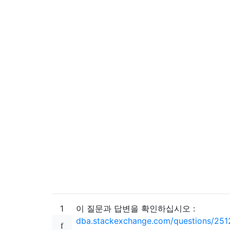
1
이 질문과 답변을 확인하십시오 :
dba.stackexchange.com/questions/251