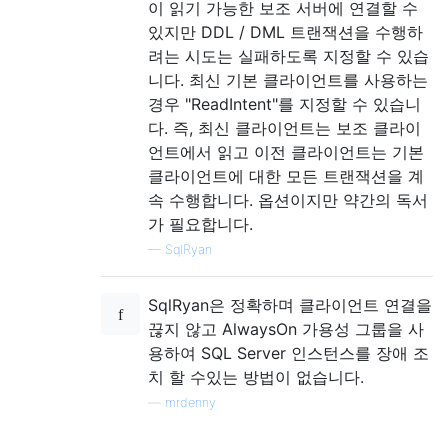
이 읽기 가능한 보조 서버에 연결할 수
있지만 DDL / DML 트랜잭션을 수행하
려는 시도는 실패하도록 지정할 수 있습
니다. 최신 기본 클라이언트를 사용하는
경우 "ReadIntent"를 지정할 수 있습니
다. 즉, 최신 클라이언트는 보조 클라이
언트에서 읽고 이전 클라이언트는 기본
클라이언트에 대한 모든 트랜잭션을 계
속 수행합니다. 옵션이지만 약간의 독서
가 필요합니다.
—
SqlRyan
SqlRyan은 정확하며 클라이언트 연결을
끊지 않고 AlwaysOn 가용성 그룹을 사
용하여 SQL Server 인스턴스를 장애 조
치 할 수있는 방법이 없습니다.
—
mrdenny