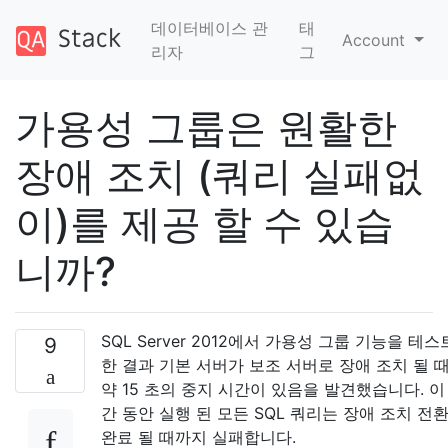
데이터베이스 관
태
Account
리자
그
가용성 그룹은 원활한
장애 조치 (쿼리 실패없
이)를 제공 할 수 있습
니까?
SQL Server 2012에서 가용성 그룹 기능을 테스
9
한 결과 기본 서버가 보조 서버로 장애 조치 될 
약 15 초의 중지 시간이 있음을 발견했습니다. 이
간 동안 실행 된 모든 SQL 쿼리는 장애 조치 전
완료 될 때까지 실패합니다.