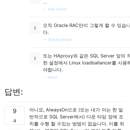
…
—
Max Vernon
오직 Oracle RAC만이 그렇게 할 수 있습
다.
—
Richard Brown
또는 HAproxy와 같은 SQL Server 앞의
한 설정에서 Linux loadballancer를 사용
야합니다.
—
kakaz
답변:
아니요, AlwaysOn으로 (또는 내가 아는 한 일
9
반적으로 SQL Server에서) 다운 타임 장애 조
치를 수행 할 수있는 방법이 없습니다. 이를 위