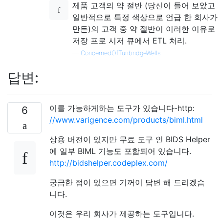
제품 고객의 약 절반 (당신이 들어 보았고
일반적으로 특정 색상으로 언급 한 회사가
만든)의 고객 중 약 절반이 이러한 이유로
저장 프로 시저 큐에서 ETL 처리.
—
ConcernedOfTunbridgeWells
답변:
이를 가능하게하는 도구가 있습니다-http:
6
//www.varigence.com/products/biml.html
상용 버전이 있지만 무료 도구 인 BIDS Helper
에 일부 BIML 기능도 포함되어 있습니다.
http://bidshelper.codeplex.com/
궁금한 점이 있으면 기꺼이 답변 해 드리겠습
니다.
이것은 우리 회사가 제공하는 도구입니다.