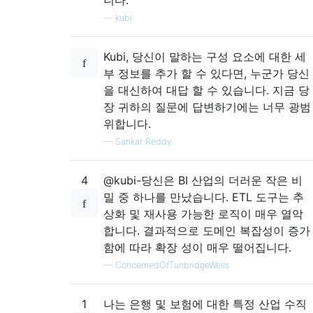
니다.
—
kubi
Kubi, 당신이 말하는 구성 요소에 대한 세
부 정보를 추가 할 수 있다면, 누군가 당신
을 대신하여 대답 할 수 있습니다. 지금 당
장 귀하의 질문에 답변하기에는 너무 광범
위합니다.
—
Sankar Reddy
4
@kubi-당신은 BI 산업의 더러운 작은 비
밀 중 하나를 만났습니다. ETL 도구는 추
상화 및 재사용 가능한 로직이 매우 열악
합니다. 결과적으로 도메인 복잡성이 증가
함에 따라 확장 성이 매우 떨어집니다.
—
ConcernedOfTunbridgeWells
1
나는 은행 및 보험에 대한 특정 산업 수직