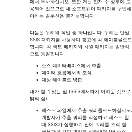
에서 투사하십시오. 또한 저는 현재 주 정부에 고
용되어 있으므로 새 소프트웨어 패키지를 구입해
야하는 솔루션은 불가능합니다.
다음은 우리의 작업 중 하나입니다. 우리는 단일
SSIS 패키지를 사용하여 창고에 각 테이블을로드
합니다. 각 팩트 패키지와 차원 패키지는 일반적
으로 동일합니다.
소스 데이터베이스에서 추출
데이터 흐름에서의 조작
대상 테이블로 병합
내가 할 수있는 일 (SSIS에서하기 어려운 것으로
밝혀 짐)
텍스트 파일에서 추출 쿼리를로드하십시오.
개발자가 추출 쿼리를 작성하고 테스트 할
때 SSIS가 실행하기 전에 쿼리를 조작 할
필요가 없으며 쿼리를 잘라내어 DB 소스