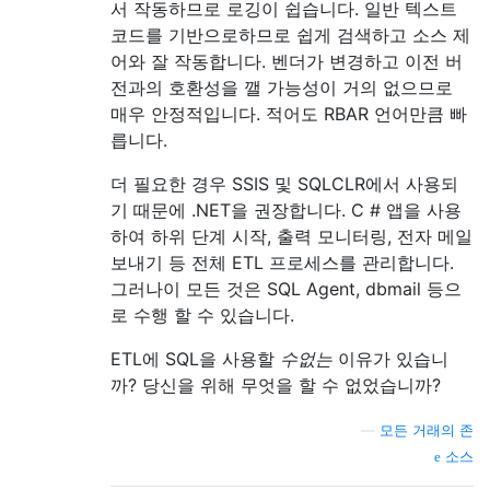
서 작동하므로 로깅이 쉽습니다. 일반 텍스트
코드를 기반으로하므로 쉽게 검색하고 소스 제
어와 잘 작동합니다. 벤더가 변경하고 이전 버
전과의 호환성을 깰 가능성이 거의 없으므로
매우 안정적입니다. 적어도 RBAR 언어만큼 빠
릅니다.
더 필요한 경우 SSIS 및 SQLCLR에서 사용되
기 때문에 .NET을 권장합니다. C # 앱을 사용
하여 하위 단계 시작, 출력 모니터링, 전자 메일
보내기 등 전체 ETL 프로세스를 관리합니다.
그러나이 모든 것은 SQL Agent, dbmail 등으
로 수행 할 수 있습니다.
ETL에 SQL을 사용할
수없는
이유가 있습니
까? 당신을 위해 무엇을 할 수 없었습니까?
—
모든 거래의 존
소스