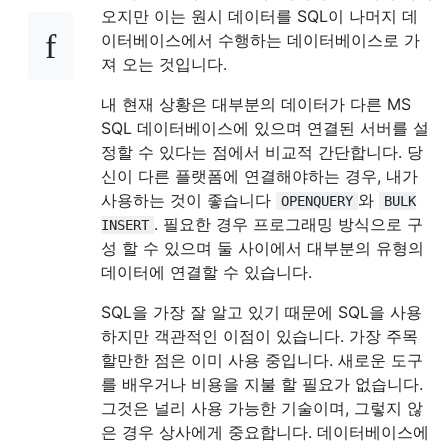
오지만 이는 원시 데이터를 SQL이 나머지 데
이터베이스에서 수행하는 데이터베이스로 가
져 오는 것입니다.
내 현재 상황은 대부분의 데이터가 다른 MS
SQL 데이터베이스에 있으며 연결된 서버를 설
정할 수 있다는 점에서 비교적 간단합니다. 당
신이 다른 플랫폼에 연결해야하는 경우, 내가
사용하는 것이 좋습니다
와
OPENQUERY
BULK
. 필요한 경우 프로그래밍 방식으로 구
INSERT
성 할 수 있으며 둘 사이에서 대부분의 유형의
데이터에 연결할 수 있습니다.
SQL을 가장 잘 알고 있기 때문에 SQL을 사용
하지만 객관적인 이점이 있습니다. 가장 주목
할만한 점은 이미 사용 중입니다. 새로운 도구
를 배우거나 비용을 지불 할 필요가 없습니다.
그것은 널리 사용 가능한 기술이며, 그렇지 않
은 경우 상사에게 중요합니다. 데이터베이스에