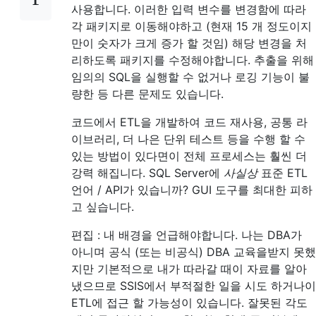
사용합니다. 이러한 입력 변수를 변경함에 따라
각 패키지로 이동해야하고 (현재 15 개 정도이지
만이 숫자가 크게 증가 할 것임) 해당 변경을 처
리하도록 패키지를 수정해야합니다. 추출을 위해
임의의 SQL을 실행할 수 없거나 로깅 기능이 불
량한 등 다른 문제도 있습니다.
코드에서 ETL을 개발하여 코드 재사용, 공통 라
이브러리, 더 나은 단위 테스트 등을 수행 할 수
있는 방법이 있다면이 전체 프로세스는 훨씬 더
강력 해집니다. SQL Server에
사실상
표준 ETL
언어 / API가 있습니까? GUI 도구를 최대한 피하
고 싶습니다.
편집 : 내 배경을 언급해야합니다. 나는 DBA가
아니며 공식 (또는 비공식) DBA 교육을받지 못했
지만 기본적으로 내가 따라갈 때이 자료를 알아
냈으므로 SSIS에서 부적절한 일을 시도 하거나이
ETL에 접근 할 가능성이 있습니다. 잘못된 각도