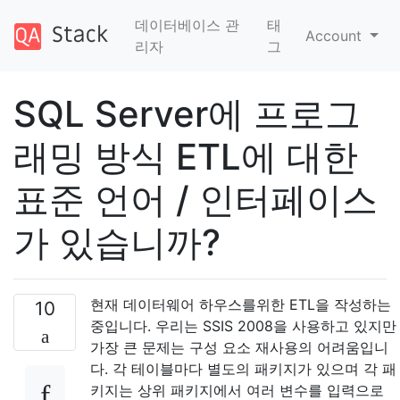
데이터베이스 관
태
Account
리자
그
SQL Server에 프로그
래밍 방식 ETL에 대한
표준 언어 / 인터페이스
가 있습니까?
현재 데이터웨어 하우스를위한 ETL을 작성하는
10
중입니다. 우리는 SSIS 2008을 사용하고 있지만
가장 큰 문제는 구성 요소 재사용의 어려움입니
다. 각 테이블마다 별도의 패키지가 있으며 각 패
키지는 상위 패키지에서 여러 변수를 입력으로