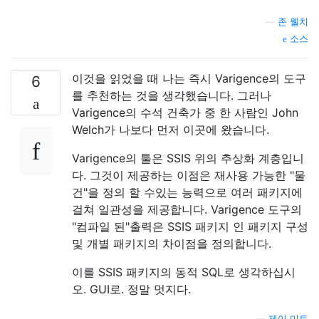
—
존 웰치
소스
이것을 읽었을 때 나는 즉시 Varigence의 도구
6
를 추천하는 것을 생각했습니다. 그러나
Varigence의 수석 건축가 중 한 사람인 John
Welch가 나보다 먼저 이곳에 왔습니다.
Varigence의 툴은 SSIS 위의 추상화 계층입니
다. 그것이 제공하는 이점은 재사용 가능한 "물
건"을 정의 할 수있는 능력으로 여러 패키지에
걸쳐 일관성을 제공합니다. Varigence 도구의
"컴파일 된"출력은 SSIS 패키지 인 패키지 구성
및 개별 패키지의 차이점을 정의합니다.
이를 SSIS 패키지의 동적 SQL로 생각하십시
오. GUI로. 정말 멋지다.
—
제이 미트