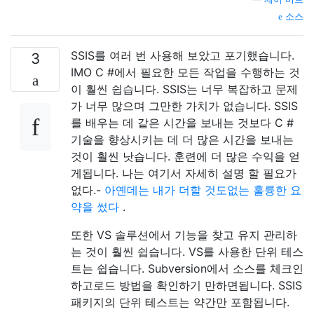
소스
SSIS를 여러 번 사용해 보았고 포기했습니다.
3
IMO C #에서 필요한 모든 작업을 수행하는 것
이 훨씬 쉽습니다. SSIS는 너무 복잡하고 문제
가 너무 많으며 그만한 가치가 없습니다. SSIS
를 배우는 데 같은 시간을 보내는 것보다 C #
기술을 향상시키는 데 더 많은 시간을 보내는
것이 훨씬 낫습니다. 훈련에 더 많은 수익을 얻
게됩니다. 나는 여기서 자세히 설명 할 필요가
없다.-
아옌데는 내가 더할 것도없는 훌륭한 요
약을 썼다
.
또한 VS 솔루션에서 기능을 찾고 유지 관리하
는 것이 훨씬 쉽습니다. VS를 사용한 단위 테스
트는 쉽습니다. Subversion에서 소스를 체크인
하고로드 방법을 확인하기 만하면됩니다. SSIS
패키지의 단위 테스트는 약간만 포함됩니다.