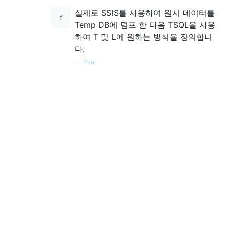
실제로 SSIS를 사용하여 원시 데이터를
Temp DB에 덤프 한 다음 TSQL을 사용
하여 T 및 L에 원하는 방식을 정의합니
다.
—
Paul