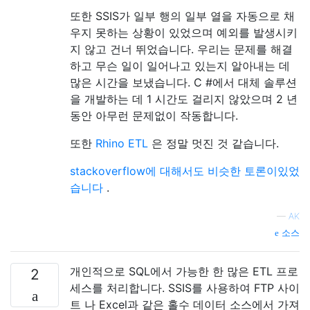
또한 SSIS가 일부 행의 일부 열을 자동으로 채
우지 못하는 상황이 있었으며 예외를 발생시키
지 않고 건너 뛰었습니다. 우리는 문제를 해결
하고 무슨 일이 일어나고 있는지 알아내는 데
많은 시간을 보냈습니다. C #에서 대체 솔루션
을 개발하는 데 1 시간도 걸리지 않았으며 2 년
동안 아무런 문제없이 작동합니다.
또한
Rhino ETL
은 정말 멋진 것 같습니다.
stackoverflow에 대해서도 비슷한 토론이있었
습니다
.
—
AK
소스
개인적으로 SQL에서 가능한 한 많은 ETL 프로
2
세스를 처리합니다. SSIS를 사용하여 FTP 사이
트 나 Excel과 같은 홀수 데이터 소스에서 가져