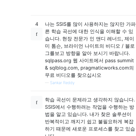
4
나는 SSIS를 많이 사용하지는 않지만 가파
른 학습 곡선에 대한 인식을 이해할 수 있
습니다. 현장 전문가 인 앤디 레너드, 제이
미 톰슨, ​​브라이언 나이트의 비디오 / 블로
그를보고 방향을 알아 보시기 바랍니다.
sqlpass.org 웹 사이트에서 pass summit
& sqlblog.com, pragmaticworks.com의
무료 비디오를 찾으십시오
—
Sankar Reddy
학습 곡선이 문제라고 생각하지 않습니다.
SSIS에서 수행하려는 작업을 수행하는 방
법을 알고 있습니다. 내가 찾은 솔루션이
반복적이고 깨지기 쉽고 불필요하게 복잡
하기 때문에 새로운 프로세스를 찾고 있습