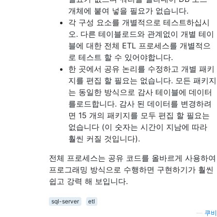
개체에 붙여 넣을 필요가 없습니다.
각 구성 요소를 개별적으로 테스트하십시
오. 다른 테이블로드와 관계없이 개별 테이
블에 대한 전체 ETL 프로세스를 개별적으
로 테스트 할 수 있어야합니다.
한 곳에서 공유 논리를 수정하고 개별 패키
지를 편집 할 필요는 없습니다. 모든 패키지
는 동일한 방식으로 감사 테이블에 데이터
를로드합니다. 감사 된 데이터를 변경하려
면 15 개의 패키지를 모두 편집 할 필요는
없습니다 (이 숫자는 시간이 지남에 따라
훨씬 커질 것입니다).
전체 프로세스는 공유 코드를 올바르게 사용하여
프로그래밍 방식으로 수행하면 구현하기가 훨씬
쉽고 강력 해 보입니다.
sql-server
etl
—
쿠비