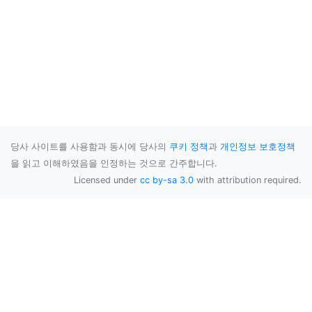
당사 사이트를 사용함과 동시에 당사의
쿠키 정책
과
개인정보 보호정책
을 읽고 이해하였음을 인정하는 것으로 간주합니다.
Licensed under
cc by-sa 3.0
with attribution required.