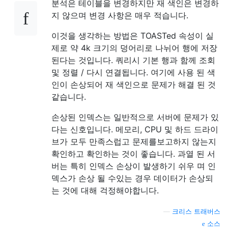
분석은 테이블을 변경하지만 재 색인은 변경하
지 않으며 변경 사항은 매우 적습니다.
이것을 생각하는 방법은 TOASTed 속성이 실
제로 약 4k 크기의 덩어리로 나뉘어 행에 저장
된다는 것입니다. 쿼리시 기본 행과 함께 조회
및 정렬 / 다시 연결됩니다. 여기에 사용 된 색
인이 손상되어 재 색인으로 문제가 해결 된 것
같습니다.
손상된 인덱스는 일반적으로 서버에 문제가 있
다는 신호입니다. 메모리, CPU 및 하드 드라이
브가 모두 만족스럽고 문제를보고하지 않는지
확인하고 확인하는 것이 좋습니다. 과열 된 서
버는 특히 인덱스 손상이 발생하기 쉬우 며 인
덱스가 손상 될 수있는 경우 데이터가 손상되
는 것에 대해 걱정해야합니다.
—
크리스 트래버스
소스