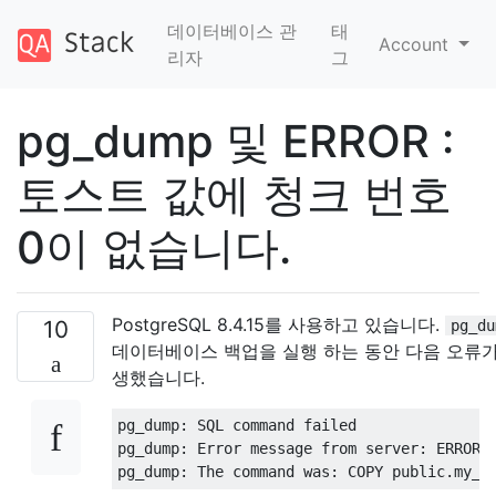
데이터베이스 관
태
Account
리자
그
pg_dump 및 ERROR :
토스트 값에 청크 번호
0이 없습니다.
PostgreSQL 8.4.15를 사용하고 있습니다.
10
pg_du
데이터베이스 백업을 실행 하는 동안 다음 오류가
생했습니다.
pg_dump: SQL command failed

pg_dump: Error message from server: ERROR: 
pg_dump: The command was: COPY public.my_t