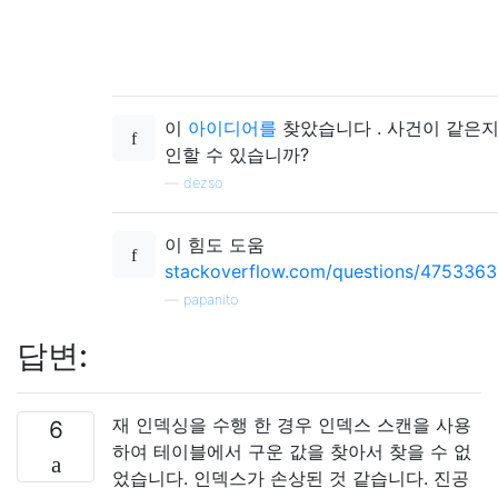
이
아이디어를
찾았습니다 . 사건이 같은지
인할 수 있습니까?
—
dezso
이 힘도 도움
stackoverflow.com/questions/47533639
—
papanito
답변:
재 인덱싱을 수행 한 경우 인덱스 스캔을 사용
6
하여 테이블에서 구운 값을 찾아서 찾을 수 없
었습니다. 인덱스가 손상된 것 같습니다. 진공