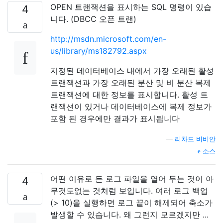
OPEN 트랜잭션을 표시하는 SQL 명령이 있습
4
니다. (DBCC 오픈 트랜)
http://msdn.microsoft.com/en-
us/library/ms182792.aspx
지정된 데이터베이스 내에서 가장 오래된 활성
트랜잭션과 가장 오래된 분산 및 비 분산 복제
트랜잭션에 대한 정보를 표시합니다. 활성 트
랜잭션이 있거나 데이터베이스에 복제 정보가
포함 된 경우에만 결과가 표시됩니다
—
리차드 비비안
소스
어떤 이유로 든 로그 파일을 열어 두는 것이 아
4
무것도없는 것처럼 보입니다. 여러 로그 백업
(> 10)을 실행하면 로그 끝이 해제되어 축소가
발생할 수 있습니다. 왜 그런지 모르겠지만 ...