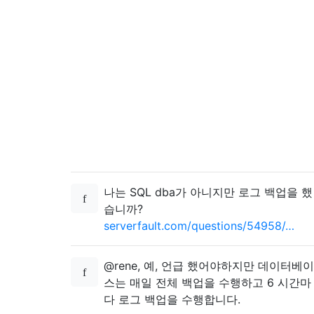
나는 SQL dba가 아니지만 로그 백업을 했
습니까?
serverfault.com/questions/54958/…
@rene, 예, 언급 했어야하지만 데이터베이
스는 매일 전체 백업을 수행하고 6 시간마
다 로그 백업을 수행합니다.