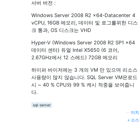
서버 버전 :
Windows Server 2008 R2 x64-Datacenter 4
vCPU, 16GB 메모리, 데이터 및 로그를위한 디스
크 통과, OS 디스크는 VHD
Hyper-V (Windows Server 2008 R2 SP1 x64
데이터 센터) 듀얼 Intel X5650 (6 코어,
2.67GHz에서 12 스레드) 72GB 메모리
하이퍼 바이저에는 3 개의 VM 만 있으며 리소스
사용량이 많지 않습니다. SQL Server VM은로드
시 ~ 40 % CPU와 99 % 캐시 적중을 보여줍니
다.
sql-server
—
미치
소스