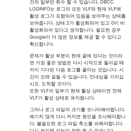
간의 일부만 회수 할 수 있습니다. DBCC
LOGINFO는 로그의 모든 VLF와 현재 VLF에
활성 로그가 포함되어 있음을 보여주는 상태를
보여줍니다. 상태 2가 활성화되어 있고 0이 비
활성화되어 있다고 생각합니다. 필요한 경우
Google이 더 많은 정보를 제공 할 수 있다고
확신합니다.
문제가 활성 부분이 현재 끝에 있다는 것이라
면 가장 좋은 방법은 다시 시작으로 돌아갈 때
까지 기다린 다음 로그를 줄이는 것입니다. 시
간이 오래 걸릴 수 있습니다. 인내심을 가지십
시오. 도착할 것이다.
또한 VLF의 일부가 현재 활성 상태이면 전체
VLF가 활성 상태로 유지됩니다.
그러나 로그 파일의 크기를 모니터해야합니다.
예기치 않게 다시 커지면 원인을 조사해야합니
다. 불필요한 로그 파일 축소를 피해야합니다.
다시 커지면 성능이 저하 될 수 있습니다.