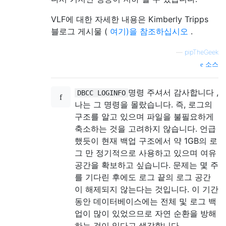
VLF에 대한 자세한 내용은 Kimberly Tripps
블로그 게시물 (
여기)을 참조하십시오
.
—
pipTheGeek
소스
명령 주셔서 감사합니다 ,
DBCC LOGINFO
나는 그 명령을 몰랐습니다. 즉, 로그의
구조를 알고 있으며 파일을 불필요하게
축소하는 것을 고려하지 않습니다. 언급
했듯이 현재 백업 구조에서 약 1GB의 로
그 만 정기적으로 사용하고 있으며 여유
공간을 확보하고 싶습니다. 문제는 몇 주
를 기다린 후에도 로그 끝의 로그 공간
이 해제되지 않는다는 것입니다. 이 기간
동안 데이터베이스에는 전체 및 로그 백
업이 많이 있었으므로 자연 순환을 방해
하는 것이 있다고 생각합니다.