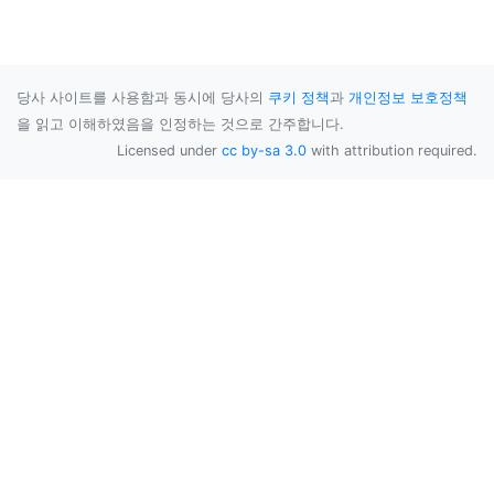
당사 사이트를 사용함과 동시에 당사의
쿠키 정책
과
개인정보 보호정책
을 읽고 이해하였음을 인정하는 것으로 간주합니다.
Licensed under
cc by-sa 3.0
with attribution required.