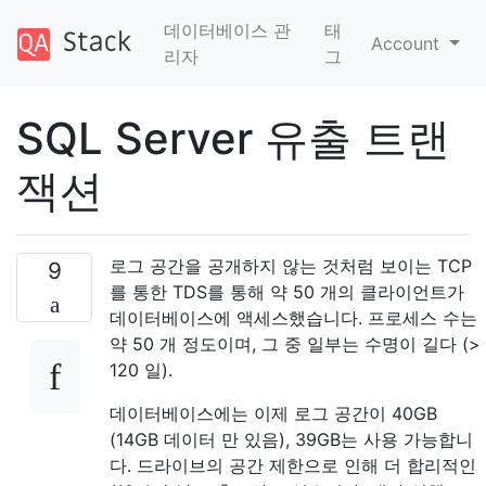
데이터베이스 관
태
Account
리자
그
SQL Server 유출 트랜
잭션
로그 공간을 공개하지 않는 것처럼 보이는 TCP
9
를 통한 TDS를 통해 약 50 개의 클라이언트가
데이터베이스에 액세스했습니다. 프로세스 수는
약 50 개 정도이며, 그 중 일부는 수명이 길다 (>
120 일).
데이터베이스에는 이제 로그 공간이 40GB
(14GB 데이터 만 있음), 39GB는 사용 가능합니
다. 드라이브의 공간 제한으로 인해 더 합리적인