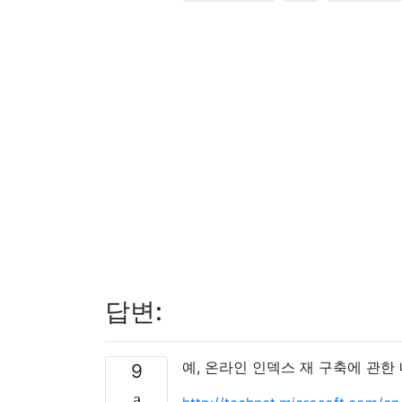
답변:
예, 온라인 인덱스 재 구축에 관한
9