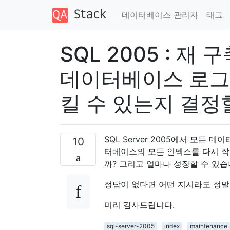
데이터베이스 관리자
태그
SQL 2005 : 
데이터베이스 로그
킬 수 있는지 결정
SQL Server 2005에서 모든
10
터베이스의 모든 인덱스를 다시 작
까? 그리고 얼마나 성장할 수 있습
정답이 없다면 어떤 지시라도 정말
미리 감사드립니다.
sql-server-2005
index
maintenance