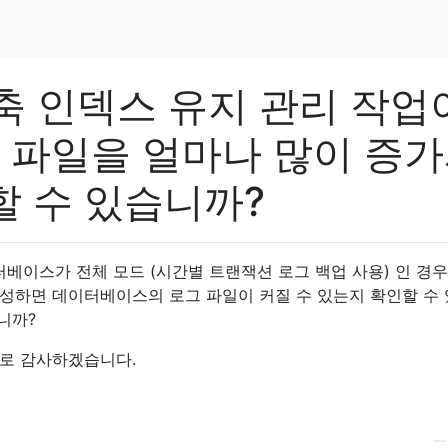
재 구축 인덱스 유지 관리 작업
 파일을 얼마나 많이 증
할 수 있습니까?
 데이터베이스가 전체 모드 (시간별 트랜잭션 로그 백업 사용) 인 경
성하면 데이터베이스의 로그 파일이 커질 수 있는지 확인할 수
니까?
로 감사하겠습니다.