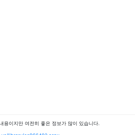
 내용이지만 여전히 좋은 정보가 많이 있습니다.