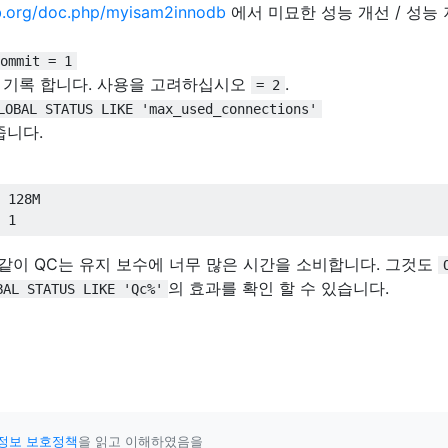
eb.org/doc.php/myisam2innodb
에서 미묘한 성능 개선 / 성능
ommit = 1
 기록 합니다. 사용을 고려하십시오
.
= 2
LOBAL STATUS LIKE 'max_used_connections'
줍니다.
128
M

1
같이 QC는 유지 보수에 너무 많은 시간을 소비합니다. 그것도
의 효과를 확인 할 수 있습니다.
BAL STATUS LIKE 'Qc%'
정보 보호정책
을 읽고 이해하였음을