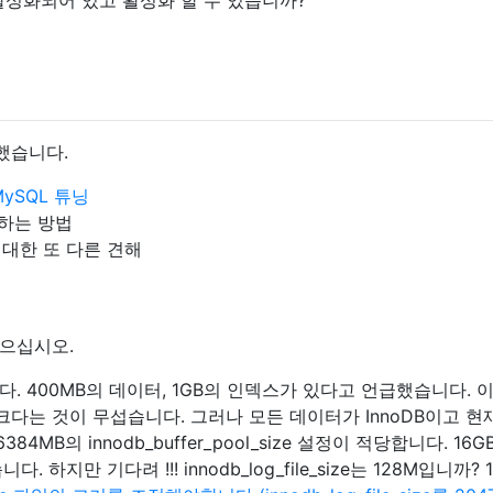
성했습니다.
MySQL 튜닝
하는 방법
 대한 또 다른 견해
으십시오.
. 400MB의 데이터, 1GB의 인덱스가 있다고 언급했습니다. 
 크다는 것이 무섭습니다. 그러나 모든 데이터가 InnoDB이고 현
4MB의 innodb_buffer_pool_size 설정이 적당합니다. 16
하지만 기다려 !!! innodb_log_file_size는 128M입니까? 