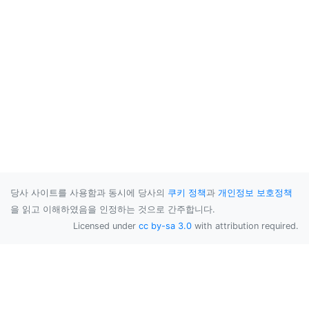
당사 사이트를 사용함과 동시에 당사의
쿠키 정책
과
개인정보 보호정책
을 읽고 이해하였음을 인정하는 것으로 간주합니다.
Licensed under
cc by-sa 3.0
with attribution required.