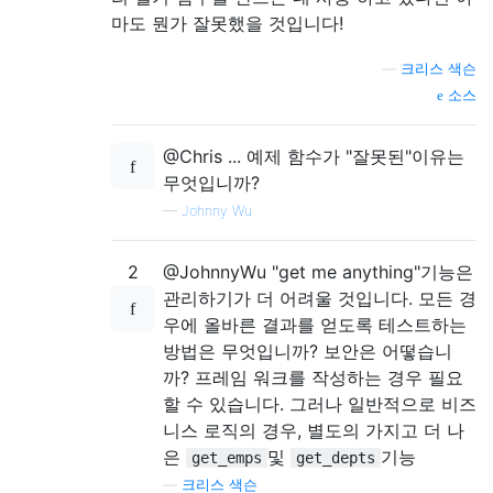
마도 뭔가 잘못했을 것입니다!
—
크리스 색슨
소스
@Chris ... 예제 함수가 "잘못된"이유는
무엇입니까?
—
Johnny Wu
2
@JohnnyWu "get me anything"기능은
관리하기가 더 어려울 것입니다. 모든 경
우에 올바른 결과를 얻도록 테스트하는
방법은 무엇입니까? 보안은 어떻습니
까? 프레임 워크를 작성하는 경우 필요
할 수 있습니다. 그러나 일반적으로 비즈
니스 로직의 경우, 별도의 가지고 더 나
은
및
기능
get_emps
get_depts
—
크리스 색슨