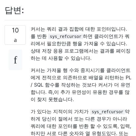
답변:
커서는 쿼리 결과 집합에 대한 포인터입니다.
10
를 반환
하면 클라이언트가 쿼
sys_refcursor
리에서 필요한만큼 행을 가져올 수 있습니다.
상태 저장 응용 프로그램에서는 결과를 페이징
하는 데 사용할 수 있습니다.
커서는 가져올 행 수와 중지시기를 클라이언트
에게 전적으로 의존하므로 배열을 리턴하는 PL
/ SQL 함수를 작성하는 것보다 커서가 더 유연
합니다. 즉,이 추가 유연성이 유용한 경우를 많
이 찾지 못했습니다.
가 있다는 지적이의 가치가
약
sys_refcursor
하게 당신이 절에서 또는 다른 경우가 아니라
쿼리에 대한 포인터를 반환 할 수 있도록, 입력,
하지만 서로 다른 숫자와 열 유형도있다. 또는