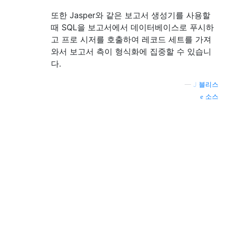
또한 Jasper와 같은 보고서 생성기를 사용할
때 SQL을 보고서에서 데이터베이스로 푸시하
고 프로 시저를 호출하여 레코드 세트를 가져
와서 보고서 측이 형식화에 집중할 수 있습니
다.
—
J 블리스
소스