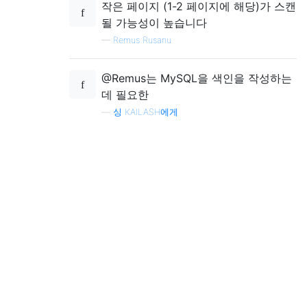
작은 페이지 (1-2 페이지에 해당)가 스캔
될 가능성이 높습니다
—
Remus Rusanu
@Remus는 MySQL을 색인을 작성하는
데 필요한
—
싱 KAILASH에게