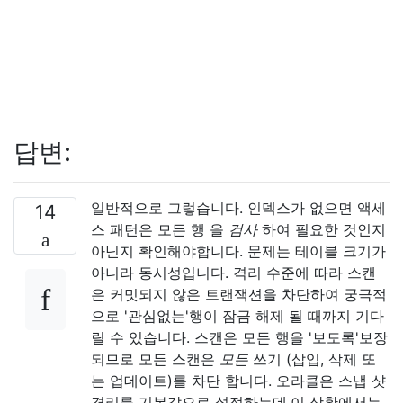
답변:
일반적으로 그렇습니다. 인덱스가 없으면 액세
14
스 패턴은 모든 행 을
검사
하여 필요한 것인지
아닌지 확인해야합니다. 문제는 테이블 크기가
아니라 동시성입니다. 격리 수준에 따라 스캔
은 커밋되지 않은 트랜잭션을 차단하여 궁극적
으로 '관심없는'행이 잠금 해제 될 때까지 기다
릴 수 있습니다. 스캔은 모든 행을 '보도록'보장
되므로 모든 스캔은
모든
쓰기 (삽입, 삭제 또
는 업데이트)를 차단 합니다. 오라클은 스냅 샷
격리를 기본값으로 설정하는데,이 상황에서는