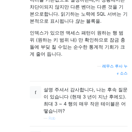
차단이되지 않지만 다른 벤더는 다른 것을 기
본으로합니다. 읽기하는 노력에 SQL 서버는 기
본적으로 표시됩니다
않는
블록을.
인덱스가 있으면 액세스 패턴이 원하는 행 범
위 (원하는 키 범위 내) 만 확인하므로 잠금 충
돌에 부딪 칠 수있는 순수한 통계적 기회가 크
게 줄어 듭니다.
—
레무스 루사 누
소스
설명 주셔서 감사합니다, 나는 후속 질문
이 있습니다 (현재 3 년이 지난 후에도).
최대 3 ~ 4 행의 매우 작은 테이블은 어
떻습니까?
—
Rob