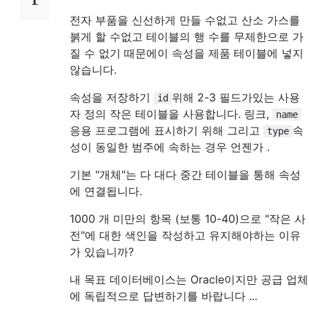
전자 부품을 신선하게 만들 수없고 산소 가스를
붉게 할 수없고 테이블의 행 수를 무제한으로 가
질 수 없기 때문에이 속성을 제품 테이블에 넣지
않습니다.
속성을 저장하기
위해 2-3 필드가있는 사용
id
자 정의 작은 테이블을 사용합니다. 링크,
name
응용 프로그램에 표시하기 위해 그리고
속
type
성이 동일한 범주에 속하는 경우 언젠가 .
기본 "개체"는 다 대다 중간 테이블을 통해 속성
에 연결됩니다.
1000 개 미만의 항목 (보통 10-40)으로 "작은 사
전"에 대한 색인을 작성하고 유지해야하는 이유
가 있습니까?
내 목표 데이터베이스는 Oracle이지만 공급 업체
에 독립적으로 답변하기를 바랍니다 ...