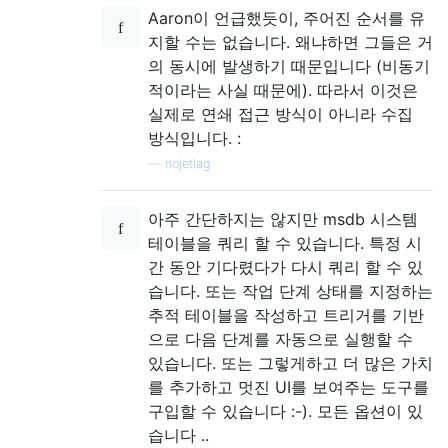
Aaron이 언급했듯이, 주어진 순서를 유
지할 수는 없습니다. 왜냐하면 그들은 거
의 동시에 발생하기 때문입니다 (비동기
적이라는 사실 때문에). 따라서 이것은
실제로 연쇄 접근 방식이 아니라 수집
방식입니다. :
—
nojetlag
아주 간단하지는 않지만 msdb 시스템
테이블을 쿼리 할 수 ​​있습니다. 특정 시
간 동안 기다렸다가 다시 쿼리 할 수 ​​있
습니다. 또는 작업 단계 상태를 지정하는
추적 테이블을 작성하고 트리거를 기반
으로 다음 단계를 자동으로 실행할 수
있습니다. 또는 그렇게하고 더 많은 가치
를 추가하고 멋진 UI를 보여주는 도구를
구입할 수 있습니다 :-). 모든 옵션이 있
습니다 ..