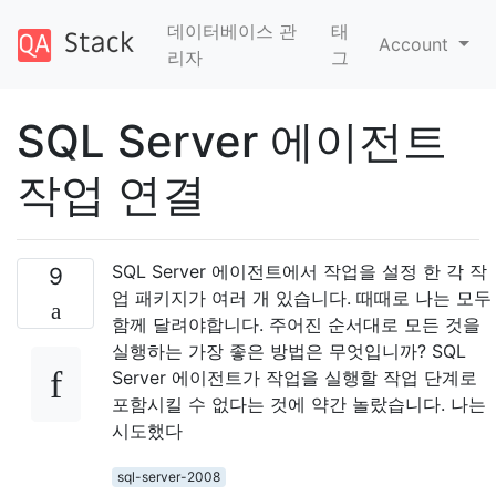
데이터베이스 관
태
Account
리자
그
SQL Server 에이전트
작업 연결
SQL Server 에이전트에서 작업을 설정 한 각 작
9
업 패키지가 여러 개 있습니다. 때때로 나는 모두
함께 달려야합니다. 주어진 순서대로 모든 것을
실행하는 가장 좋은 방법은 무엇입니까? SQL
Server 에이전트가 작업을 실행할 작업 단계로
포함시킬 수 없다는 것에 약간 놀랐습니다. 나는
시도했다
sql-server-2008