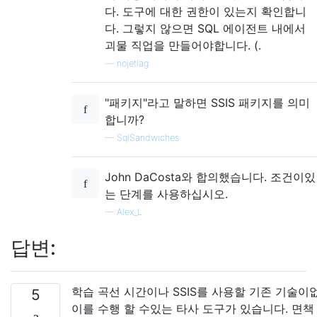
다. 도구에 대한 권한이 있는지 확인합니
다. 그렇지 않으면 SQL 에이전트 내에서
괴물 직업을 만들어야합니다. (.
—
nojetlag
"패키지"라고 말하면 SSIS 패키지를 의미
합니까?
—
SqlSandwiches
John DaCosta와 합의했습니다. 조건이있
는 단계를 사용하십시오.
—
Alex_L
답변:
학습 곡선 시간이나 SSIS를 사용할 기존 기술이
5
이를 수행 할 수있는 타사 도구가 있습니다. 면책 