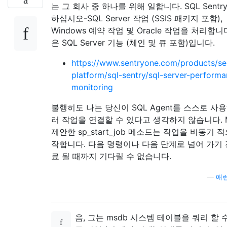
는 그 회사 중 하나를 위해 일합니다. SQL Sentr
하십시오-SQL Server 작업 (SSIS 패키지 포함),
Windows 예약 작업 및 Oracle 작업을 처리합니
은 SQL Server 기능 (체인 및 큐 포함)입니다.
https://www.sentryone.com/products/se
platform/sql-sentry/sql-server-perform
monitoring
불행히도 나는 당신이 SQL Agent를 스스로 사
러 작업을 연결할 수 있다고 생각하지 않습니다. M
제안한 sp_start_job 메소드는 작업을 비동기 
작합니다. 다음 명령이나 다음 단계로 넘어 가기 
료 될 때까지 기다릴 수 없습니다.
—
애런
음, 그는 msdb 시스템 테이블을 쿼리 할 수 