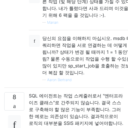
른 작업 (및 해당 단계) 상태를 가질 수 
합니다. 내가 틀렸다면 사과 드리며 이것
기 위해 6 팩을 줄 것입니다 :-).
—
Marian
당신의 요점을 이해하지 마십시오. msdb
쿼리하면 작업을 서로 연결하는 데 어떻게
됩니까? 상태가 변경 될 때까지 1 = 1 동안
림? 물론 수동으로이 작업을 수행 할 수있
많이 있지만 sp_start_job을 호출하는 
더 복잡 할 것입니다.
—
Aaron Bertrand
SQL 에이전트는 작업 스케줄러로서 "엔터프라
8
이즈 클래스"로 간주되지 않습니다. 결국 스스
로 구축해야 할 많은 기능이 부족합니다. 그러
한 예로는 의존성이 있습니다. 결과적으로이
로직의 대부분을 SSIS 패키지에 넣어야합니다.