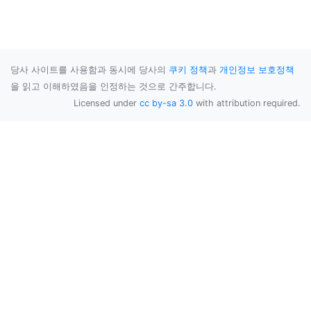
당사 사이트를 사용함과 동시에 당사의
쿠키 정책
과
개인정보 보호정책
을 읽고 이해하였음을 인정하는 것으로 간주합니다.
Licensed under
cc by-sa 3.0
with attribution required.