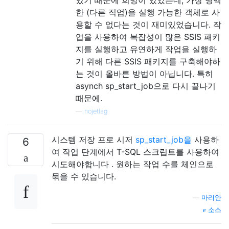
있기 때문에 희망이 있었는데, 가장 명백
한 (다른 직업)을 실행 가능한 객체로 사
용할 수 없다는 것이 재미있었습니다. 작
업을 사용하여 복잡성이 많은 SSIS 패키
지를 실행하고 유연하게 작업을 실행하
기 위해 다른 SSIS 패키지를 구축해야하
는 것이 올바른 방법이 아닙니다. 특히
asynch sp_start_job으로 다시 끝나기
때문에.
—
nojetlag
시스템 저장 프로 시저
sp_start_job을
사용하
6
여 작업 단계에서 T-SQL 스크립트를 사용하여
시도해야합니다 . 원하는 작업 수를 체인으로
묶을 수 있습니다.
—
마리안
소스