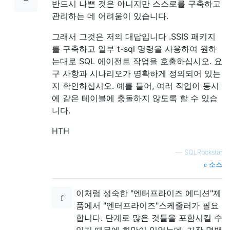
반드시 나쁜 것은 아니지만 스스로를 구축하고
관리하는 데 어려움이 있습니다.
그래서 그것은 저의 대답입니다 .SSIS 패키지
를 구축하고 일부 t-sql 명령을 사용하여 원하
는대로 SQL 에이전트 작업을 호출하십시오. 요
구 사항과 시나리오가 명확하게 정의되어 있는
지 확인하십시오. 예를 들어, 여러 작업이 동시
에 같은 테이블에 충돌하지 않도록 할 수 있습
니다.
HTH
—
SQLRockstar
소스
이처럼 성숙한 "엔터프라이즈 에디션"제
품에서 "엔터프라이즈"스케줄러가 필요
합니다. 단계로 많은 것들을 포함시킬 수