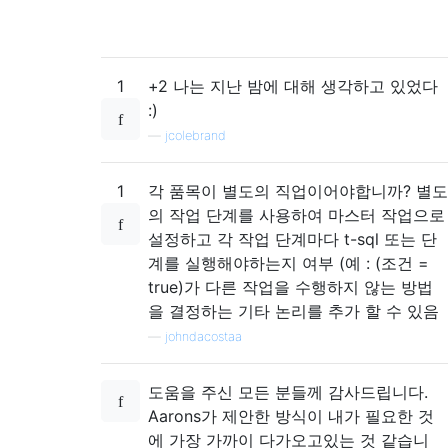
1
+2 나는 지난 밤에 대해 생각하고 있었다
:)
—
jcolebrand
1
각 품목이 별도의 직업이어야합니까? 별도
의 작업 단계를 사용하여 마스터 작업으로
설정하고 각 작업 단계마다 t-sql 또는 단
계를 실행해야하는지 여부 (예 : (조건 =
true)가 다른 작업을 수행하지 않는 방법
을 결정하는 기타 논리를 추가 할 수 있음
—
johndacostaa
도움을 주신 모든 분들께 감사드립니다.
Aarons가 제안한 방식이 내가 필요한 것
에 가장 가까이 다가오고있는 것 같습니