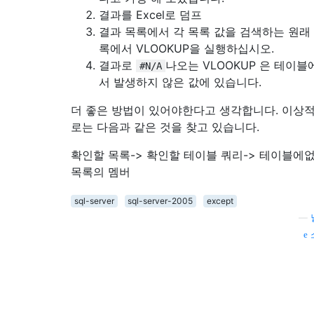
결과를 Excel로 덤프
결과 목록에서 각 목록 값을 검색하는 원래
록에서 VLOOKUP을 실행하십시오.
결과로
나오는 VLOOKUP 은 테이블
#N/A
서 발생하지 않은 값에 있습니다.
더 좋은 방법이 있어야한다고 생각합니다. 이상
로는 다음과 같은 것을 찾고 있습니다.
확인할 목록-> 확인할 테이블 쿼리-> 테이블에
목록의 멤버
sql-server
sql-server-2005
except
—