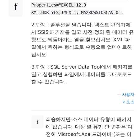
Properties="EXCEL 12.0
.
XML;HDR=YES;IMEX=1; MAXROWSTOSCAN=0"
2 단계 : 솔루션을 닫습니다. 텍스트 편집기에
서 SSIS 패키지를 열고 사전 정의 된 데이터 유
형으로 되돌아가는 열을 찾으십시오. XML 파
일에서 원하는 형식으로 수동으로 업데이트하
십시오.
3 단계 : SQL Server Data Tool에서 패키지를
열고 실행하면 파일에서 데이터를 그대로로드
할 수 있습니다.
—
사용자
소스
죄송하지만 소스 데이터 유형이 패키지
에 없습니다. 대상 열 유형 만 변환은 여
전히 ​​Microsoft.Ace 드라이버 (또는 어