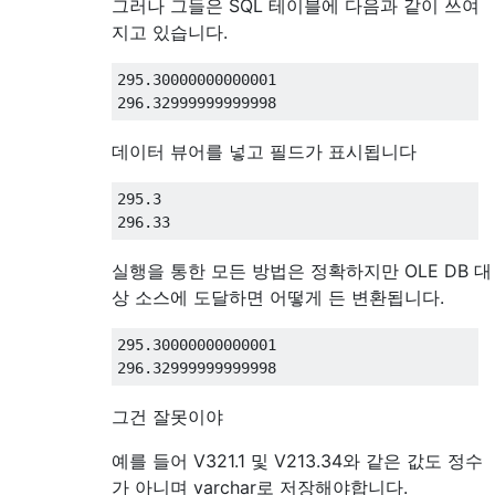
그러나 그들은 SQL 테이블에 다음과 같이 쓰여
지고 있습니다.
295.30000000000001
296.32999999999998
데이터 뷰어를 넣고 필드가 표시됩니다
295.3
296.33
실행을 통한 모든 방법은 정확하지만 OLE DB 대
상 소스에 도달하면 어떻게 든 변환됩니다.
295.30000000000001
296.32999999999998
그건 잘못이야
예를 들어 V321.1 및 V213.34와 같은 값도 정수
가 아니며 varchar로 저장해야합니다.