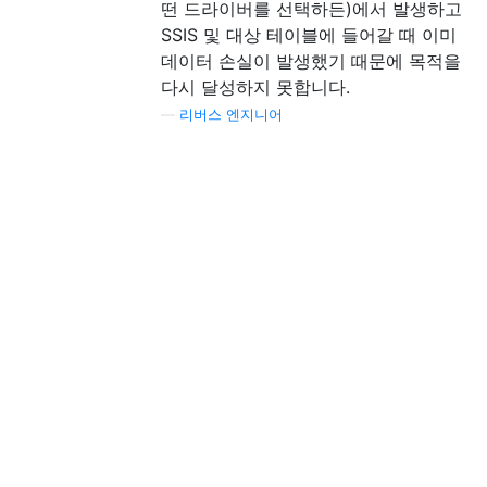
떤 드라이버를 선택하든)에서 발생하고
SSIS 및 대상 테이블에 들어갈 때 이미
데이터 손실이 발생했기 때문에 목적을
다시 달성하지 못합니다.
—
리버스 엔지니어