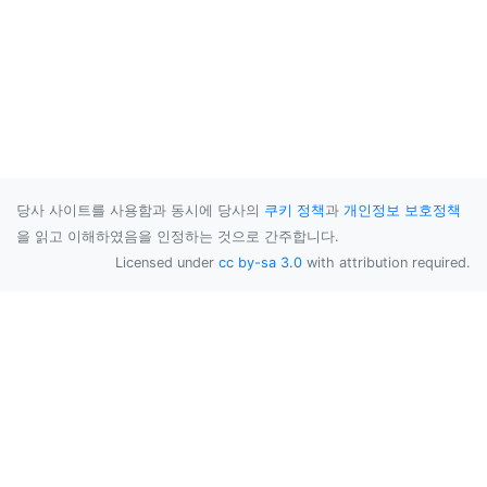
당사 사이트를 사용함과 동시에 당사의
쿠키 정책
과
개인정보 보호정책
을 읽고 이해하였음을 인정하는 것으로 간주합니다.
Licensed under
cc by-sa 3.0
with attribution required.