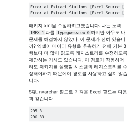
Error at Extract Stations 
[
Excel Source 
[
1
Error at Extract Stations 
[
Excel Source 
[
1
패키지 xml을 수정하려고했습니다. 나는 노력
과를
하지만 아무도 내
IMEX=1
typeguessrow=0
문제를 해결하지 않았다. 이 문제가 전혀 있습니
까? 엑셀이 데이터 유형을 추측하기 전에 기본 8
행보다 더 많이 읽도록 레지스트리를 수정하도록
제안하는 기사도 있습니다. 이 경로가 작동하더
라도 패키지를 실행할 시스템의 레지스트리를 수
정해야하기 때문에이 경로를 사용하고 싶지 않습
니다.
SQL nvarchar 필드로 가져올 Excel 필드는 다음
과 같습니다.
295.3
296.33