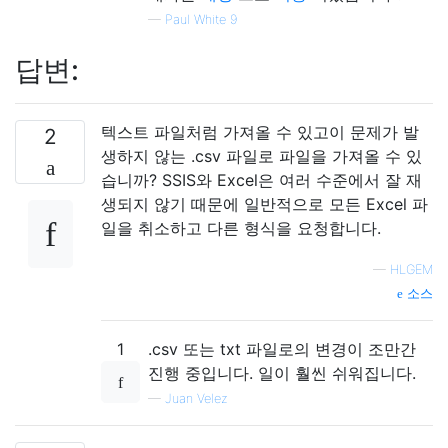
—
Paul White 9
답변:
텍스트 파일처럼 가져올 수 있고이 문제가 발
2
생하지 않는 .csv 파일로 파일을 가져올 수 있
습니까? SSIS와 Excel은 여러 수준에서 잘 재
생되지 않기 때문에 일반적으로 모든 Excel 파
일을 취소하고 다른 형식을 요청합니다.
—
HLGEM
소스
1
.csv 또는 txt 파일로의 변경이 조만간
진행 중입니다. 일이 훨씬 쉬워집니다.
—
Juan Velez