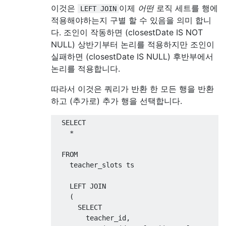
이것은
이제
어떤
로직 세트를 행에
LEFT JOIN
적용해야하는지 구별 할 수 있음을 의미 합니
다. 조인이 작동하면 (closestDate IS NOT
NULL) 상반기부터 논리를 적용하지만 조인이
실패하면 (closestDate IS NULL) 후반부에서
논리를 적용합니다.
따라서 이것은 쿼리가 반환 한 모든 행을 반환
하고 (추가로) 추가 행을 선택합니다.
SELECT
*
FROM
    teacher_slots ts

LEFT
JOIN
(
SELECT
        teacher_id
,