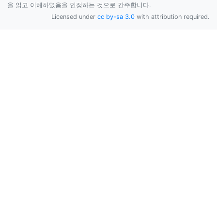
을 읽고 이해하였음을 인정하는 것으로 간주합니다.
Licensed under
cc by-sa 3.0
with attribution required.