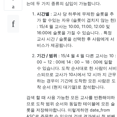
는데 두 가지 종류의 삽입이 가능합니다.
시간별
: 교사 당 하루에 무제한 슬롯을 추
가 할 수있는 자유 (슬롯이 겹치지 않는 한)
: 15/4 월 교사는 10:00, 11:00, 12:00 및
16:00에 슬롯을 가질 수 있습니다. . 특정
교사 시간 / 슬롯을 선택한 후 사람에게 서
비스가 제공됩니다.
기간 / 범위
: 15/4 월 4 월 다른 교사는 10 :
00 ~ 12 : 00에 14 : 00 ~ 18 : 00에 일할
수 있습니다. 도착 순서대로 한 사람이 서비
스되므로 교사가 10시에서 12 시까 지 근무
하는 경우이 기간에 도착한 모든 사람은 도
착 순서 (현지 대기열)로 참석합니다.
검색 할 때 사용 가능한 모든 교사를 반환해야하
므로 도착 범위 순서와 동일한 테이블에 모든 슬
롯을 저장해야합니다. 이렇게하면 date_from
ASC로 주문할 수 있으며 검색 결과에서 첫 번째