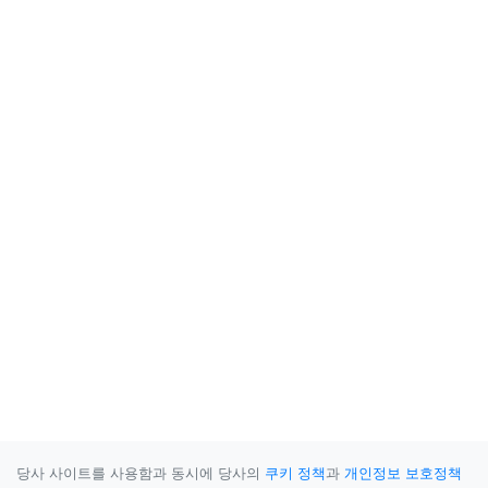
당사 사이트를 사용함과 동시에 당사의
쿠키 정책
과
개인정보 보호정책