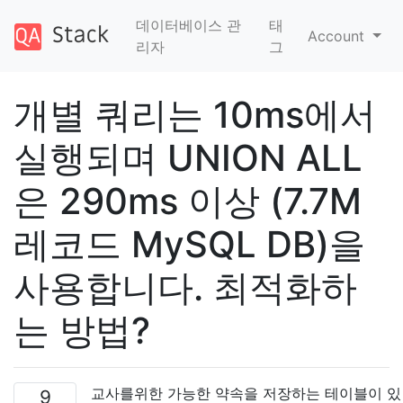
데이터베이스 관
태
Account
리자
그
개별 쿼리는 10ms에서
실행되며 UNION ALL
은 290ms 이상 (7.7M
레코드 MySQL DB)을
사용합니다. 최적화하
는 방법?
교사를위한 가능한 약속을 저장하는 테이블이 있
9