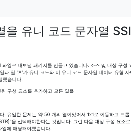
을 유니 코드 문자열 SSI
l 파일로 내보낼 패키지를 만들고 있습니다. 소스 및 대상 구성 
과 열 "A"가 유니 코드와 비 유니 코드 문자열 데이터 유형 
생했습니다.
변환 구성 요소를 추가하고 모든 열을
. 유일한 문제는 약 50 개의 열이있어서 1x1로 이동하고 드롭
[DT_WSTR]"을 선택해야한다는 것입니다. 그런 다음 대상 구성 요소
l 파일에 매핑해야했습니다.