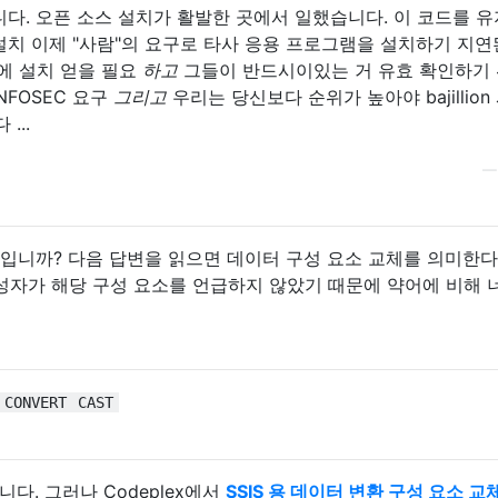
니다. 오픈 소스 설치가 활발한 곳에서 일했습니다. 이 코드를 
설치 이제 "사람"의 요구로 타사 응용 프로그램을 설치하기 지연
에 설치 얻을 필요
하고
그들이 반드시이있는 거 유효 확인하기
NFOSEC 요구
그리고
우리는 당신보다 순위가 높아야 bajillio
...
 무엇입니까? 다음 답변을 읽으면 데이터 구성 요소 교체를 의미한다
성자가 해당 구성 요소를 언급하지 않았기 때문에 약어에 비해 
CONVERT
CAST
다. 그러나 Codeplex에서
SSIS 용 데이터 변환 구성 요소 교