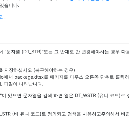
 있습니다.
오
.
에서 "문자열 (DT_STR)"또는 그 반대로 만 변경해야하는 경우 다
 사본을 저장하십시오 (복구해야하는 경우)
tudio에서 package.dtsx를 패키지를 마우스 오른쪽 단추로 클릭
L 파일이 나타납니다.
30"이 있으면 문자열을 검색 하면 열은 DT_WSTR (유니 코드)로
 DT_STR (비 유니 코드)로 정의되고 검색을 사용하고주의해서 