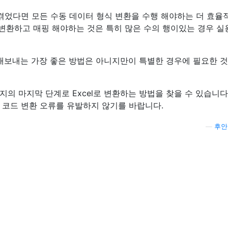
 겪었다면 모든 수동 데이터 형식 변환을 수행 해야하는 더 효율
 변환하고 매핑 해야하는 것은 특히 많은 수의 행이있는 경우 
고 내보내는 가장 좋은 방법은 아니지만이 특별한 경우에 필요한 
의 마지막 단계로 Excel로 변환하는 방법을 찾을 수 있습니다
니 코드 변환 오류를 유발하지 않기를 바랍니다.
—
후안