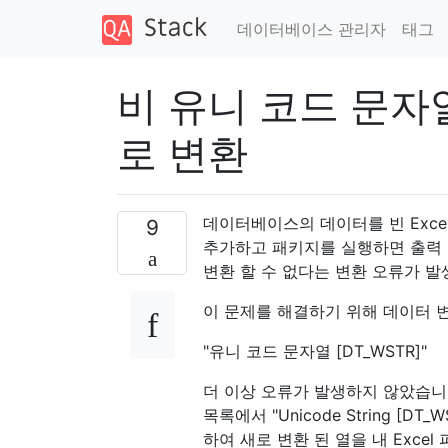
데이터베이스 관리자
태그
비 유니 코드 문자열
로 변환
데이터베이스의 데이터를 빈 Exce
9
추가하고 패키지를 실행하면 출력 열
변환 할 수 없다는 변환 오류가 발
이 문제를 해결하기 위해 데이터 
"유니 코드 문자열 [DT_WSTR]"
더 이상 오류가 발생하지 않았습니다
목록에서 "Unicode String 
하여 새로 변환 된 열을 내 Exce