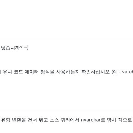
떻습니까? :-)
니 코드 데이터 형식을 사용하는지 확인하십시오 (예 : varch
 유형 변환을 건너 뛰고 소스 쿼리에서 nvarchar로 명시 적으로