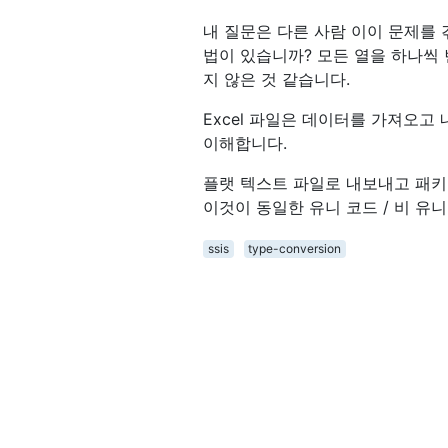
내 질문은 다른 사람 이이 문제를
법이 있습니까? 모든 열을 하나씩
지 않은 것 같습니다.
Excel 파일은 데이터를 가져오
이해합니다.
플랫 텍스트 파일로 내보내고 패키지
이것이 동일한 유니 코드 / 비 유
ssis
type-conversion