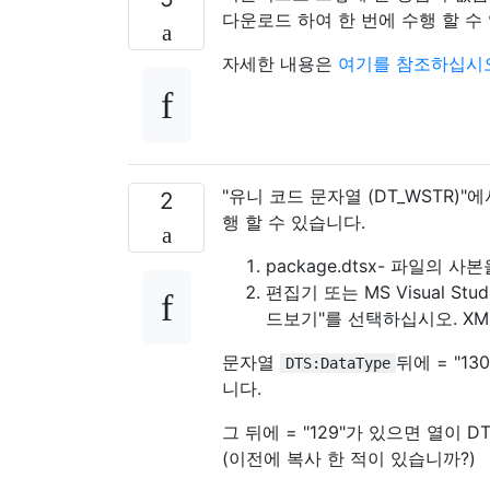
다운로드 하여 한 번에 수행 할 수
자세한 내용은
여기를 참조하십시
"유니 코드 문자열 (DT_WSTR)"
2
행 할 수 있습니다.
package.dtsx- 파일의
편집기 또는 MS Visual S
드보기"를 선택하십시오. XM
문자열
뒤에 = "1
DTS:DataType
니다.
그 뒤에 = "129"가 있으면 열이
(이전에 복사 한 적이 있습니까?)