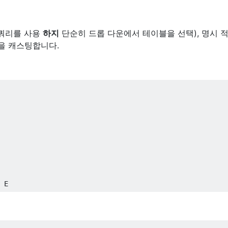
쿼리를 사용
하지
단순히 드롭 다운에서 테이블을 선택), 명시 
건을 캐스팅합니다.
 E