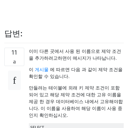
답변:
이미 다른 곳에서 사용 된 이름으로 제약 조건
11
을 추가하려고하면이 메시지가 나타납니다.
이
게시물
에 따르면 다음 과 같이 제약 조건을
확인할 수 있습니다.
만들려는 테이블에 외래 키 제약 조건이 포함
되어 있고 해당 제약 조건에 대한 고유 이름을
제공 한 경우 데이터베이스 내에서 고유해야합
니다. 이 이름을 사용하여 해당 이름이 사용 중
인지 확인하십시오.
SELECT