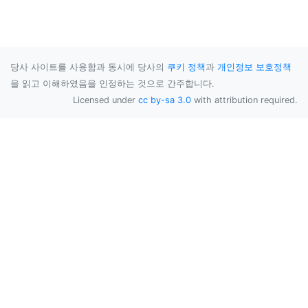
당사 사이트를 사용함과 동시에 당사의
쿠키 정책
과
개인정보 보호정책
을 읽고 이해하였음을 인정하는 것으로 간주합니다.
Licensed under
cc by-sa 3.0
with attribution required.