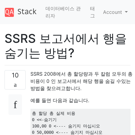
데이터베이스 관
태
Account
리자
그
SSRS 보고서에서 행을
숨기는 방법?
SSRS 2008에서 총 할당량과 두 칼럼 모두의 총
10
비용이 0 인 보고서에서 해당 행을 숨길 수있는
방법을 찾으려고합니다.
예를 들면 다음과 같습니다.
총 할당 총 실제 비용

0 <<-숨기기

100,00 0 <---- 숨기지 마십시오 

0 50,0000 <---- 숨기지 마십시오