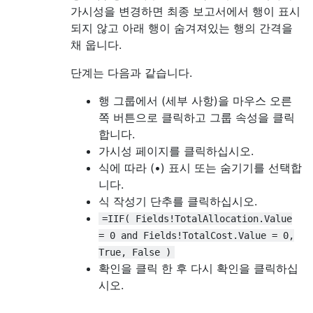
가시성을 변경하면 최종 보고서에서 행이 표시
되지 않고 아래 행이 숨겨져있는 행의 간격을
채 웁니다.
단계는 다음과 같습니다.
행 그룹에서 (세부 사항)을 마우스 오른
쪽 버튼으로 클릭하고 그룹 속성을 클릭
합니다.
가시성 페이지를 클릭하십시오.
식에 따라 (•) 표시 또는 숨기기를 선택합
니다.
식 작성기 단추를 클릭하십시오.
=IIF( Fields!TotalAllocation.Value
= 0 and Fields!TotalCost.Value = 0,
True, False )
확인을 클릭 한 후 다시 확인을 클릭하십
시오.