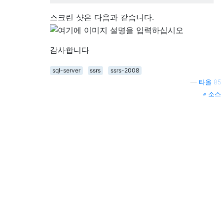
스크린 샷은 다음과 같습니다.
감사합니다
sql-server
ssrs
ssrs-2008
—
타올 85
소스