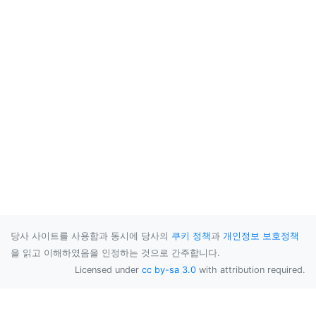
당사 사이트를 사용함과 동시에 당사의
쿠키 정책
과
개인정보 보호정책
을 읽고 이해하였음을 인정하는 것으로 간주합니다.
Licensed under
cc by-sa 3.0
with attribution required.