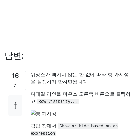
답변:
뉘앙스가 빠지지 않는 한 값에 따라 행 가시성
16
을 설정하기 만하면됩니다.
디테일 라인을 마우스 오른쪽 버튼으로 클릭하
고
Row Visiblity...
팝업 창에서
Show or hide based on an
expression