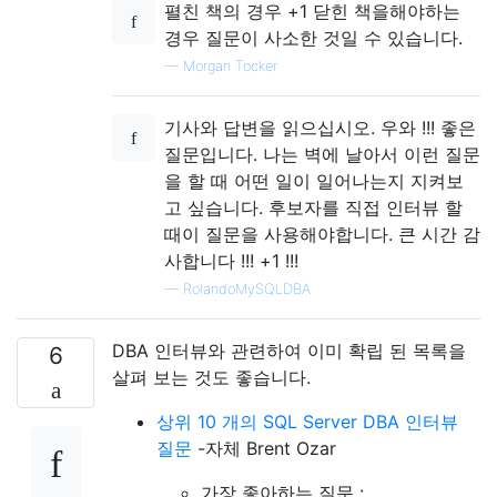
펼친 책의 경우 +1 닫힌 책을해야하는
경우 질문이 사소한 것일 수 있습니다.
—
Morgan Tocker
기사와 답변을 읽으십시오. 우와 !!! 좋은
질문입니다. 나는 벽에 날아서 이런 질문
을 할 때 어떤 일이 일어나는지 지켜보
고 싶습니다. 후보자를 직접 인터뷰 할
때이 질문을 사용해야합니다. 큰 시간 감
사합니다 !!! +1 !!!
—
RolandoMySQLDBA
DBA 인터뷰와 관련하여 이미 확립 된 목록을
6
살펴 보는 것도 좋습니다.
상위 10 개의 SQL Server DBA 인터뷰
질문
-자체 Brent Ozar
가장 좋아하는 질문 :