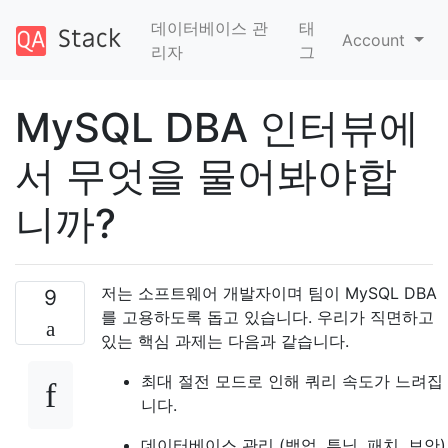
데이터베이스 관
태
Account
리자
그
MySQL DBA 인터뷰에
서 무엇을 물어봐야합
니까?
저는 소프트웨어 개발자이며 팀이 MySQL DBA
9
를 고용하도록 돕고 있습니다. 우리가 직면하고
있는 핵심 과제는 다음과 같습니다.
최대 절전 모드로 인해 쿼리 속도가 느려집
니다.
데이터베이스 관리 (백업, 튜닝, 패치, 보안)