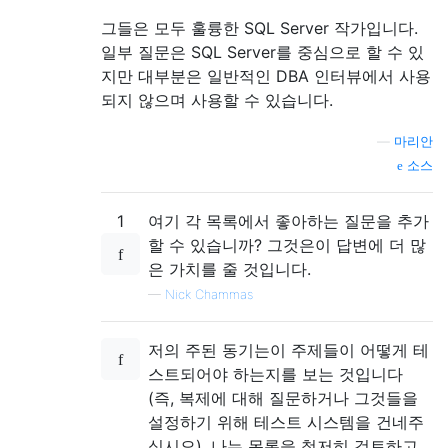
그들은 모두 훌륭한 SQL Server 작가입니다.
일부 질문은 SQL Server를 중심으로 할 수 있
지만 대부분은 일반적인 DBA 인터뷰에서 사용
되지 않으며 사용할 수 있습니다.
—
마리안
소스
1
여기 각 목록에서 좋아하는 질문을 추가
할 수 있습니까? 그것은이 답변에 더 많
은 가치를 줄 것입니다.
—
Nick Chammas
저의 주된 동기는이 주제들이 어떻게 테
스트되어야 하는지를 보는 것입니다
(즉, 복제에 대해 질문하거나 그것들을
설정하기 위해 테스트 시스템을 건네주
십시오). 나는 목록을 철저히 검토하고