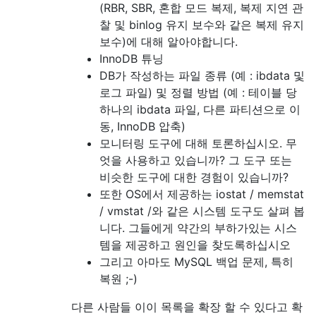
(RBR, SBR, 혼합 모드 복제, 복제 지연 관
찰 및 binlog 유지 보수와 같은 복제 유지
보수)에 대해 알아야합니다.
InnoDB 튜닝
DB가 작성하는 파일 종류 (예 : ibdata 및
로그 파일) 및 정렬 방법 (예 : 테이블 당
하나의 ibdata 파일, 다른 파티션으로 이
동, InnoDB 압축)
모니터링 도구에 대해 토론하십시오. 무
엇을 사용하고 있습니까? 그 도구 또는
비슷한 도구에 대한 경험이 있습니까?
또한 OS에서 제공하는 iostat / memstat
/ vmstat /와 같은 시스템 도구도 살펴 봅
니다. 그들에게 약간의 부하가있는 시스
템을 제공하고 원인을 찾도록하십시오
그리고 아마도 MySQL 백업 문제, 특히
복원 ;-)
다른 사람들 이이 목록을 확장 할 수 있다고 확