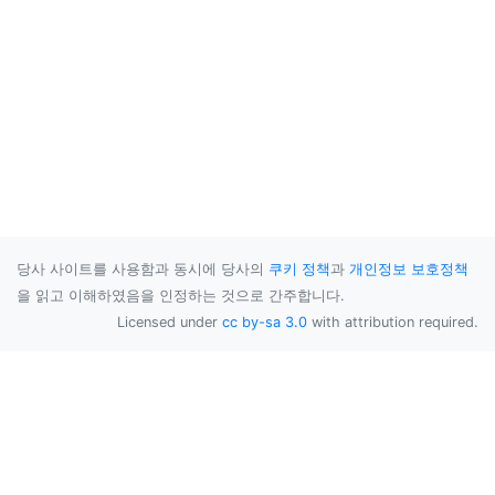
당사 사이트를 사용함과 동시에 당사의
쿠키 정책
과
개인정보 보호정책
을 읽고 이해하였음을 인정하는 것으로 간주합니다.
Licensed under
cc by-sa 3.0
with attribution required.