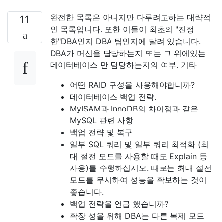
완전한 목록은 아니지만 다루려고하는 대략적
11
인 목록입니다. 또한 이들이 최초의 "진정
한"DBA인지 DBA 팀인지에 달려 있습니다.
DBA가 머신을 담당하는지 또는 그 위에있는
데이터베이스 만 담당하는지의 여부. 기타
어떤 RAID 구성을 사용해야합니까?
데이터베이스 백업 전략.
MyISAM과 InnoDB의 차이점과 같은
MySQL 관련 사항
백업 전략 및 복구
일부 SQL 쿼리 및 일부 쿼리 최적화 (최
대 절전 모드를 사용할 때도 Explain 등
사용)를 수행하십시오. 때로는 최대 절전
모드를 무시하여 성능을 확보하는 것이
좋습니다.
백업 전략을 언급 했습니까?
확장 성을 위해 DBA는 다른 복제 모드