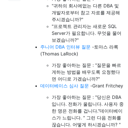
"귀하의 회사에없는 다른 DBA 및
개발자로부터 참고 자료를 제공해
주시겠습니까?"
"프로젝트 관리자는 새로운 SQL
Server가 필요합니다. 무엇을 물어
보겠습니까?"
주니어 DBA 인터뷰 질문
-토마스 라록
(Thomas LaRock)
가장 좋아하는 질문 : "질문을 빠르
게하는 방법을 배우도록 요청했다
면 어디로 가겠습니까?"
데이터베이스 심사 질문
-Grant Fritchey
가장 좋아하는 질문 : "당신은 DBA
입니다. 전화가 울립니다. 사용자 중
한 명은 전화를 겁니다."데이터베이
스가 느립니다. " 그런 다음 전화를
끊습니다. 어떻게 하시겠습니까? "