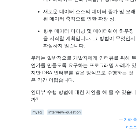
새로운 데이터 소스의 데이터 증가 및 오래
된 데이터 축적으로 인한 확장 성.
향후 데이터 마이닝 및 데이터웨어 하우징
을 시작할 계획입니다. 그 방법이 무엇인지
확실하지 않습니다.
우리는 일반적으로 개발자에게 인터뷰를 위해 무
언가를 만들도록 요구하는 프로그래밍 사례가 있
지만 DBA 인터뷰를 같은 방식으로 수행하는 것
은 약간 어렵습니다.
인터뷰 수행 방법에 대한 제안을 해 줄 수 있습니
까?
mysql
interview-question
—
기하 축
소스