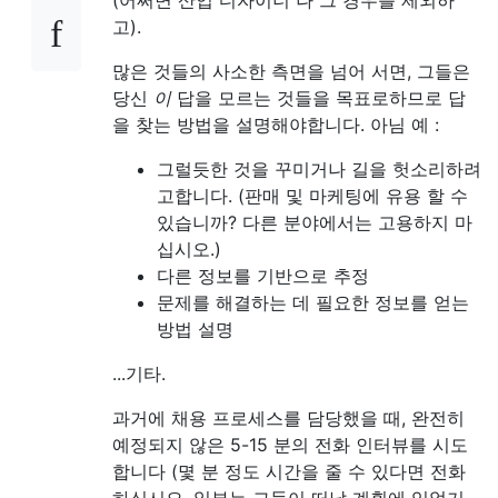
(어쩌면 산업 디자이너 나 그 경우를 제외하
고).
많은 것들의 사소한 측면을 넘어 서면, 그들은
당신
이
답을 모르는 것들을 목표로하므로 답
을 찾는 방법을 설명해야합니다. 아님 예 :
그럴듯한 것을 꾸미거나 길을 헛소리하려
고합니다. (판매 및 마케팅에 유용 할 수
있습니까? 다른 분야에서는 고용하지 마
십시오.)
다른 정보를 기반으로 추정
문제를 해결하는 데 필요한 정보를 얻는
방법 설명
...기타.
과거에 채용 프로세스를 담당했을 때, 완전히
예정되지 않은 5-15 분의 전화 인터뷰를 시도
합니다 (몇 분 정도 시간을 줄 수 있다면 전화