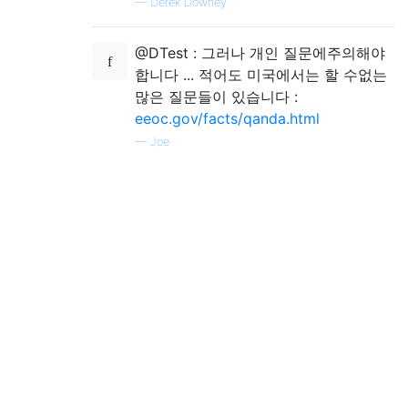
—
Derek Downey
@DTest : 그러나 개인 질문에주의해야
합니다 ... 적어도 미국에서는 할 수없는
많은 질문들이 있습니다 :
eeoc.gov/facts/qanda.html
—
Joe