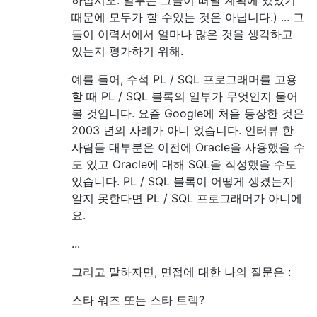
하십시오. 일부는 그들이 떠날 계획에 있었기
때문에 모두가 할 수있는 것은 아닙니다.) ... 그
들이 이력서에서 얼마나 많은 것을 생각하고
있는지 평가하기 위해.
예를 들어, 수석 PL / SQL 프로그래머를 고용
할 때 PL / SQL 블록의 일부가 무엇인지 물어
볼 것입니다. 요즘 Google에 처음 등장한 것은
2003 년의 사례가 아니 었습니다. 인터뷰 한
사람들 대부분은 이전에 Oracle을 사용했을 수
도 있고 Oracle에 대해 SQL을 작성했을 수도
있습니다. PL / SQL 블록이 어떻게 생겼는지
알지 못한다면 PL / SQL 프로그래머가 아니에
요.
...
그리고 말하자면, 면접에 대한 나의 질문은 :
스타 워즈 또는 스타 트렉?