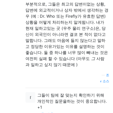
부분적으로, 그들은 최고의 답변이없는 상황,
답변에 외교적이거나 상자 밖에서 생각하는 경
우 (예 : Dr. Who 또는 Firefly가 유효한 답변)
상황을 어떻게 처리하는지 알게됩니다. 내가
현재 일하고있는 곳 (우주 물리 연구소)은, 당
신이 외국인이 아니라면 결코 본 적이 없다고
말합니다. 그래도 마음에 들지 않는다고 말하
고 정당한 이유가있는 이유를 설명하는 것이
좋습니다. 둘 중 하나를 너무 많이 빼내는 것은
여전히 ​​실패 할 수 있습니다 (아무도
그
사람
과 일하고 싶지 않기 때문에 )
—
조
소스
그들이 팀에 잘 맞는지 확인하기 위해
개인적인 질문을하는 것이 중요합니다.
+1