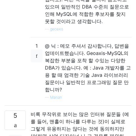
있으며 일반적인 DBA 수준의 질문으로
인해 MySQL에 적합한 후보자를 찾지
못할 것이라고 생각합니다.
—
geoaxis
1
@ 닉 : 메모 주셔서 감사합니다, 답변을
업데이트했습니다. Geoaxis-MySQL의
복잡한 부분을 포착 할 수있는 다양한
DBA가 있습니다. 예 : Java 개발자를 고
용 할 때 엄격한 기술 Java 라이브러리
질문이나 일반적인 프로그래밍 질문 만
합니까?
—
Marian
비록 무작위로 보이는 많은 인터뷰 질문들 (예
5
를 들어, 맨홀이 하나를 다루는 것)이 실제로
그렇게 유용하지는 않다는 것에 동의하지만