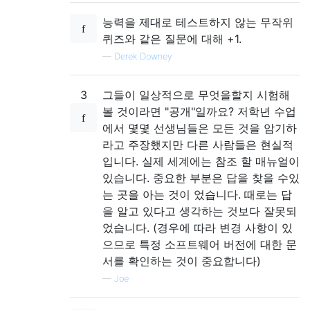
능력을 제대로 테스트하지 않는 무작위
퀴즈와 같은 질문에 대해 +1.
—
Derek Downey
3
그들이 일상적으로 무엇을할지 시험해
볼 것이라면 "공개"일까요? 저학년 수업
에서 몇몇 선생님들은 모든 것을 암기하
라고 주장했지만 다른 사람들은 현실적
입니다. 실제 세계에는 참조 할 매뉴얼이
있습니다. 중요한 부분은 답을 찾을 수있
는 곳을 아는 것이 었습니다. 때로는 답
을 알고 있다고 생각하는 것보다 잘못되
었습니다. (경우에 따라 변경 사항이 있
으므로 특정 소프트웨어 버전에 대한 문
서를 확인하는 것이 중요합니다)
—
Joe