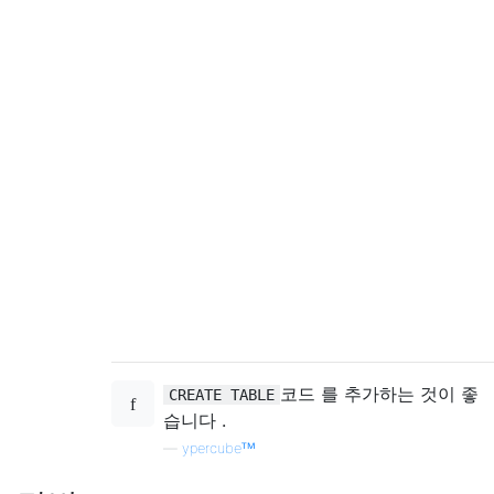
코드 를 추가하는 것이 좋
CREATE TABLE
습니다 .
—
ypercubeᵀᴹ