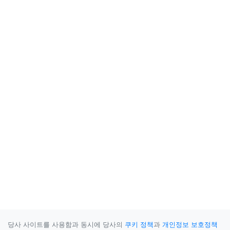
당사 사이트를 사용함과 동시에 당사의
쿠키 정책
과
개인정보 보호정책