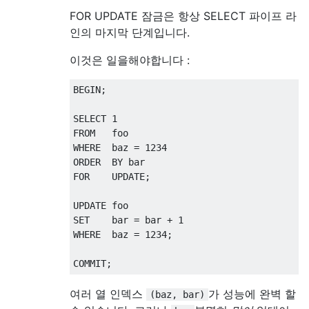
FOR UPDATE 잠금은 항상 SELECT 파이프 라
인의 마지막 단계입니다.
이것은 일을해야합니다 :
BEGIN
;
SELECT
1
FROM
WHERE
  baz 
=
1234
ORDER
BY
FOR
UPDATE
;
UPDATE
SET
    bar 
=
 bar 
+
1
WHERE
  baz 
=
1234
;
COMMIT
;
여러 열 인덱스
가 성능에 완벽 할
(baz, bar)