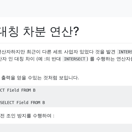
의 대칭 차분 연산?
 연산자하지만 최근이 다른 세트 사업자 있었다 것을 발견
INTER
산자 인 대칭 차이 (예 :의 반대
) 를 수행하는 연산자
INTERSECT
 출력을 얻을 수있는 것처럼 보입니다.
CT
 Field 
FROM
SELECT
 Field 
FROM
 B
완전 조인 방지를 수행하여 :