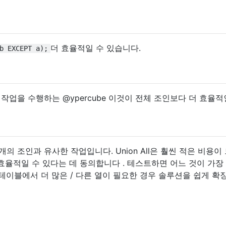
더 효율적일 수 있습니다.
b EXCEPT a);
 작업을 수행하는 @ypercube 이것이 전체 조인보다 더 효율적
 개의 조인과 유사한 작업입니다. Union All은 훨씬 적은 비용이
효율적일 수 있다는 데 동의합니다 . 테스트하면 어느 것이 가장
 테이블에서 더 많은 / 다른 열이 필요한 경우 솔루션을 쉽게 확장