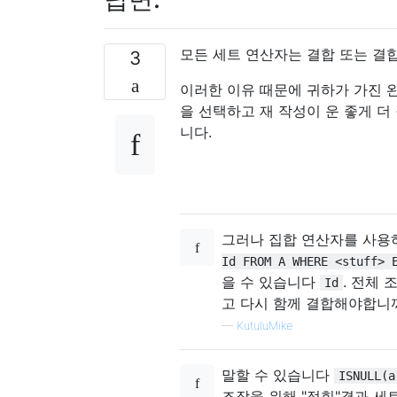
모든 세트 연산자는 결합 또는 결
3
이러한 이유 때문에 귀하가 가진 완
을 선택하고 재 작성이 운 좋게 더
니다.
그러나 집합 연산자를 사용하
Id FROM A WHERE <stuff> 
을 수 있습니다
. 전체 
Id
고 다시 함께 결합해야합니
—
KutuluMike
말할 수 있습니다
ISNULL(a
조작을 위해 "접힌"결과 세트