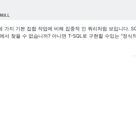
NULL
세 가지 기본 집합 작업에 비해 집중적 인 쿼리처럼 보입니다. S
서 찾을 수 없습니까? 아니면 T-SQL로 구현할 수있는 "정식