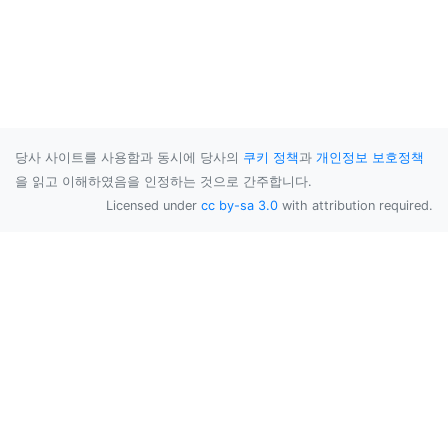
당사 사이트를 사용함과 동시에 당사의
쿠키 정책
과
개인정보 보호정책
을 읽고 이해하였음을 인정하는 것으로 간주합니다.
Licensed under
cc by-sa 3.0
with attribution required.