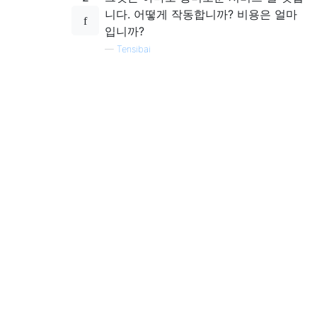
니다. 어떻게 작동합니까? 비용은 얼마
입니까?
—
Tensibai