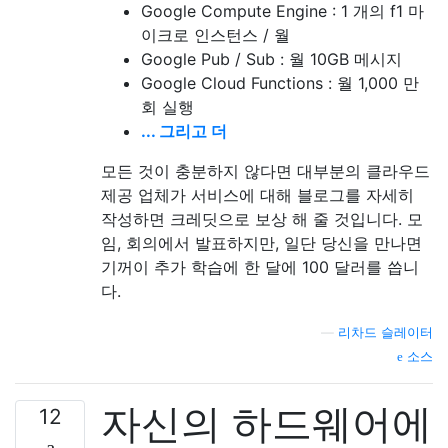
Google Compute Engine : 1 개의 f1 마
이크로 인스턴스 / 월
Google Pub / Sub : 월 10GB 메시지
Google Cloud Functions : 월 1,000 만
회 실행
... 그리고 더
모든 것이 충분하지 않다면 대부분의 클라우드
제공 업체가 서비스에 대해 블로그를 자세히
작성하면 크레딧으로 보상 해 줄 것입니다. 모
임, 회의에서 발표하지만, 일단 당신을 만나면
기꺼이 추가 학습에 한 달에 100 달러를 씁니
다.
—
리차드 슬레이터
소스
자신의 하드웨어에
12