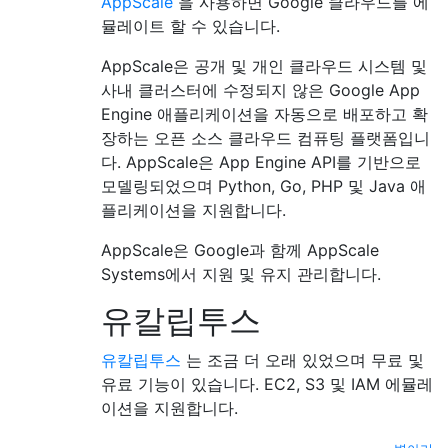
AppScale
을 사용하면 Google 클라우드를 에
뮬레이트 할 수 있습니다.
AppScale은 공개 및 개인 클라우드 시스템 및
사내 클러스터에 수정되지 않은 Google App
Engine 애플리케이션을 자동으로 배포하고 확
장하는 오픈 소스 클라우드 컴퓨팅 플랫폼입니
다. AppScale은 App Engine API를 기반으로
모델링되었으며 Python, Go, PHP 및 Java 애
플리케이션을 지원합니다.
AppScale은 Google과 함께 AppScale
Systems에서 지원 및 유지 관리합니다.
유칼립투스
유칼립투스
는 조금 더 오래 있었으며 무료 및
유료 기능이 있습니다. EC2, S3 및 IAM 에뮬레
이션을 지원합니다.