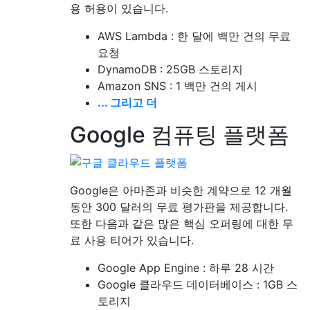
용 허용이 있습니다.
AWS Lambda : 한 달에 백만 건의 무료
요청
DynamoDB : 25GB 스토리지
Amazon SNS : 1 백만 건의 게시
... 그리고 더
Google 컴퓨팅 플랫폼
Google은 아마존과 비슷한 계약으로 12 개월
동안 300 달러의 무료 평가판을 제공합니다.
또한 다음과 같은 많은 핵심 오퍼링에 대한 무
료 사용 티어가 있습니다.
Google App Engine : 하루 28 시간
Google 클라우드 데이터베이스 : 1GB 스
토리지