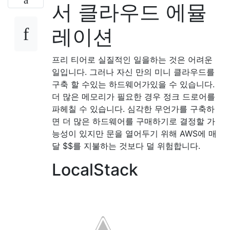
서 클라우드 에뮬
레이션
프리 티어로 실질적인 일을하는 것은 어려운
일입니다. 그러나 자신 만의 미니 클라우드를
구축 할 수있는 하드웨어가있을 수 있습니다.
더 많은 메모리가 필요한 경우 정크 드로어를
파헤칠 수 있습니다. 심각한 무언가를 구축하
면 더 많은 하드웨어를 구매하기로 결정할 가
능성이 있지만 문을 열어두기 위해 AWS에 매
달 $$를 지불하는 것보다 덜 위험합니다.
LocalStack