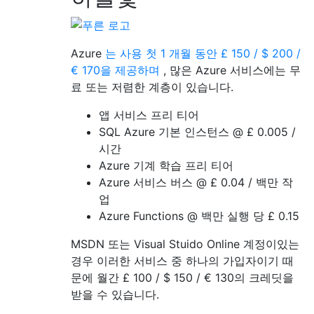
Azure
는 사용 첫 1 개월 동안 £ 150 / $ 200 /
€ 170을 제공하며
, 많은 Azure 서비스에는 무
료 또는 저렴한 계층이 있습니다.
앱 서비스 프리 티어
SQL Azure 기본 인스턴스 @ £ 0.005 /
시간
Azure 기계 학습 프리 티어
Azure 서비스 버스 @ £ 0.04 / 백만 작
업
Azure Functions @ 백만 실행 당 £ 0.15
MSDN 또는 Visual Stuido Online 계정이있는
경우 이러한 서비스 중 하나의 가입자이기 때
문에 월간 £ 100 / $ 150 / € 130의 크레딧을
받을 수 있습니다.