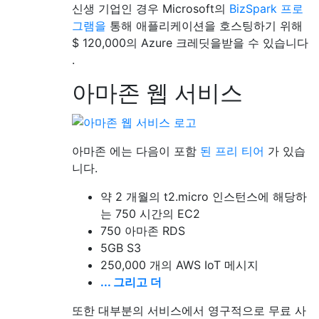
신생 기업인 경우 Microsoft의
BizSpark 프로
그램을
통해 애플리케이션을 호스팅하기 위해
$ 120,000의 Azure 크레딧을받을 수 있습니다
.
아마존 웹 서비스
아마존 에는 다음이 포함
된 프리 티어
가 있습
니다.
약 2 개월의 t2.micro 인스턴스에 해당하
는 750 시간의 EC2
750 아마존 RDS
5GB S3
250,000 개의 AWS IoT 메시지
... 그리고 더
또한 대부분의 서비스에서 영구적으로 무료 사