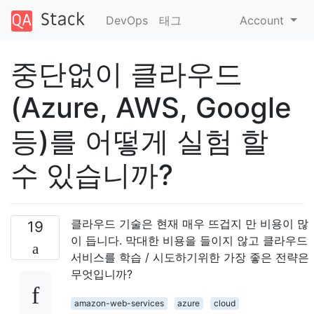
DevOps
태그
Account
중단없이 클라우드
(Azure, AWS, Google
등)를 어떻게 실험 할
수 있습니까?
클라우드 기술은 현재 매우 뜨겁지 만 비용이 많
19
이 듭니다. 막대한 비용을 들이지 않고 클라우드
서비스를 학습 / 시도하기위한 가장 좋은 전략은
무엇입니까?
amazon-web-services
azure
cloud