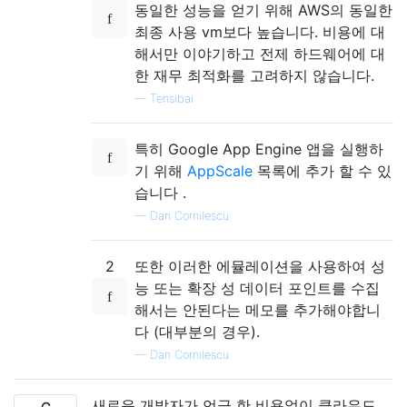
동일한 성능을 얻기 위해 AWS의 동일한
최종 사용 vm보다 높습니다. 비용에 대
해서만 이야기하고 전제 하드웨어에 대
한 재무 최적화를 고려하지 않습니다.
—
Tensibai
특히 Google App Engine 앱을 실행하
기 위해
AppScale
목록에 추가 할 수 있
습니다 .
—
Dan Cornilescu
2
또한 이러한 에뮬레이션을 사용하여 성
능 또는 확장 성 데이터 포인트를 수집
해서는 안된다는 메모를 추가해야합니
다 (대부분의 경우).
—
Dan Cornilescu
새로운 개발자가 언급 한 비용없이 클라우드