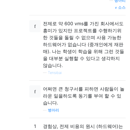
—
병아리
소스
전제로 약 600 vms를 가진 회사에서도
흥미가 있지만 프로젝트를 수행하기위
한 것들을 돌릴 수 없으며 사용 가능한
하드웨어가 없습니다 (중개인에게 재판
매). 나는 학생이 학습을 위해 그런 것들
을 대부분 실행할 수 있다고 생각하지
않습니다.
—
Tensibai
어쩌면 큰 청구서를 피하면 사람들이 놀
라운 일을하도록 동기를 부여 할 수 있
습니다.
—
병아리
1
경험상, 전제 비용의 원시 (하드웨어)는