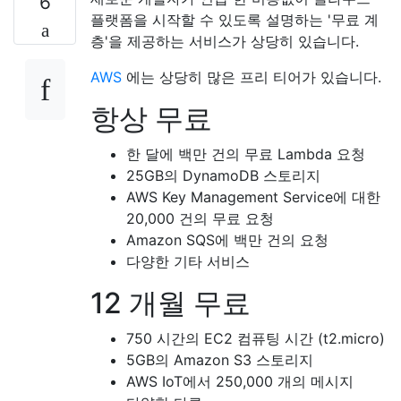
6
플랫폼을 시작할 수 있도록 설명하는 '무료 계
층'을 제공하는 서비스가 상당히 있습니다.
AWS
에는 상당히 많은 프리 티어가 있습니다.
항상 무료
한 달에 백만 건의 무료 Lambda 요청
25GB의 DynamoDB 스토리지
AWS Key Management Service에 대한
20,000 건의 무료 요청
Amazon SQS에 백만 건의 요청
다양한 기타 서비스
12 개월 무료
750 시간의 EC2 컴퓨팅 시간 (t2.micro)
5GB의 Amazon S3 스토리지
AWS IoT에서 250,000 개의 메시지