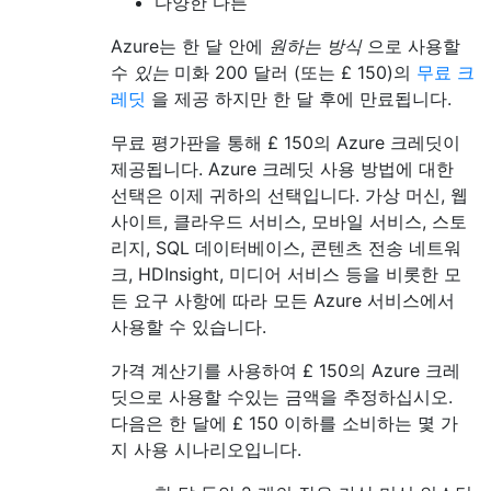
다양한 다른
Azure는 한 달 안에
원하는 방식
으로 사용할
수
있는
미화 200 달러 (또는 £ 150)의
무료 크
레딧
을 제공 하지만 한 달 후에 만료됩니다.
무료 평가판을 통해 £ 150의 Azure 크레딧이
제공됩니다. Azure 크레딧 사용 방법에 대한
선택은 이제 귀하의 선택입니다. 가상 머신, 웹
사이트, 클라우드 서비스, 모바일 서비스, 스토
리지, SQL 데이터베이스, 콘텐츠 전송 네트워
크, HDInsight, 미디어 서비스 등을 비롯한 모
든 요구 사항에 따라 모든 Azure 서비스에서
사용할 수 있습니다.
가격 계산기를 사용하여 £ 150의 Azure 크레
딧으로 사용할 수있는 금액을 추정하십시오.
다음은 한 달에 £ 150 이하를 소비하는 몇 가
지 사용 시나리오입니다.