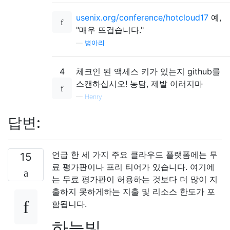
usenix.org/conference/hotcloud17
예,
"매우 뜨겁습니다."
—
병아리
4
체크인 된 액세스 키가 있는지 github를
스캔하십시오! 농담, 제발 이러지마
—
Henry
답변:
언급 한 세 가지 주요 클라우드 플랫폼에는 무
15
료 평가판이나 프리 티어가 있습니다. 여기에
는 무료 평가판이 허용하는 것보다 더 많이 지
출하지 못하게하는 지출 및 리소스 한도가 포
함됩니다.
하늘빛