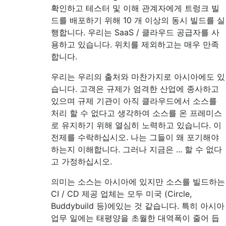
확인하고 테스터 및 이해 관계자에게 트렁크 빌
드를 배포하기 위해 10 개 이상의 동시 빌드를 실
행합니다. 우리는 SaaS / 클라우드 공급자를 사
용하고 있습니다. 위치를 제외하고는 매우 만족
합니다.
우리는 우리의 출처와 마찬가지로 아시아에도 있
습니다. 고객은 규제가 엄격한 산업에 종사하고
있으며 규제 기관이 아직 클라우드에서 소스를
처리 할 수 ​​없다고 생각하여 소스를 온 프레미스
로 유지하기 위해 열심히 노력하고 있습니다. 이
전제를 수락하십시오. 나는 그들이 왜 포기해야
하는지 이해합니다. 그러나 지금은 ... 할 수 없다
고 가정하십시오.
의미는 소스는 아시아에 있지만 소스를 빌드하는
CI / CD 제공 업체는 모두 미국 (Circle,
Buddybuild 등)에있는 것 같습니다. 특히 아시아
업무 일에는 태평양을 초월한 대역폭이 줄어 듭