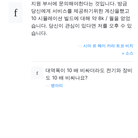
지원 부서에 문의해야한다는 것입니다. 방금
당신에게 서비스를 제공하기위한 계산을했고
10 시뮬레이션 빌드에 대해 약 8k / 월을 얻었
습니다. 당신이 관심이 있다면 저를 오후 수 있
습니다.
—
시아 르 헤이 카라 트코 비치
소스
대역폭이 10 배 비싸더라도 전기와 장비
도 10 배 비싸나요?
—
병아리