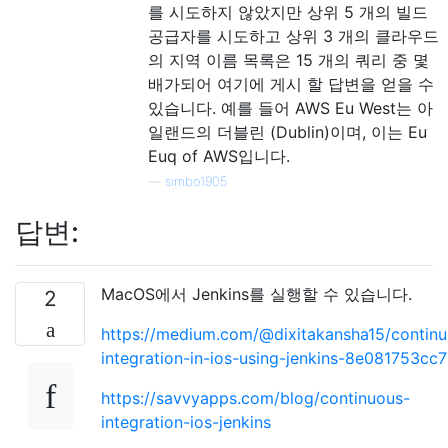
를 시도하지 않았지만 상위 5 개의 빌드
공급자를 시도하고 상위 3 개의 클라우드
의 지역 이름 목록은 15 개의 쿼리 중 몇
배가되어 여기에 게시 할 답변을 얻을 수
있습니다. 예를 들어 AWS Eu West는 아
일랜드의 더블린 (Dublin)이며, 이는 Eu
Euq of AWS입니다.
—
simbo1905
답변:
MacOS에서 Jenkins를 실행할 수 있습니다.
2
https://medium.com/@dixitakansha15/continu
integration-in-ios-using-jenkins-8e081753cc
https://savvyapps.com/blog/continuous-
integration-ios-jenkins