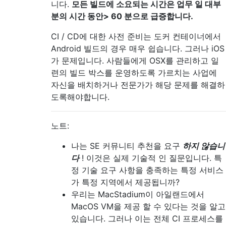
니다.
모든 빌드에 소요되는 시간은 업무 일 대부
분의 시간 동안> 60 분으로 급증합니다.
CI / CD에 대한 사전 준비는 도커 컨테이너에서
Android 빌드의 경우 매우 쉽습니다. 그러나 iOS
가 문제입니다. 사람들에게 OSX를 관리하고 일
련의 빌드 박스를 운영하도록 가르치는 사업에
자신을 배치하거나 전문가가 해당 문제를 해결하
도록해야합니다.
노트:
나는 SE 커뮤니티 추천을 요구
하지 않습니
다
! 이것은 실제 기술적 인 질문입니다. 특
정 기술 요구 사항을 충족하는 특정 서비스
가 특정 지역에서 제공됩니까?
우리는 MacStadium이 아일랜드에서
MacOS VM을 제공 할 수 있다는 것을 알고
있습니다. 그러나 이는 전체 CI 프로세스를