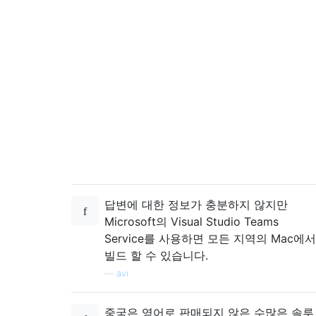
답변에 대한 정보가 충분하지 않지만
Microsoft의 Visual Studio Teams
Service를 사용하면 모든 지역의 Mac에서
빌드 할 수 있습니다.
—
avi
중국은 영어로 판매되지 않은 수많은 솔루