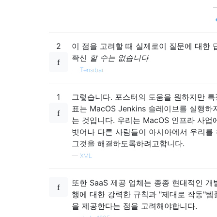
2
이 점을 고려할 때 실제로이 질문에 대한 
확신
할 수는 없습니다
—
Tensibai
1
그렇습니다. 포스터의 도움을 원하지만 특
표는 MacOS Jenkins 슬레이브를 실행하
는 것입니다. 우리는 MacOS 인프라 사업
벗어나 다른 사람들이 아시아에서 우리를
그것을 해결하도록하려고합니다.
—
XML
또한 SaaS 제공 업체는 종종 현대적인 개
행에 대한 강력한 규칙과 "제대로 작동"템
을 제공한다는 점을 고려해야합니다.