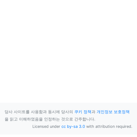
당사 사이트를 사용함과 동시에 당사의
쿠키 정책
과
개인정보 보호정책
을 읽고 이해하였음을 인정하는 것으로 간주합니다.
Licensed under
cc by-sa 3.0
with attribution required.