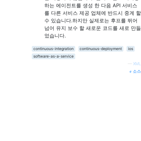
하는 에이전트를 생성 한 다음 API 서비스
를 다른 서비스 제공 업체에 반드시 중계 할
수 있습니다.하지만 실제로는 후프를 뛰어
넘어 유지 보수 할 새로운 코드를 새로 만들
었습니다.
continuous-integration
continuous-deployment
ios
software-as-a-service
—
XML
소스