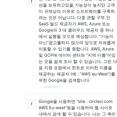
션을 보유하고있을 가능성이 높지만 고객
이 규제상의 이유로 소프트웨어를 구축하
려는 것은 아닙니다. 다중 관할 구역 인
SaaS 빌드 제공자가 AWS, Azure 또는
Google의 3 대 클라우드 제공자 중 하나
에서 실행될 것으로 예상합니다. "기능이
아닌"광고를하지 않으며 앞으로 자유롭게
이동할 수 있기를 원합니다. AWS, Azure
및 GCP에 데이터 센터와 "지역 이름"이있
는 곳을 쉽게 조사 할 수 있습니다. 그런 다
음 지원 포럼에서 힌트로 이러한 이름을
제공하는 제공자 (예 : "AWS eu-West")를
위한 Google을 검색합니다.
—
simbo1905
Google을 사용하면 "site : circleci.com
AWS Eu-west"등을 사용하여 웹 사이트
내에서 검색 할 수 있습니다. 나는 그 쿼리