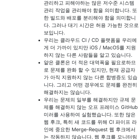
관리하고 피해야하는 많은 저수준 시스템
관리 작업을 관리해야 함을 의미합니다. 또
한 빌드와 배포를 분리해야 함을 의미합니
다. 그러나 대기 시간은 허용 가능한 것으로
보입니다.
우리는 클라우드 CI / CD 플랫폼을 우리에
게 더 가까이 있지만 iOS / MacOS를 지원
하지 않는 다른 사람들을 알고 있습니다.
얕은 클론은 더 적은 대역폭을 필요로하므
로 문제를 완화 할 수 있지만, 현재 공급자
가 아직 지원하지 않는 다른 합병증도 있습
니다. 그리고 어떤 경우에도 문제를 완전히
해결하지는 않습니다.
우리는 문제의 일부를 해결하지만 규제 문
제를 해결하지 않는 오프 프레미스 GitHub
미러를 사용하여 실험했습니다. 또한 많은
웹 후크, 특히 새 코드를 위해 CI 파이프 라
인에 중요한 Merge-Request 웹 후크에서
는 작동하지 않습니다. 웹 후크를 모니터링