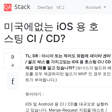
DevOps
태그
Account
미국에없는 iOS 용 호
스팅 CI / CD?
TL; DR : 아시아 또는 적어도 유럽에
데이터 센터
9
/ 빌드 박스
를 가지고있는 iOS 용 호스팅 CI / CD
제공 업체를 알고 있습니까?
(보너스가 빌드와 배
포를 모두 제공하지만 빌드가 MVP 인 경우 포인
트가 부여됩니다.)
뒷이야기 :
iOS 및 Android 용 CI / CD를 대규모로 실행하
고 있습니다. Merge-Request 지점을 테스트 /