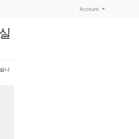
Account
 실
있습니