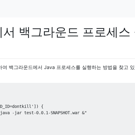
에서 백그라운드 프로세스
사용하여 백그라운드에서 Java 프로세스를 실행하는 방법을 찾고 
D_ID=dontkill']) {

java -jar test-0.0.1-SNAPSHOT.war &"
