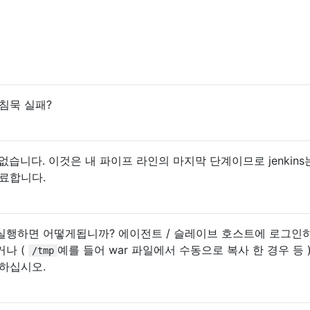
 침묵 실패?
없습니다. 이것은 내 파이프 라인의 마지막 단계이므로 jenkins
료합니다.
실행하면 어떻게됩니까? 에이전트 / 슬레이브 호스트에 로그인
거나 (
예를 들어 war 파일에서 수동으로 복사 한 경우 등 )
/tmp
하십시오.