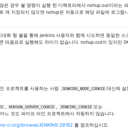
은 경우 쉘 명령이 실행 한 디렉토리에서 nohup.out이라는 
로 재 지정되지 않으면 nohup은 자동으로 해당 파일에 로그합니
 비대화 형 쉘을 통해 jenkins 사용자와 함께 시도하면 동일한 
 따옴표로 실행해도 차이가 없습니다. nohup.out이 있지만 0
라인 프로젝트를 사용하는 사람
대신에 설
JENKINS_NODE_COOKIE
,
,
또는
IE
HUDSON_SERVER_COOKIE
JENKINS_COOKIE
중 어느 것도 파이프 라인 프로젝트에서 작동하지 않습니다.
nkins-ci.org/browse/JENKINS-28182
를 참조하십시오.