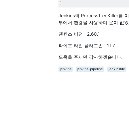
Jenkins의 ProcessTreeKi
부에서 환경을 사용하여 운이 없었
젠킨스 버전 : 2.60.1
파이프 라인 플러그인 : 1.1.7
도움을 주시면 감사하겠습니다.
jenkins
jenkins-pipeline
jenkinsfile