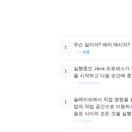
무슨 일이야? 에러 메시지?
—
B 계층
실행중인 Java 프로세스가 
을 시작하고 다음 순간에 종
—
Dharanidhar
슬레이브에서 직접 명령을 
업의 작업 공간으로 이동하
옴표 사이의 모든 것을 실행
—
B Layer