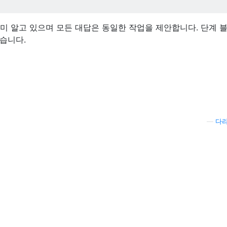
ller를 이미 알고 있으며 모든 대답은 동일한 작업을 제안합니다. 단계 
습니다.
—
다라