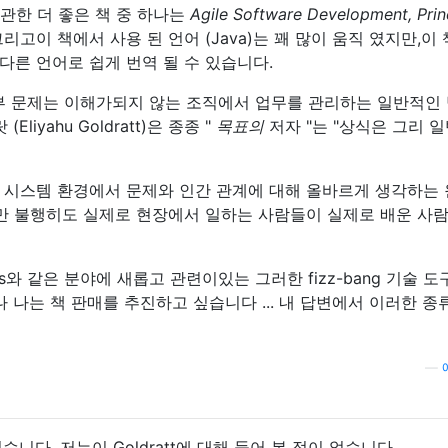
 관한 더 좋은 책 중 하나는
Agile Software Development, Princ
리고이 책에서 사용 된 언어 (Java)는 꽤 많이 움직 였지만,이
다른 언어로 쉽게 번역 될 수 있습니다.
일부 문제는 이해가되지 않는 조직에서 업무를 관리하는 일반적인
liyahu Goldratt)은 종종 "
목표의
저자 "는 "상식은 그리 
 시스템 환경에서 문제와 인간 관계에 대해 올바르게 생각하는
만 불행히도 실제로 현장에서 일하는 사람들이 실제로 배운 사
kins와 같은 분야에 새롭고 관련이있는 그러한 fizz-bang 기술 도
나 나는 책 판매를 추진하고 싶습니다 ... 내 답변에서 이러한 종
—
e였습니다. 저는이 Goldratt에 대해 들어 본 적이 없습니다