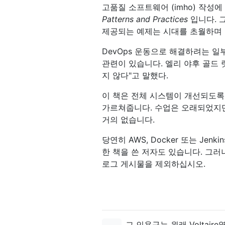
고품질 소프트웨어 (imho) 작성에
Patterns and Practices
입니다. 그
제공되는 예제는 시대를 초월하며 
DevOps 운동으로 해결하려는 
관련이 있습니다. 엘리 야후 골드 랏 (E
지 않다"고 말했다.
이 책은 전체 시스템이 개선되도록
가르쳐줍니다. 수업은 오래되었지
거의 없습니다.
당연히 AWS, Docker 또는 Jen
한 책을 쓴 저자도 있습니다. 그러
로그 게시물을 제외하십시오.
그 인용구는 원래 Voltair