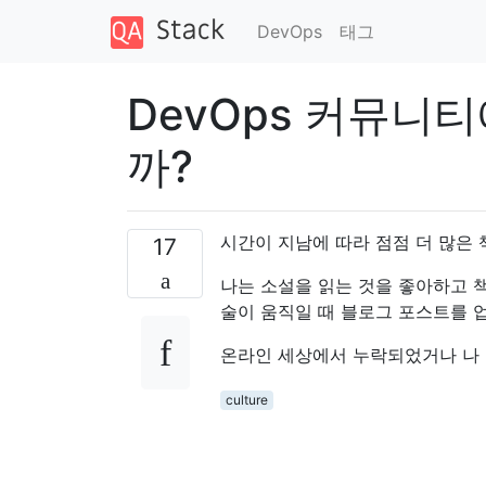
DevOps
태그
DevOps 커뮤니
까?
시간이 지남에 따라 점점 더 많은
17
나는 소설을 읽는 것을 좋아하고 책
술이 움직일 때 블로그 포스트를 업
온라인 세상에서 누락되었거나 나 외
culture