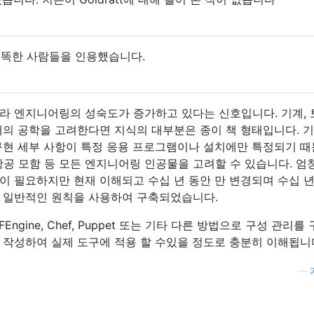
많은 똑똑한 사람들을 인용했습니다.
라 엔지니어링의 성숙도가 증가하고 있다는 신호입니다. 기계, 
태의 공학을 고려한다면 지식의 대부분은 종이 책 형태입니다. 기
구현 세부 사항이 특정 응용 프로그램이나 설치에만 특정되기 
, 항공 모함 등 모든 엔지니어링 인공물을 고려할 수 있습니다. 
이 필요하지만 현재 이해되고 수십 년 동안 만 변경되며 수십 년
 일반적인 원칙을 사용하여 구축되었습니다.
Engine, Chef, Puppet 또는 기타 다른 방법으로 구성 관리를
 작성하여 실제 도구에 적용 할 수있을 정도로 충분히 이해됩니
—