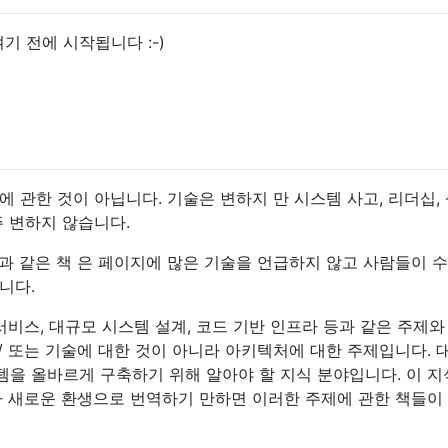
켜기 전에 시작됩니다 :-)
 관한 것이 아닙니다. 기술은 변하지 만 시스템 사고, 리더십,
주 변하지 않습니다.
과 같은 책 은 페이지에 많은 기술을 언급하지 않고 사람들이 
니다.
서비스, 대규모 시스템 설계, 코드 기반 인프라 등과 같은 주제와
 / 또는 기술에 대한 것이 아니라 아키텍처에 대한 주제입니다. 
을 올바르게 구축하기 위해 알아야 할 지식 분야입니다. 이 
나 새로운 환생으로 번역하기 만하면 이러한 주제에 관한 책들이