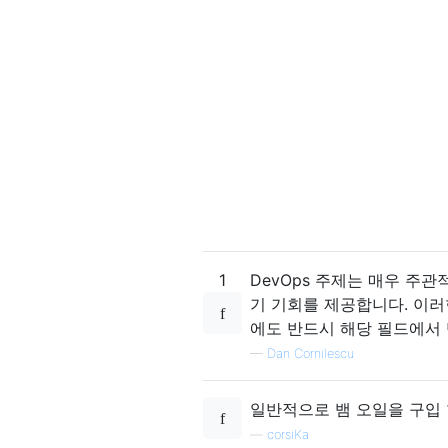
1
DevOps 주제는 매우 주관
기 기회를 제공합니다. 이러
에도 반드시 해당 필드에서 
—
Dan Cornilescu
일반적으로 뱀 오일을 구입 
—
corsiKa