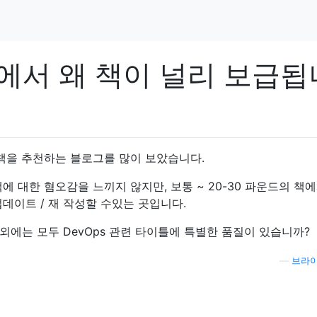
티에서 왜 책이 널리 보급됩
 책을 추천하는 블로그를 많이 보았습니다.
에 대한 혐오감을 느끼지 않지만, 보통 ~ 20-30 파운드의 책에
데이트 / 재 작성할 수있는 곳입니다.
에는 모두 DevOps 관련 타이틀에 특별한 품질이 있습니까?
—
브라이