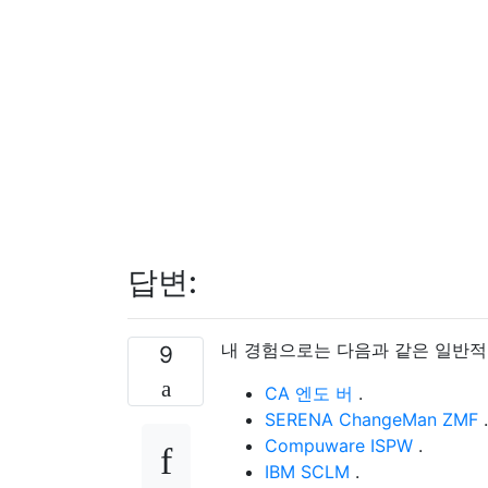
답변:
내 경험으로는 다음과 같은 일반적
9
CA 엔도 버
.
SERENA ChangeMan ZMF
.
Compuware ISPW
.
IBM SCLM
.