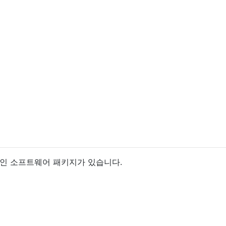
인 소프트웨어 패키지가 있습니다.