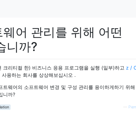
트웨어 관리를 위해 어떤
습니까?
션 크리티컬 한) 비즈니스 응용 프로그램을 실행 (일부)하고
z / 
를 사용하는 회사를 상상해보십시오 .
소프트웨어의 소프트웨어 변경 및 구성 관리를 용이하게하기 위해
입니까?
ation
—
Pier