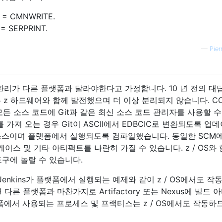
 = CMNWRITE.
= SERPRINT.
—
Pier
드 관리가 다른 플랫폼과 달라야한다고 가정합니다. 10 년 전의 대
S는 z 하드웨어와 함께 발전했으며 더 이상 분리되지 않습니다. CO
 모든 소스 코드에 Git과 같은 최신 소스 코드 관리자를 사용할 
포트를 가져 오는 경우 Git이 ASCII에서 EDBCIC로 변환되도록 업
스이며 플랫폼에서 실행되도록 컴파일했습니다. 동일한 SCM에 
이스 및 기타 아티팩트를 나란히 가질 수 있습니다. z / OS와
구에 놀랄 수 있습니다.
Jenkins가 플랫폼에서 실행되는 예제와 같이 z / OS에서도 작
용하면 다른 플랫폼과 마찬가지로 Artifactory 또는 Nexus에 빌드
폼에서 사용되는 프로세스 및 프랙티스는 z / OS에서도 작동하