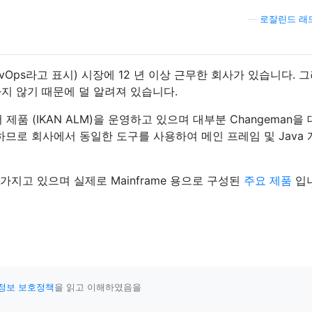
—
로잘린드 래
vOps라고 표시) 시장에 12 년 이상 근무한 회사가 있습니다. 
하지 않기 때문에 덜 알려져 있습니다.
제품 (IKAN ALM)을 운영하고 있으며 대부분 Changeman을
하므로 회사에서 동일한 도구를 사용하여 메인 프레임 및 Java 
가지고 있으며 실제로 Mainframe 용으로 구성된
주요 제품
입니
정보 보호정책
을 읽고 이해하였음을