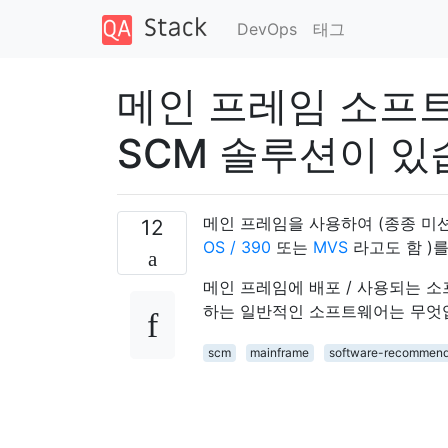
DevOps
태그
메인 프레임 소프
SCM 솔루션이 있
메인 프레임을 사용하여 (종종 미
12
OS / 390
또는
MVS
라고도 함 )
메인 프레임에 배포 / 사용되는 
하는 일반적인 소프트웨어는 무엇
scm
mainframe
software-recommend