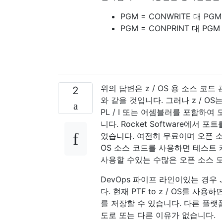
PGM = CONWRITE 대 PGM
PGM = CONPRINT 대 PGM 
위의 답변은 z / OS 용 소스 코
2
와 같을 것입니다. 그러나 z / O
PL / I 또는 어셈블러를 포함하여
니다. Rocket Software에서 
었습니다. 여전히 무료이며 오픈 소
OS 소스 코드를 사용하면 테스트 케
사용할 수있는 수많은 오픈 소스 도
DevOps 파이프 라인이있는 경우 
다. 현재 PTF to z / OS를 사
를 저장할 수 있습니다. 다른 플랫
도로 또는 다른 이유가 없습니다.