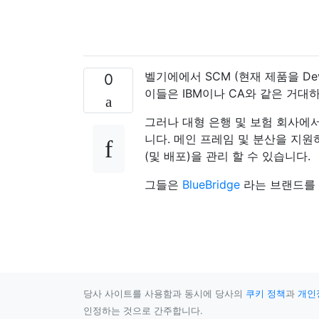
벨기에에서 SCM (현재 제품을 De
0
이들은 IBM이나 CA와 같은 거대
그러나 대형 은행 및 보험 회사에서 
니다. 메인 프레임 및 분산을 지원
(및 배포)을 관리 할 수 ​​있습니다.
그들은
BlueBridge
라는 브랜드를 
당사 사이트를 사용함과 동시에 당사의
쿠키 정책
과
개인
인정하는 것으로 간주합니다.