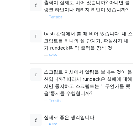
출력이 실제로 비어 있습니까? 아니면 블
랑크 라인이나 캐리지 리턴이 있습니까?
—
Tensibai
bash 관점에서 볼 때 비어 있습니다. 내 스
크립트를 하나의 쉘 단계가, 확실하지 내
가 rundeck은 약 출력을 장식 것
—
ᴳᵁᴵᴰᴼ
스크립트 자체에서 알림을 보내는 것이 옵
션입니까? 따라서 rundeck은 실패에 대해
서만 통지하고 스크립트는 "I 무언가를 했
음"통지를 수행합니까?
—
Tensibai
실제로 좋은 생각입니다!
—
ᴳᵁᴵᴰᴼ