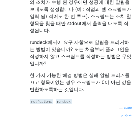
의 조치가 수행 된 경우에만 성공에 대한 알림을
보내도록 설정합니다 (예 : 작업의 쉘 스크립트가
입력 됨) 적어도 한 번 루프). 스크립트는 조치 할
항목을 찾을 때만 stdout에서 출력을 내도록 작
성됩니다.
rundeck에서이 요구 사항으로 알림을 트리거하
는 방법이 있습니까? 또는 처음부터 플러그인을
작성하지 않고 스크립트를 작성하는 방법은 무엇
입니까?
한 가지 가능한 해결 방법은 실패 알림 트리거를
끄고 항목이없는 경우 스크립트가 0이 아닌 값을
반환하도록하는 것입니다.
notifications
rundeck
—
ᴳᵁᴵᴰᴼ
소스