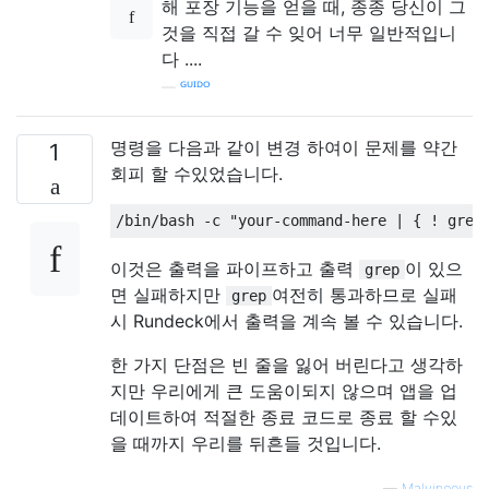
해 포장 기능을 얻을 때, 종종 당신이 그
것을 직접 갈 수 잊어 너무 일반적입니
다 ....
—
ᴳᵁᴵᴰᴼ
명령을 다음과 같이 변경 하여이 문제를 약간
1
회피 할 수있었습니다.
이것은 출력을 파이프하고 출력
이 있으
grep
면 실패하지만
여전히 통과하므로 실패
grep
시 Rundeck에서 출력을 계속 볼 수 있습니다.
한 가지 단점은 빈 줄을 잃어 버린다고 생각하
지만 우리에게 큰 도움이되지 않으며 앱을 업
데이트하여 적절한 종료 코드로 종료 할 수있
을 때까지 우리를 뒤흔들 것입니다.
—
Malvineous