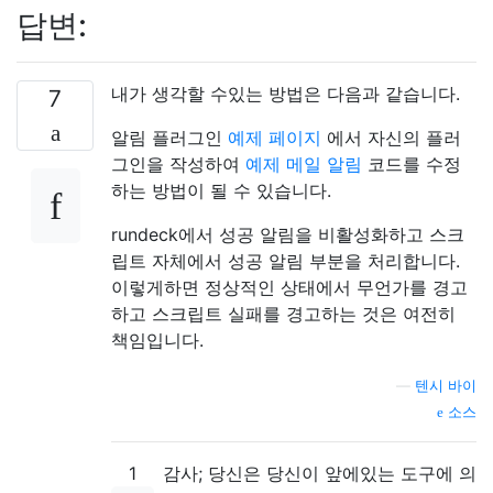
답변:
내가 생각할 수있는 방법은 다음과 같습니다.
7
알림 플러그인
예제 페이지
에서 자신의 플러
그인을 작성하여
예제 메일 알림
코드를 수정
하는 방법이 될 수 있습니다.
rundeck에서 성공 알림을 비활성화하고 스크
립트 자체에서 성공 알림 부분을 처리합니다.
이렇게하면 정상적인 상태에서 무언가를 경고
하고 스크립트 실패를 경고하는 것은 여전히 ​​
책임입니다.
—
텐시 바이
소스
1
감사; 당신은 당신이 앞에있는 도구에 의