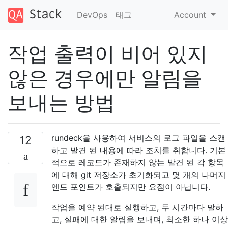
DevOps
태그
Account
작업 출력이 비어 있지
않은 경우에만 알림을
보내는 방법
rundeck을 사용하여 서비스의 로그 파일을 스캔
12
하고 발견 된 내용에 따라 조치를 취합니다. 기본
적으로 레코드가 존재하지 않는 발견 된 각 항목
에 대해 git 저장소가 초기화되고 몇 개의 나머지
엔드 포인트가 호출되지만 요점이 아닙니다.
작업을 예약 된대로 실행하고, 두 시간마다 말하
고, 실패에 대한 알림을 보내며, 최소한 하나 이상