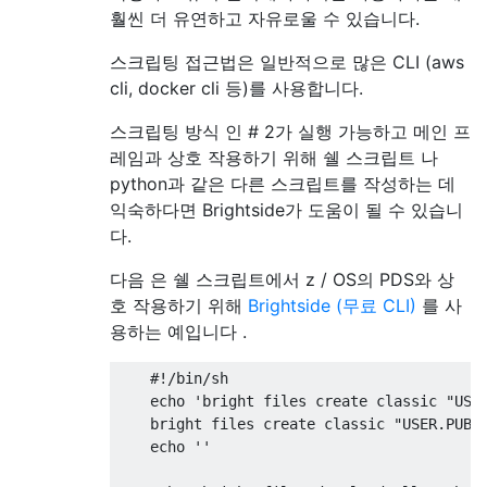
훨씬 더 유연하고 자유로울 수 있습니다.
스크립팅 접근법은 일반적으로 많은 CLI (aws
cli, docker cli 등)를 사용합니다.
스크립팅 방식 인 # 2가 실행 가능하고 메인 프
레임과 상호 작용하기 위해 쉘 스크립트 나
python과 같은 다른 스크립트를 작성하는 데
익숙하다면 Brightside가 도움이 될 수 있습니
다.
다음 은 쉘 스크립트에서 z / OS의 PDS와 상
호 작용하기 위해
Brightside (무료 CLI)
를 사
용하는 예입니다 .
    #!/bin/sh

    echo 'bright files create classic "USER
    bright files create classic "USER.PUBLI
    echo ''
