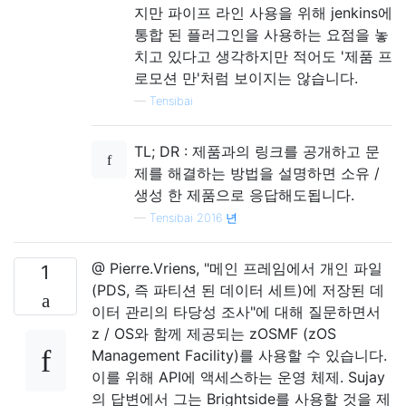
지만 파이프 라인 사용을 위해 jenkins에
통합 된 플러그인을 사용하는 요점을 놓
치고 있다고 생각하지만 적어도 '제품 프
로모션 만'처럼 보이지는 않습니다.
—
Tensibai
TL; DR : 제품과의 링크를 공개하고 문
제를 해결하는 방법을 설명하면 소유 /
생성 한 제품으로 응답해도됩니다.
—
Tensibai 2016 년
@ Pierre.Vriens, "메인 프레임에서 개인 파일
1
(PDS, 즉 파티션 된 데이터 세트)에 저장된 데
이터 관리의 타당성 조사"에 대해 질문하면서
z / OS와 함께 제공되는 zOSMF (zOS
Management Facility)를 사용할 수 있습니다.
이를 위해 API에 액세스하는 운영 체제. Sujay
의 답변에서 그는 Brightside를 사용할 것을 제