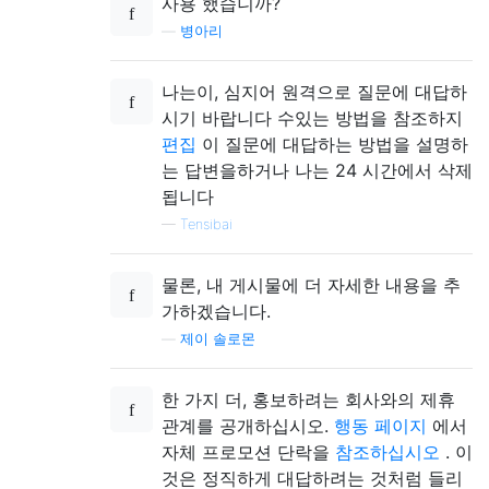
사용 했습니까?
—
병아리
나는이, 심지어 원격으로 질문에 대답하
시기 바랍니다 수있는 방법을 참조하지
편집
이 질문에 대답하는 방법을 설명하
는 답변을하거나 나는 24 시간에서 삭제
됩니다
—
Tensibai
물론, 내 게시물에 더 자세한 내용을 추
가하겠습니다.
—
제이 솔로몬
한 가지 더, 홍보하려는 회사와의 제휴
관계를 공개하십시오.
행동 페이지
에서
자체 프로모션 단락을
참조하십시오
. 이
것은 정직하게 대답하려는 것처럼 들리