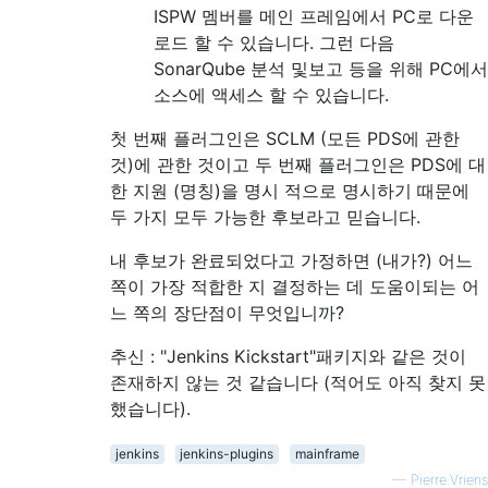
ISPW 멤버를 메인 프레임에서 PC로 다운
로드 할 수 있습니다. 그런 다음
SonarQube 분석 및보고 등을 위해 PC에서
소스에 액세스 할 수 있습니다.
첫 번째 플러그인은 SCLM (모든 PDS에 관한
것)에 관한 것이고 두 번째 플러그인은 PDS에 대
한 지원 (명칭)을 명시 적으로 명시하기 때문에
두 가지 모두 가능한 후보라고 믿습니다.
내 후보가 완료되었다고 가정하면 (내가?) 어느
쪽이 가장 적합한 지 결정하는 데 도움이되는 어
느 쪽의 장단점이 무엇입니까?
추신 : "Jenkins Kickstart"패키지와 같은 것이
존재하지 않는 것 같습니다 (적어도 아직 찾지 못
했습니다).
jenkins
jenkins-plugins
mainframe
—
Pierre.Vriens