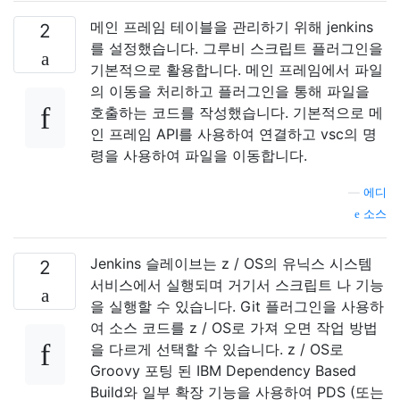
메인 프레임 테이블을 관리하기 위해 jenkins
2
를 설정했습니다. 그루비 스크립트 플러그인을
기본적으로 활용합니다. 메인 프레임에서 파일
의 이동을 처리하고 플러그인을 통해 파일을
호출하는 코드를 작성했습니다. 기본적으로 메
인 프레임 API를 사용하여 연결하고 vsc의 명
령을 사용하여 파일을 이동합니다.
—
에디
소스
Jenkins 슬레이브는 z / OS의 유닉스 시스템
2
서비스에서 실행되며 거기서 스크립트 나 기능
을 실행할 수 있습니다. Git 플러그인을 사용하
여 소스 코드를 z / OS로 가져 오면 작업 방법
을 다르게 선택할 수 있습니다. z / OS로
Groovy 포팅 된 IBM Dependency Based
Build와 일부 확장 기능을 사용하여 PDS (또는