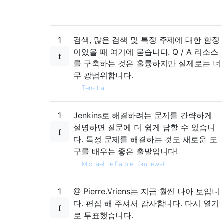
1
검색, 많은 검색 및 특정 주제에 대한 함정
이있을 때 여기에 묻습니다. Q / A 리소스
를 구축하는 것은 훌륭하지만 실제로는 너
무 광범위합니다.
—
Tensibai
1
Jenkins로 해결하려는 문제를 간략하게
설명하면 질문에 더 쉽게 답할 수 있습니
다. 특정 문제를 해결하는 것도 새로운 도
구를 배우는 좋은 출발입니다!
—
Michael Le Barbier Grünewald
1
@ Pierre.Vriens는 지금 훨씬 나아 보입니
다. 편집 해 주셔서 감사합니다. 다시 열기
로 투표했습니다.