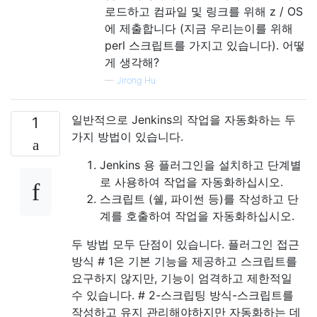
로드하고 컴파일 및 링크를 위해 z / OS
에 제출합니다 (지금 우리는이를 위해
perl 스크립트를 가지고 있습니다). 어떻
게 생각해?
—
Jirong Hu
일반적으로 Jenkins의 작업을 자동화하는 두
1
가지 방법이 있습니다.
Jenkins 용 플러그인을 설치하고 단계별
로 사용하여 작업을 자동화하십시오.
스크립트 (쉘, 파이썬 등)를 작성하고 단
계를 호출하여 작업을 자동화하십시오.
두 방법 모두 단점이 있습니다. 플러그인 접근
방식 # 1은 기본 기능을 제공하고 스크립트를
요구하지 않지만, 기능이 엄격하고 제한적일
수 있습니다. # 2-스크립팅 방식-스크립트를
작성하고 유지 관리해야하지만 자동화하는 데