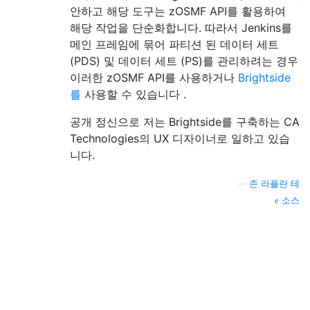
안하고 해당 도구는 zOSMF API를 활용하여
해당 작업을 단순화합니다. 따라서 Jenkins를
메인 프레임에 묶어 파티션 된 데이터 세트
(PDS) 및 데이터 세트 (PS)를 관리하려는 경우
이러한 zOSMF API를 사용하거나
Brightside
를
사용할 수 있습니다 .
공개 정신으로 저는 Brightside를 구축하는 CA
Technologies의 UX 디자이너로 일하고 있습
니다.
—
존 라플란 테
소스