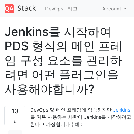
DevOps
태그
Account
Jenkins를 시작하여
PDS 형식의 메인 프레
임 구성 요소를 관리하
려면 어떤 플러그인을
사용해야합니까?
DevOps 및 메인 프레임에 익숙하지만
Jenkins
13
를 처음 사용하는 사람이 Jenkins를 시작하려고
한다고 가정합니다 ( 예 :