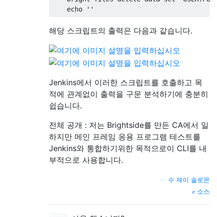
해당 스크립트의 출력은 다음과 같습니다.
Jenkins에서 이러한 스크립트를 호출하고 목
적에 관계없이 출력을 구문 분석하기에 충분히
쉽습니다.
전체 공개 : 저는 Brightside를 만든 CA에서 일
하지만 메인 프레임 응용 프로그램 테스트를
Jenkins와 통합하기위한 목적으로이 CLI를 내
부적으로 사용합니다.
—
수 제이 솔로몬
소스