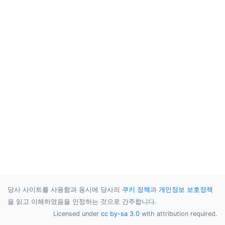
당사 사이트를 사용함과 동시에 당사의
쿠키 정책
과
개인정보 보호정책
을 읽고 이해하였음을 인정하는 것으로 간주합니다.
Licensed under
cc by-sa 3.0
with attribution required.