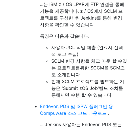
...는 IBM z / OS LPAR에 FTP 연결을 통해
기능을 제공합니다. z / OS에서 SCLM 프
로젝트를 구성한 후 Jenkins를 통해 변경
사항을 확인할 수 있습니다.
특징은 다음과 같습니다.
사용자 JCL 작업 제출 (완료시 선택
적 로그 수집)
SCLM 변경 사항을 체크 아웃 할 수있
는 프로젝트를위한 SCCM을 SCM으
로 소개합니다.
현재 SCLM 프로젝트를 빌드하는 기
능은 'Submit zOS Job'빌드 조치를
통해서만 수행 할 수 있습니다.
Endevor, PDS 및 ISPW 플러그인 용
Compuware 소스 코드 다운로드
.
... Jenkins 사용자는 Endevor, PDS 또는