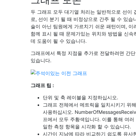
두 그래프 모두 대기열 처리는 일반적으로 선이 
로, 선이 분기 될 때 비정상으로 간주 될 수 있습
술이 아닌 팀원에게 가르치기 쉬운 패턴이며, 이
함께 표시 될 때 문제가있는 위치와 방법을 신속
데 도움이 될 수 있습니다.
그래프에서 특정 지점을 추가로 전달하려면 간단
있습니다.
그래프 팁 :
단위 및 축 레이블을 지정하십시오.
그래프 전체에서 메트릭을 일치시키기 위해
사용하십시오. NumberOfMessagesRecei
프에서 모두 주황색입니다. 이를 통해 여러
일한 측정 항목을 시각화 할 수 있습니다.
시간이 지남에 따라 비교하기 쉽도록 유사