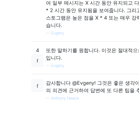
여 일부 메시지는 X 시간 동안 유지되고 
* 2 시간 동안 유지됨을 보여줍니다. 그리
스토그램은 높은 점을 X * 4 또는 매우 강
습니다.
—
Evgeny
4
또한 말하기를 원합니다. 이것은 절대적으
입니다.
—
Evgeny
감사합니다 @Evgeny! 그것은 좋은 생각
의 의견에 근거하여 답변에 또 다른 팁을 
—
Anthony Neace