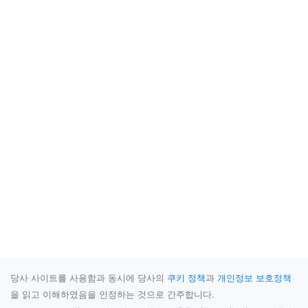
당사 사이트를 사용함과 동시에 당사의
쿠키 정책
과
개인정보 보호정책
을 읽고 이해하였음을 인정하는 것으로 간주합니다.