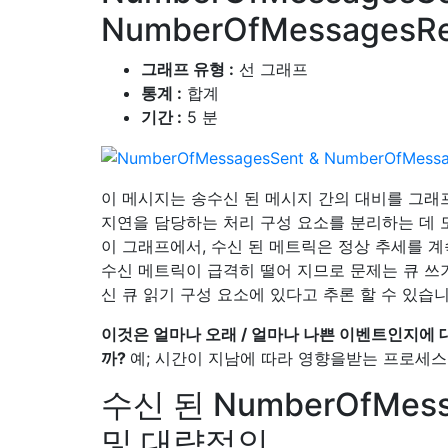
NumberOfMessagesRe
그래프 유형 :
선 그래프
통계 :
합계
기간 :
5 분
이 메시지는 송수신 된 메시지 간의 대비를 그래
지연을 담당하는 처리 구성 요소를 분리하는 데 
이 그래프에서, 수신 된 메트릭은 정상 추세를 
수신 메트릭이 급격히 떨어 지므로 문제는 큐 쓰
신 큐 읽기 구성 요소에 있다고 추론 할 수 있습니
이것은 얼마나 오래 / 얼마나 나쁜 이벤트인지에
까?
예; 시간이 지남에 따라 영향을받는 프로세스
수신 된 NumberOfMess
및 대략적인