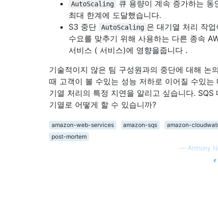
큐 용량이 계속 증가하는 동
AutoScaling
최대 한계에 도달했습니다.
S3 중단
은 대기열 처리 작업
AutoScaling
수요를 맞추기 위해 사용하는 다른 종속 A
서비스 ( 서비스)에 영향을줍니다 .
기술적이지 않은 팀 구성원과의 중단에 대해 논의
때 고객이 볼 수있는 성능 저하로 이어질 수있는
기열 처리의 특정 지연을 알리고 싶습니다. SQS 
기열로 어떻게 할 수 있습니까?
amazon-web-services
amazon-sqs
amazon-cloudwat
post-mortem
—
Anthony N