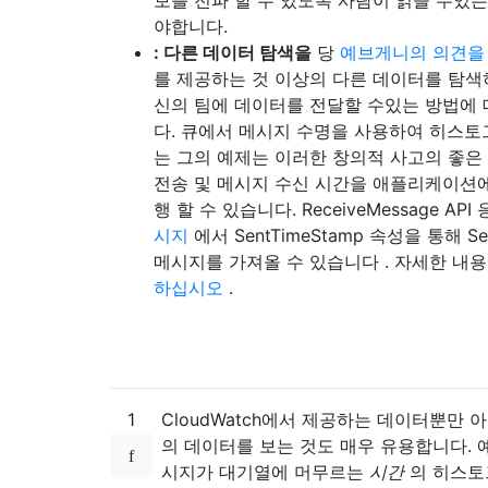
야합니다.
: 다른 데이터 탐색을
당
예브게니의 의견을
를 제공하는 것 이상의 다른 데이터를 탐색
신의 팀에 데이터를 전달할 수있는 방법에
다. 큐에서 메시지 수명을 사용하여 히스
는 그의 예제는 이러한 창의적 사고의 좋은
전송 및 메시지 수신 시간을 애플리케이션
행 할 수 있습니다. ReceiveMessage AP
시지
에서 SentTimeStamp 속성을 통해 Sen
메시지를 가져올 수 있습니다 . 자세한 내
하십시오
.
1
CloudWatch에서 제공하는 데이터뿐만 
의 데이터를 보는 것도 매우 유용합니다. 예
시지가 대기열에 머무르는
시간
의 히스토