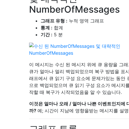
NumberOfMessages
그래프 유형 :
누적 영역 그래프
통계 :
합계
기간 :
5 분
이 메시지는 수신 된 메시지 위에 큐 용량을 그
큐가 얼마나 멀리 백업되었으며 복구 방법을 표시
래프에서 큐 읽기 구성 요소에 문제가있는 동안 
으로 백업되었으며 큐 읽기 구성 요소가 메시지를
작할 때 복구가 시작되었음을 알 수 있습니다.
이것은 얼마나 오래 / 얼마나 나쁜 이벤트인지에
까?
예; 시간이 지남에 영향을받는 메시지를 설명
그래프 토론