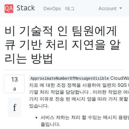
DevOps
태그
Account
비 기술적 인 팀원에게
큐 기반 처리 지연을 알
리는 방법
CloudWa
13
ApproximateNumberOfMessagesVisible
지표 에 대한 조정 정책을 사용하여 일련의 SQS
기열 처리 작업을 담당합니다 . 이러한 작업은 여
가지 이유로 전송 된 메시지 양을 따라 가지 못할
있습니다.
서비스 저하는 처리 할 수있는 메시지 용량
줄입니다.