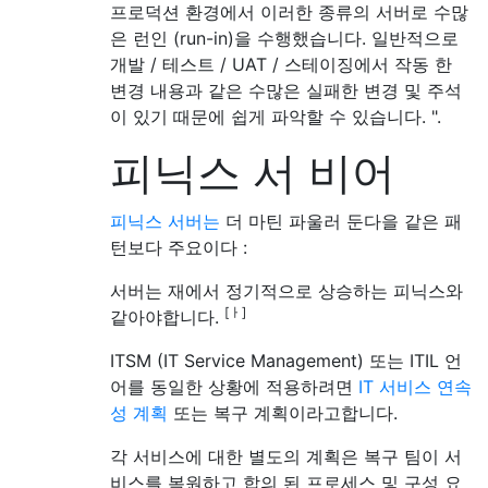
프로덕션 환경에서 이러한 종류의 서버로 수많
은 런인 (run-in)을 수행했습니다. 일반적으로
개발 / 테스트 / UAT / 스테이징에서 작동 한
변경 내용과 같은 수많은 실패한 변경 및 주석
이 있기 때문에 쉽게 파악할 수 있습니다. ".
피닉스 서 비어
피닉스 서버는
더 마틴 파울러 둔다을 같은 패
턴보다 주요이다 :
서버는 재에서 정기적으로 상승하는 피닉스와
[ㅏ]
같아야합니다.
ITSM (IT Service Management) 또는 ITIL 언
어를 동일한 상황에 적용하려면
IT 서비스 연속
성 계획
또는 복구 계획이라고합니다.
각 서비스에 대한 별도의 계획은 복구 팀이 서
비스를 복원하고 합의 된 프로세스 및 구성 요