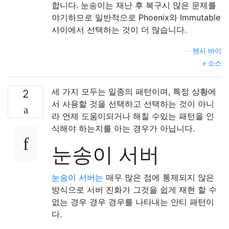
합니다. 눈송이는 재난 후 복구시 많은 문제를
야기하므로 일반적으로 Phoenix와 Immutable
사이에서 선택하는 것이 더 많습니다.
—
텐시 바이
소스
세 가지 모두는 일종의 패턴이며, 특정 상황에
2
서 사용할 것을 선택하고 선택하는 것이 아니
라 언제 도움이되거나 해칠 수있는 패턴을 인
식해야 하는지를 아는 경우가 아닙니다.
눈송이 서버
눈송이 서버는
매우 많은 점에 통제되지 않은
방식으로 서버 진화가 그것을 쉽게 재현 할 수
없는 경우 경우 경우를 나타내는 안티 패턴이
다.