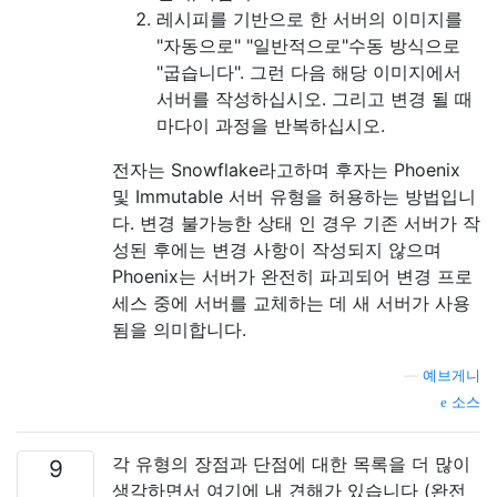
레시피를 기반으로 한 서버의 이미지를
"자동으로" "일반적으로"수동 방식으로
"굽습니다". 그런 다음 해당 이미지에서
서버를 작성하십시오. 그리고 변경 될 때
마다이 과정을 반복하십시오.
전자는 Snowflake라고하며 후자는 Phoenix
및 Immutable 서버 유형을 허용하는 방법입니
다. 변경 불가능한 상태 인 경우 기존 서버가 작
성된 후에는 변경 사항이 작성되지 않으며
Phoenix는 서버가 완전히 파괴되어 변경 프로
세스 중에 서버를 교체하는 데 새 서버가 사용
됨을 의미합니다.
—
예브게니
소스
각 유형의 장점과 단점에 대한 목록을 더 많이
9
생각하면서 여기에 내 견해가 있습니다 (완전