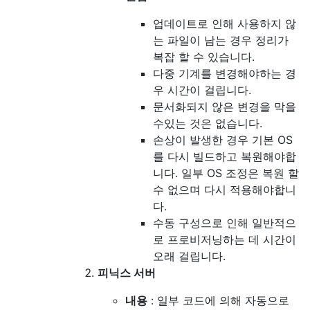
업데이트로 인해 사용하지 않
는 파일이 남는 경우 정리가
복잡 할 수 있습니다.
다중 기계를 변경해야하는 경
우 시간이 걸립니다.
문서화되지 않은 변경을 막을
수있는 것은 없습니다.
손상이 발생한 경우 기본 OS
를 다시 빌드하고 복원해야합
니다. 일부 OS 조정은 복원 할
수 없으며 다시 적용해야합니
다.
수동 구성으로 인해 일반적으
로 프로비저닝하는 데 시간이
오래 걸립니다.
피닉스 서버
내용
: 일부 코드에 의해 자동으로