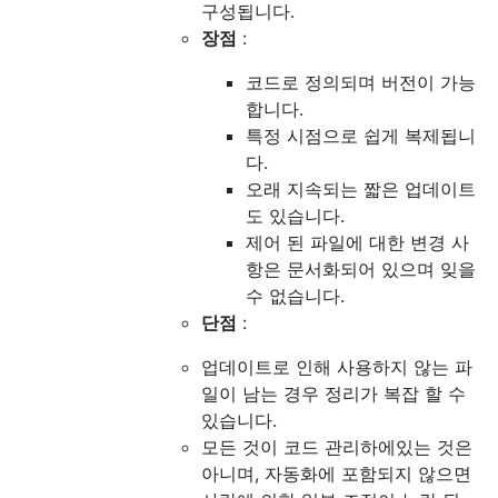
구성됩니다.
장점
:
코드로 정의되며 버전이 가능
합니다.
특정 시점으로 쉽게 복제됩니
다.
오래 지속되는 짧은 업데이트
도 있습니다.
제어 된 파일에 대한 변경 사
항은 문서화되어 있으며 잊을
수 없습니다.
단점
:
업데이트로 인해 사용하지 않는 파
일이 남는 경우 정리가 복잡 할 수
있습니다.
모든 것이 코드 관리하에있는 것은
아니며, 자동화에 포함되지 않으면