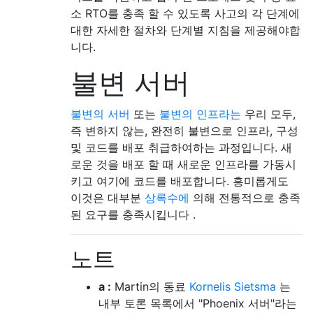
소 RTO를 충족 할 수 있도록 사고의 각 단계에
대한 자세한 절차와 단계별 지침을 제공해야합
니다.
불변 서버
불변의 서버
또는
불변의 인프라는
우리 모두,
즉 변하지 않는, 완전히 불변으로 인프라, 구성
및 코드를 배포 취급하여하는 과정입니다. 새
로운 것을 배포 할 때 새로운 인프라를 가동시
키고 여기에 코드를 배포합니다. 흥미롭게도
이것은 대부분
상록수에
의해 전통적으로 충족
된 요구를 충족시킵니다 .
노트
a :
Martin의 동료
Kornelis Sietsma
는
내부 토론 목록에서 "Phoenix 서버"라는