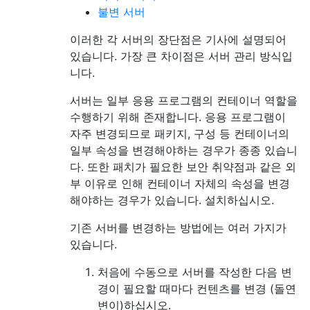
불변 서버
이러한 각 서버의 장단점은 기사에 설명되어
있습니다. 가장 큰 차이점은 서버 관리 방식입
니다.
서버는 일부 응용 프로그램의 컨테이너 역할을
수행하기 위해 존재합니다. 응용 프로그램이
자주 변경되므로 패키지, 구성 등 컨테이너의
일부 속성을 변경해야하는 경우가 종종 있습니
다. 또한 패치가 필요한 보안 취약점과 같은 외
부 이유로 인해 컨테이너 자체의 속성을 변경
해야하는 경우가 있습니다. 설치하십시오.
기존 서버를 변경하는 방법에는 여러 가지가
있습니다.
처음에 수동으로 서버를 작성한 다음 변
경이 필요할 때마다 컨텐츠를 변경 (돌연
변이)하십시오.