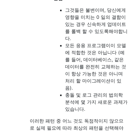
그것들은 불변이며, 당신에게
영향을 미치는 0 일의 결함이
있는 경우 신속하게 업데이트
를 롤백 할 수 있도록해야합니
다.
모든 응용 프로그램이이 모델
에 적합한 것은 아닙니다 (예
를 들어, 데이터베이스, 같은
데이터를 완전히 교체하는 것
이 항상 가능한 것은 아니며
처리 할 마이그레이션이 있
음).
충돌 및 로그 관리의 법의학
분석에 몇 가지 새로운 과제가
있습니다.
이러한 패턴 중 어느 것도 독점적이지 않으므
로 실제 필요에 따라 최상의 패턴을 선택해야