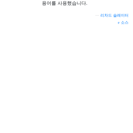
용어를 사용했습니다.
—
리차드 슬레이터
소스