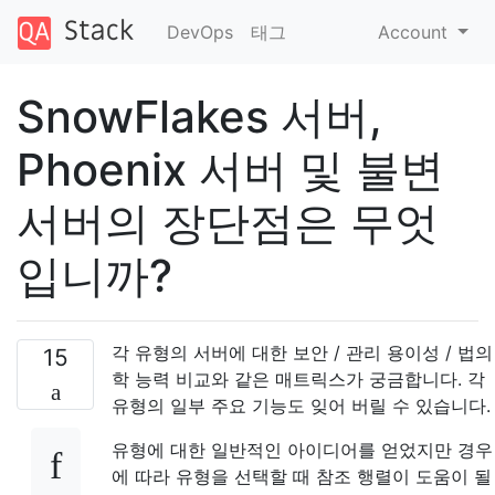
DevOps
태그
Account
SnowFlakes 서버,
Phoenix 서버 및 불변
서버의 장단점은 무엇
입니까?
각 유형의 서버에 대한 보안 / 관리 용이성 / 법의
15
학 능력 비교와 같은 매트릭스가 궁금합니다. 각
유형의 일부 주요 기능도 잊어 버릴 수 있습니다.
유형에 대한 일반적인 아이디어를 얻었지만 경우
에 따라 유형을 선택할 때 참조 행렬이 도움이 될