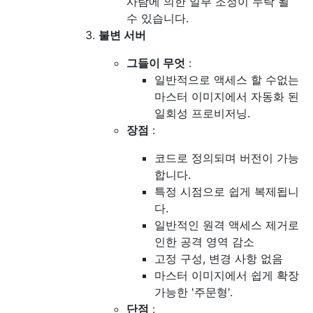
사람에 의한 일부 조정이 누락 될
수 있습니다.
불변 서버
그들이 무엇
:
일반적으로 액세스 할 수없는
마스터 이미지에서 자동화 된
일회성 프로비저닝.
장점
:
코드로 정의되며 버전이 가능
합니다.
특정 시점으로 쉽게 복제됩니
다.
일반적인 원격 액세스 제거로
인한 공격 영역 감소
고정 구성, 변경 사항 없음
마스터 이미지에서 쉽게 확장
가능한 '주문형'.
단점
: