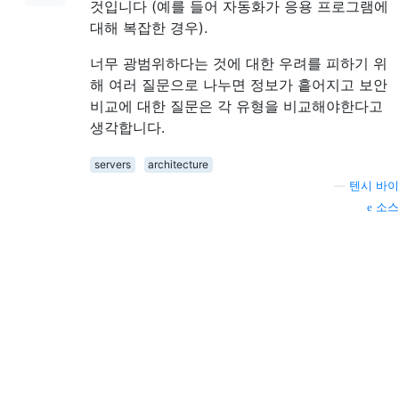
것입니다 (예를 들어 자동화가 응용 프로그램에
대해 복잡한 경우).
너무 광범위하다는 것에 대한 우려를 피하기 위
해 여러 질문으로 나누면 정보가 흩어지고 보안
비교에 대한 질문은 각 유형을 비교해야한다고
생각합니다.
servers
architecture
—
텐시 바이
소스