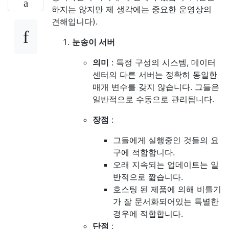
하지는 않지만 제 생각에는 중요한 운영상의
견해입니다).
눈송이 서버
의미
: 특정 구성의 시스템, 데이터
센터의 다른 서버는 정확히 동일한
매개 변수를 갖지 않습니다. 그들은
일반적으로 수동으로 관리됩니다.
장점
:
그들에게 실행중인 것들의 요
구에 적합합니다.
오래 지속되는 업데이트는 일
반적으로 짧습니다.
호스팅 된 제품에 의해 비틀기
가 잘 문서화되어있는 특별한
경우에 적합합니다.
단점
: