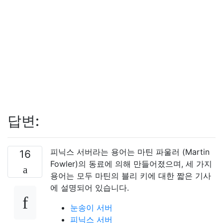
답변:
피닉스 서버라는 용어는 마틴 파울러 (Martin
16
Fowler)의 동료에 의해 만들어졌으며, 세 가지
용어는 모두 마틴의 블리 키에 대한 짧은 기사
에 설명되어 있습니다.
눈송이 서버
피닉스 서버