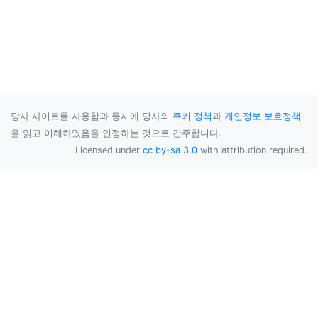
당사 사이트를 사용함과 동시에 당사의
쿠키 정책
과
개인정보 보호정책
을 읽고 이해하였음을 인정하는 것으로 간주합니다.
Licensed under
cc by-sa 3.0
with attribution required.