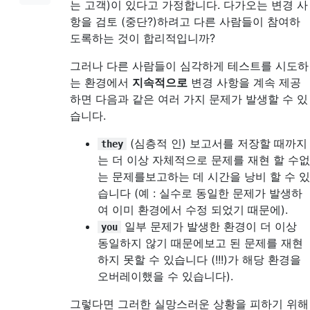
는 고객)이 있다고 가정합니다. 다가오는 변경 사
항을 검토 (중단?)하려고 다른 사람들이 참여하
도록하는 것이 합리적입니까?
그러나 다른 사람들이 심각하게 테스트를 시도하
는 환경에서
지속적으로
변경 사항을 계속 제공
하면 다음과 같은 여러 가지 문제가 발생할 수 있
습니다.
(심층적 인) 보고서를 저장할 때까지
they
는 더 이상 자체적으로 문제를 재현 할 수없
는 문제를보고하는 데 시간을 낭비 할 수 있
습니다 (예 : 실수로 동일한 문제가 발생하
여 이미 환경에서 수정 되었기 때문에).
일부 문제가 발생한 환경이 더 이상
you
동일하지 않기 때문에보고 된 문제를 재현
하지 못할 수 있습니다 (!!!)가 해당 환경을
오버레이했을 수 있습니다).
그렇다면 그러한 실망스러운 상황을 피하기 위해