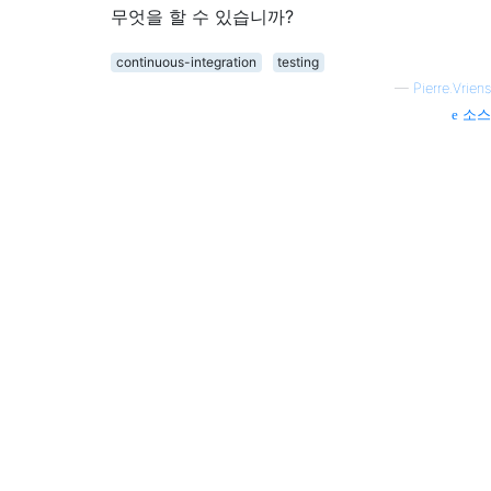
무엇을 할 수 있습니까?
continuous-integration
testing
—
Pierre.Vriens
소스