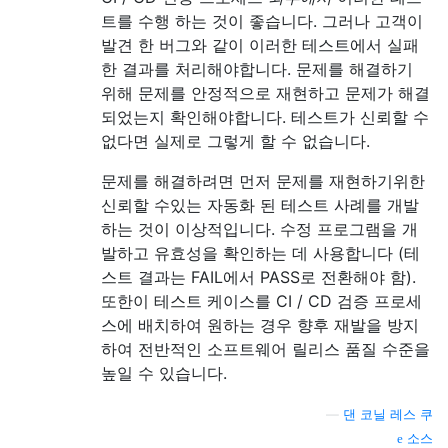
트를 수행 하는 것이 좋습니다. 그러나 고객이
발견 한 버그와 같이 이러한 테스트에서 실패
한 결과를 처리해야합니다. 문제를 해결하기
위해 문제를 안정적으로 재현하고 문제가 해결
되었는지 확인해야합니다. 테스트가 신뢰할 수
없다면 실제로 그렇게 할 수 없습니다.
문제를 해결하려면 먼저 문제를 재현하기위한
신뢰할 수있는 자동화 된 테스트 사례를 개발
하는 것이 이상적입니다. 수정 프로그램을 개
발하고 유효성을 확인하는 데 사용합니다 (테
스트 결과는 FAIL에서 PASS로 전환해야 함).
또한이 테스트 케이스를 CI / CD 검증 프로세
스에 배치하여 원하는 경우 향후 재발을 방지
하여 전반적인 소프트웨어 릴리스 품질 수준을
높일 수 있습니다.
—
댄 코닐 레스 쿠
소스