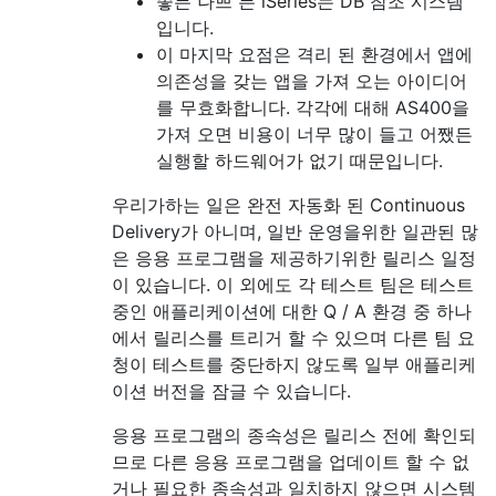
좋든 나쁘 든 iSeries는 DB 참조 시스템
입니다.
이 마지막 요점은 격리 된 환경에서 앱에
의존성을 갖는 앱을 가져 오는 아이디어
를 무효화합니다. 각각에 대해 AS400을
가져 오면 비용이 너무 많이 들고 어쨌든
실행할 하드웨어가 없기 때문입니다.
우리가하는 일은 완전 자동화 된 Continuous
Delivery가 아니며, 일반 운영을위한 일관된 많
은 응용 프로그램을 제공하기위한 릴리스 일정
이 있습니다. 이 외에도 각 테스트 팀은 테스트
중인 애플리케이션에 대한 Q / A 환경 중 하나
에서 릴리스를 트리거 할 수 있으며 다른 팀 요
청이 테스트를 중단하지 않도록 일부 애플리케
이션 버전을 잠글 수 있습니다.
응용 프로그램의 종속성은 릴리스 전에 확인되
므로 다른 응용 프로그램을 업데이트 할 수 없
거나 필요한 종속성과 일치하지 않으면 시스템