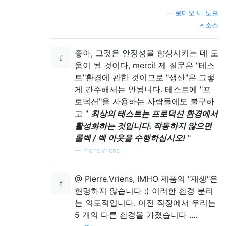
—
로미오 니 노프
소스
좋아, 그것은 안정성을 향상시키는 데 도
움이 될 것이다, merci! 제 질문은 "테스
트"환경에 관한 것이므로 "생산"은 그렇
게 간주해서는 안됩니다. 테스트에 "프
로덕션"을 사용하는 사람들에도 불구하
고 "
최상의 테스트는 프로덕션 환경에서
활성화하는 것입니다. 작동하지 않으면
롤백 / 백 아웃을 수행하십시오!
"
—
Pierre.Vriens
@ Pierre.Vriens, IMHO 제품의 "재생"은
현명하지 않습니다 :) 이러한 환경 분리
는 의도적입니다. 이전 직장에서 우리는
5 개의 다른 환경을 가졌습니다 ....