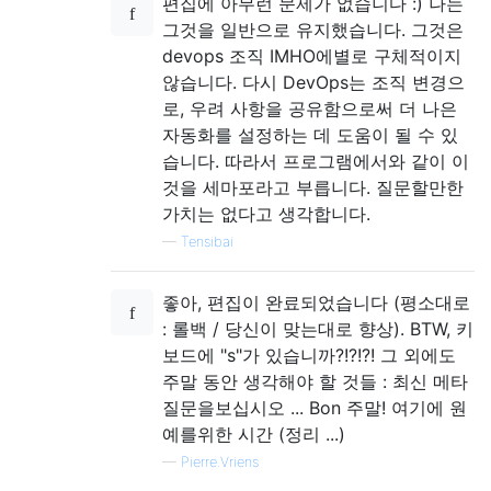
편집에 아무런 문제가 없습니다 :) 나는
그것을 일반으로 유지했습니다. 그것은
devops 조직 IMHO에별로 구체적이지
않습니다. 다시 DevOps는 조직 변경으
로, 우려 사항을 공유함으로써 더 나은
자동화를 설정하는 데 도움이 될 수 있
습니다. 따라서 프로그램에서와 같이 이
것을 세마포라고 부릅니다. 질문할만한
가치는 없다고 생각합니다.
—
Tensibai
좋아, 편집이 완료되었습니다 (평소대로
: 롤백 / 당신이 맞는대로 향상). BTW, 키
보드에 "s"가 있습니까?!?!?! 그 외에도
주말 동안 생각해야 할 것들 : 최신 메타
질문을보십시오 ... Bon 주말! 여기에 원
예를위한 시간 (정리 ...)
—
Pierre.Vriens