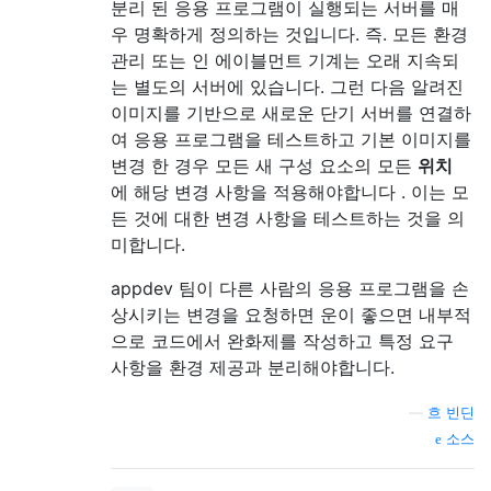
분리 된 응용 프로그램이 실행되는 서버를 매
우 명확하게 정의하는 것입니다. 즉. 모든 환경
관리 또는 인 에이블먼트 기계는 오래 지속되
는 별도의 서버에 있습니다. 그런 다음 알려진
이미지를 기반으로 새로운 단기 서버를 연결하
여 응용 프로그램을 테스트하고 기본 이미지를
변경 한 경우 모든 새 구성 요소의 모든
위치
에 해당 변경 사항을 적용해야합니다 . 이는 모
든 것에 대한 변경 사항을 테스트하는 것을 의
미합니다.
appdev 팀이 다른 사람의 응용 프로그램을 손
상시키는 변경을 요청하면 운이 좋으면 내부적
으로 코드에서 완화제를 작성하고 특정 요구
사항을 환경 제공과 분리해야합니다.
—
흐 빈딘
소스