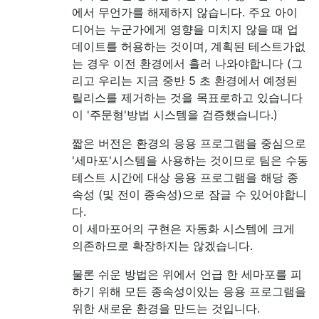
에서 무언가를 해제하지 않습니다. 주요 아이
디어는 누군가에게 영향을 미치지 않을 때 업
데이트를 허용하는 것이며, 계획된 테스트가없
는 경우 이전 환경에서 흘러 나와야합니다 (그
리고 우리는 지금 중반 5 초 환경에서 예정된
릴리스를 제거하는 것을 목표로하고 있습니다
이 '주문형'방법 시스템을 검증했습니다.)
짧은 버전은 환경의 응용 프로그램을 중심으로
'세마포'시스템을 사용하는 것이므로 팀은 수동
테스트 시간에 대상 응용 프로그램을 해당 종
속성 (및 전이 종속성)으로 잠글 수 있어야합니
다.
이 세마포어의 구현은 자동화 시스템에 크게
의존하므로 확장하지는 않겠습니다.
물론 쉬운 방법은 위에서 언급 한 세마포를 피
하기 위해 모든 종속성이있는 응용 프로그램을
위한 새로운 환경을 만드는 것입니다.