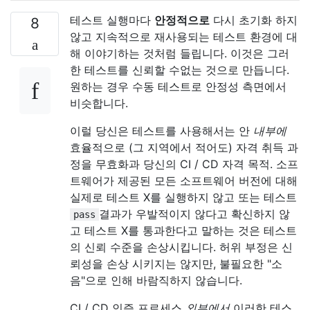
테스트 실행마다
안정적으로
다시 초기화 하지
8
않고 지속적으로 재사용되는 테스트 환경에 대
해 이야기하는 것처럼 들립니다. 이것은 그러
한 테스트를 신뢰할 수없는 것으로 만듭니다.
원하는 경우 수동 테스트로 안정성 측면에서
비슷합니다.
이럴 당신은 테스트를 사용해서는 안
내부에
효율적으로 (그 지역에서 적어도) 자격 취득 과
정을 무효화과 당신의 CI / CD 자격 목적. 소프
트웨어가 제공된 모든 소프트웨어 버전에 대해
실제로 테스트 X를 실행하지 않고 또는 테스트
결과가 우발적이지 않다고 확신하지 않
pass
고 테스트 X를 통과한다고 말하는 것은 테스트
의 신뢰 수준을 손상시킵니다. 허위 부정은 신
뢰성을 손상 시키지는 않지만, 불필요한 "소
음"으로 인해 바람직하지 않습니다.
CI / CD 인증 프로세스
외부에서
이러한 테스