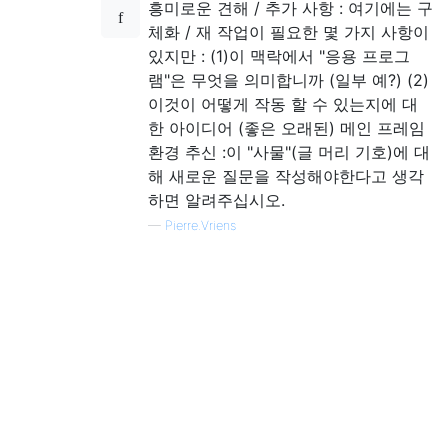
흥미로운 견해 / 추가 사항 : 여기에는 구
체화 / 재 작업이 필요한 몇 가지 사항이
있지만 : (1)이 맥락에서 "응용 프로그
램"은 무엇을 의미합니까 (일부 예?) (2)
이것이 어떻게 작동 할 수 있는지에 대
한 아이디어 (좋은 오래된) 메인 프레임
환경 추신 :이 "사물"(글 머리 기호)에 대
해 새로운 질문을 작성해야한다고 생각
하면 알려주십시오.
—
Pierre.Vriens