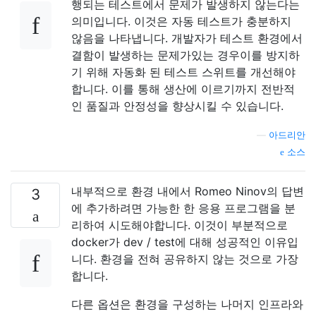
행되는 테스트에서 문제가 발생하지 않는다는
의미입니다. 이것은 자동 테스트가 충분하지
않음을 나타냅니다. 개발자가 테스트 환경에서
결함이 발생하는 문제가있는 경우이를 방지하
기 위해 자동화 된 테스트 스위트를 개선해야
합니다. 이를 통해 생산에 이르기까지 전반적
인 품질과 안정성을 향상시킬 수 있습니다.
—
아드리안
소스
내부적으로 환경 내에서 Romeo Ninov의 답변
3
에 추가하려면 가능한 한 응용 프로그램을 분
리하여 시도해야합니다. 이것이 부분적으로
docker가 dev / test에 대해 성공적인 이유입
니다. 환경을 전혀 공유하지 않는 것으로 가장
합니다.
다른 옵션은 환경을 구성하는 나머지 인프라와