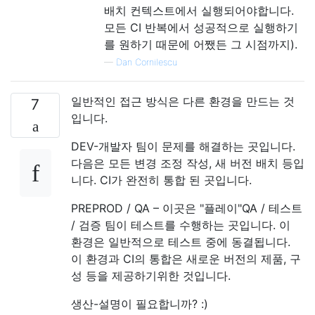
배치 컨텍스트에서 실행되어야합니다.
모든 CI 반복에서 성공적으로 실행하기
를 원하기 때문에 어쨌든 그 시점까지).
—
Dan Cornilescu
일반적인 접근 방식은 다른 환경을 만드는 것
7
입니다.
DEV-개발자 팀이 문제를 해결하는 곳입니다.
다음은 모든 변경 조정 작성, 새 버전 배치 등입
니다. CI가 완전히 통합 된 곳입니다.
PREPROD / QA – 이곳은 "플레이"QA / 테스트
/ 검증 팀이 테스트를 수행하는 곳입니다. 이
환경은 일반적으로 테스트 중에 동결됩니다.
이 환경과 CI의 통합은 새로운 버전의 제품, 구
성 등을 제공하기위한 것입니다.
생산-설명이 필요합니까? :)