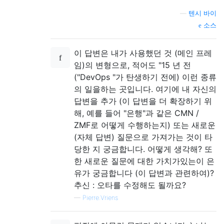
—
텐시 바이
소스
이 답변은 내가 사용했던 것 (메인 프레
임)의 변형으로, 적어도 "15 년 전
("DevOps "가 탄생하기 전에) 이런 종류
의 일을하는 곳입니다. 여기에 내 자신의
답변을 추가 (이 답변을 더 확장하기 위
해, 예를 들어 "은행"과 같은 CMN /
ZMF로 어떻게 수행하는지) 또는 새로운
(자체 답변) 질문으로 가져가는 것이 타
당한 지 궁금합니다. 어떻게 생각해? 또
한 새로운 질문에 대한 가치가있는이 은
유가 궁금합니다 (이 답변과 관련하여)?
추신 : 오타를 수정해도 될까요?
—
Pierre.Vriens