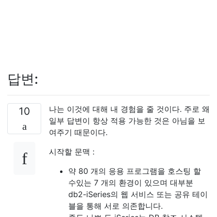
답변:
나는 이것에 대해 내 경험을 줄 것이다. 주로 왜
10
일부 답변이 항상 적용 가능한 것은 아님을 보
여주기 때문이다.
시작할 문맥 :
약 80 개의 응용 프로그램을 호스팅 할
수있는 7 개의 환경이 있으며 대부분
db2-iSeries의 웹 서비스 또는 공유 테이
블을 통해 서로 의존합니다.