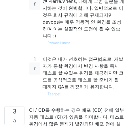
@ Pierre.Vriens, 나에게 그런 질문을 게
시하는 것이 완벽합니다. 일반적으로 이
것은 회사 규칙에 의해 규제되지만
devops는 매우 역동적 인 환경을 조성
하며 이는 실질적인 도전이 될 수 있습
니다 :)
—
Romeo Ninov
1
이것은 내가 선호하는 접근법으로, 개발
자가 통합 환경에서 변경 사항을 즉시
테스트 할 수있는 환경을 제공하지만 코
드를 공식적으로 테스트 할 준비가 될
때까지 QA를 깨끗하게 유지합니다.
—
Taegost
CI / CD를 수행하는 경우 배포 (CD) 전에 일부
3
자동 테스트 (CI)가 있음을 의미합니다. 테스트
환경에서 많은 문제가 발견되면 배포 전에 실