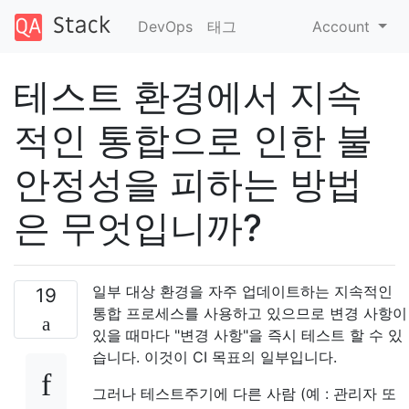
DevOps
태그
Account
테스트 환경에서 지속
적인 통합으로 인한 불
안정성을 피하는 방법
은 무엇입니까?
일부 대상 환경을 자주 업데이트하는 지속적인
19
통합 프로세스를 사용하고 있으므로 변경 사항이
있을 때마다 "변경 사항"을 즉시 테스트 할 수 있
습니다. 이것이 CI 목표의 일부입니다.
그러나 테스트주기에 다른 사람 (예 : 관리자 또