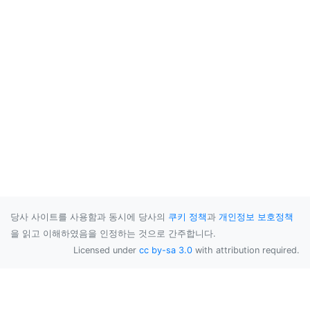
당사 사이트를 사용함과 동시에 당사의
쿠키 정책
과
개인정보 보호정책
을 읽고 이해하였음을 인정하는 것으로 간주합니다.
Licensed under
cc by-sa 3.0
with attribution required.