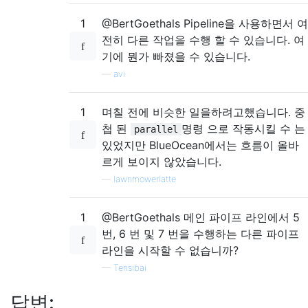
1
@BertGoethals Pipeline을 사용하면서 여
전히 다른 작업을 수행 할 수 있습니다. 여
기에 뭔가 빠졌을 수 있습니다.
—
avi
1
며칠 전에 비슷한 일을하려고했습니다. 중
첩 된
명령 으로 작동시킬 수 는
parallel
있었지만 BlueOcean에서는 흐름이 올바
르게 보이지 않았습니다.
—
lawnmowerlatte
1
@BertGoethals 메인 파이프 라인에서 5
번, 6 번 및 7 번을 수행하는 다른 파이프
라인을 시작할 수 없습니까?
—
Tensibai
답변: