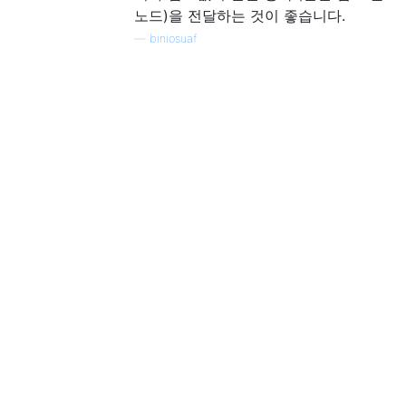
노드)을 전달하는 것이 좋습니다.
—
biniosuaf