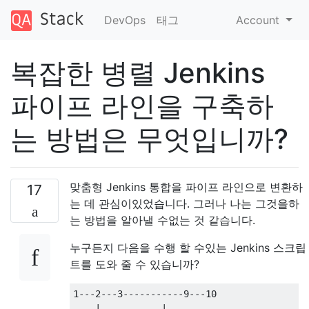
DevOps
태그
Account
복잡한 병렬 Jenkins
파이프 라인을 구축하
는 방법은 무엇입니까?
맞춤형 Jenkins 통합을 파이프 라인으로 변환하
17
는 데 관심이있었습니다. 그러나 나는 그것을하
는 방법을 알아낼 수없는 것 같습니다.
누구든지 다음을 수행 할 수있는 Jenkins 스크립
트를 도와 줄 수 있습니까?
1---2---3-----------9---10

    |           |
