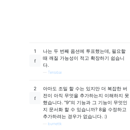
1
나는 두 번째 옵션에 투표했는데, 필요할
때 깨질 가능성이 적고 확장하기 쉽습니
다.
—
Tensibai
2
아마도 조밀 할 수는 있지만 더 복잡한 버
전이 아직 무엇을 추가하는지 이해하지 못
했습니다. "9"의 기능과 그 기능이 무엇인
지 문서화 할 수 있습니까? 8을 수정하고
추가하려는 경우가 없습니다. :)
—
burnettk