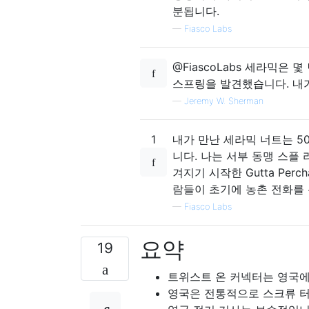
분됩니다.
—
Fiasco Labs
@FiascoLabs 세라믹은
스프링을 발견했습니다. 내가
—
Jeremy W. Sherman
1
내가 만난 세라믹 너트는 50
니다. 나는 서부 동맹 스플
겨지기 시작한 Gutta Pe
람들이 초기에 농촌 전화를 
—
Fiasco Labs
요약
19
트위스트 온 커넥터는 영국에
영국은 전통적으로 스크류 