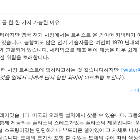
제공 한 한 가지 가능한 이유
터이지만 영국 전기 시장에서는 트위스트 온 와이어 커넥터가 
있습니다. 불행히도 많은 전기 기술자들은 여전히 ​​1970 년대의
트와 연결되어 있습니다. 세라믹으로 제조 된이 제품은 매우 쉽게
전 위험을 초래합니다.
커넥터 시장 트위스트에 탭하려고하는 것 같습니다하지만
Twiste
 것을 옆에서 나에게 단지 일반 와이어 너트처럼 보인다
).
—
테
레기였습니다. 미국의 오래된 설치에서 찾을 수 있습니다. 그들
 함께 제공되는 플라스틱 스레드가있는 플라스틱 제품입니다. 품
형 스프링이있는 단단하거나 부드러운 쉘이있어 그 자체로 나
습니다. 도체의 크기와 포함 할 수있는 도체의 수에 따라 색상