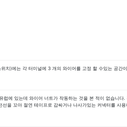
스위치)에는 각 터미널에 3 개의 와이어를 고정 할 수있는 공간
 매우 동유럽에 있는데 와이어 너트가 작동하는 것을 본 적이 없습니다.
전선을 꼬아 절연 테이프로 감싸거나 나사가있는 커넥터를 사