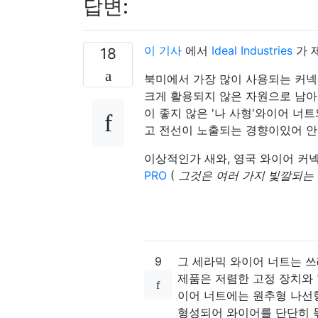
답변:
이 기사
에서
Ideal Industries
가 
18
북미에서 가장 많이 사용되는 커넥
크게 활용되지 않은 자원으로 남아 
이 좋지 않은 '나 사형'와이어 너
고 전선이 노출되는 경향이있어 안
이상적인가 새와, 영국 와이어 
PRO
(
그것은 여러 가지 빛깔되는
9
그 세라믹 와이어 너트는 쓰
제품은 저렴한 고정 장치와
이어 너트에는 원추형 나선
형성되어 와이어를 단단히 묶