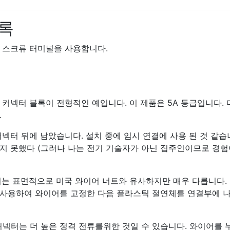
록
 스크류 터미널을 사용합니다.
류 커넥터 블록이 전형적인 예입니다. 이 제품은 5A 등급입니다. 
.
넥터 뒤에 남았습니다. 설치 중에 임시 연결에 사용 된 것 같습
지 못했다 (그러나 나는 전기 기술자가 아닌 집주인이므로 경험
는 표면적으로 미국 와이어 너트와 유사하지만 매우 다릅니다.
 사용하여 와이어를 고정한 다음 플라스틱 절연체를 연결부에 
넥터는 더 높은 정격 전류를위한 것일 수 있습니다. 와이어를 