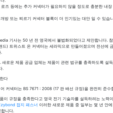
다.
링 로즈 등에는 추가 커넥터가 필요하지 않을 정도로 충분한 내장
-개방 또는 찌르기 커넥터 블록이 더 인기있는 대안 일 수 있습니
ipedia 기사는 50 년 전 영국에서 불법화되었다고 제안합니다. 
uit"브랜드) 트위스트 온 커넥터는 세라믹으로 만들어졌으며 전선에 
.
. 새로운 제품 공급 업체는 제품이 관련 법규를 충족하도록 설
다.
한다
 와이어 커넥터는 BS 7671 : 2008 (17 판 배선 규정)을 완전히 준
품이 규정을 충족한다고 영국 전기 기술자를 설득하려는 노력이
Ezybond 접지 패스너
이러한 새로운 제품 중 일부는 몇 년 안에
공합니다.