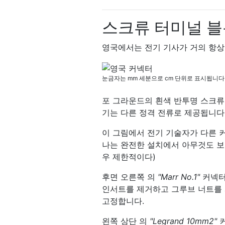
스크류 터미널 블
영국에서는 전기 기사가 거의 항상
눈금자는 mm 세분으로 cm 단위로 표시됩니다
포 그라운드의 흰색 반투명 ​​스크
기는 다른 정격 전류로 제공됩니다
이 그림에서 전기 기술자가 다른 커
나는 완전한 설치에서 아무것도 보
우 제한적이다)
후면 오른쪽 의
"Marr No.1"
커넥터
인서트를 제거하고 그루브 너트를
고정합니다.
왼쪽 상단 의
"Legrand 10mm2"
커