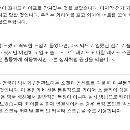
 전선이 꼬이고 테이프로 감겨있는 것을 보았습니다. 마지막 전기 
고 말할 것입니다. 우리는 와이어를 꼬고 와이어 너트를 꼬아 
않도록합니다.
이프를 느꼈고 딱딱한 느낌이 들었다면, 마지막으로 일했던 전기 기
자 였지만 여전히 꼬임 + 솔더 + 고무 테이프 + 마찰 테이프 스
은 훌륭하게 작동하지만 다른 상자처럼 공간을 먹습니다.
은 영국이 방사형 / 평판보다는 소켓과 콘센트를 다룰 때 대부분
것입니다. 이 유형의 배선은 본질적으로 와이어 스 플라이 싱을
싱은 영국 배선에서 일반적인 특징이 아니며 설치 방법으로 케이
 보았습니다. 케이블을 함께 연결해야하는 경우 특정 조인트 박
 스크류 터미널 블록 인 커넥터 스트립을 주로 사용합니다.