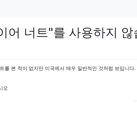
이어 너트"를 사용하지 않
트를 본 적이 없지만 미국에서 매우 일반적인 것처럼 보입니다. 