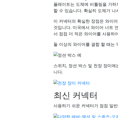
플레이트는 도체에 비틀림을 가하지
할 수 있습니다. 확실히 도체가 
이 커넥터의 확실한 장점은 와이어를
것입니다. 미국에서 와이어 너트 
서 점점 더 적은 와이어를 사용하여
둘 이상의 와이어를 결합 할 때는
스위치, 정션 박스 및 천장 장미에
니다.
최신 커넥터
사용하기 쉬운 커넥터가 점점 일반