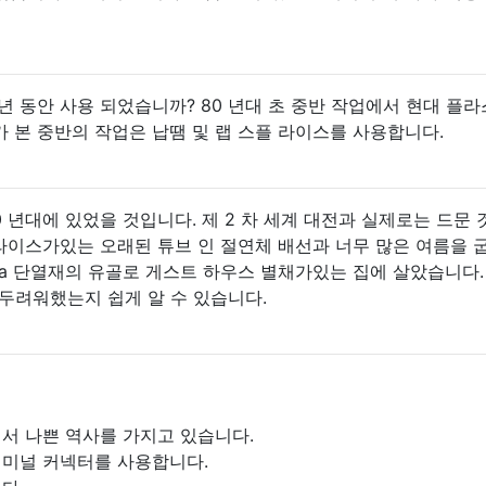
 몇 년 동안 사용 되었습니까? 80 년대 초 중반 작업에서 현대 플라
 본 중반의 작업은 납땜 및 랩 스플 라이스를 사용합니다.
 년대에 있었을 것입니다. 제 2 차 세계 대전과 실제로는 드문 
 라이스가있는 오래된 튜브 인 절연체 배선과 너무 많은 여름을 
rcha 단열재의 유골로 게스트 하우스 별채가있는 집에 살았습니다.
두려워했는지 쉽게 알 수 있습니다.
서 나쁜 역사를 가지고 있습니다.
터미널 커넥터를 사용합니다.