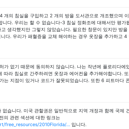
 4 개의 침실을 구입하고 2 개의 방을 도서관으로 개조했으며 이
니다. 우리는 할 수 없습니다-3 침실 정화조에 대해서만 평가
고 생각했지만 그렇지 않았습니다. 필요한 창문이 있지만 방을
입니다. 우리가 패혈증을 교체 해야하는 경우 옷장을 추가하고 4
출처가 없기 때문에 동의하지 않습니다. 나는 작년에 플로리다에
에 따라 침실로 간주하려면 옷장과 에어컨을 추가해야합니다. 또
가는 지점이 있거나 코드가 잘못되었습니다. 또한 6 피트마다 
드"가 없습니다. 미국 관할권은 일반적으로 지역 개정과 함께 국제 
전의 관련 섹션에 대한 링크는
t/free_resources/2010Florida/…
입니다.