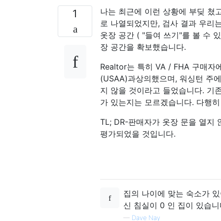
나는 최근에 이런 상황에 부딪 쳤고
1
로 나열되었지만, 검사 결과 우리
옷장 공간 ( "들여 쓰기"를 볼 
장 공간을 확보했습니다.
Realtor는 특히 VA / FHA
(USAA)과상의했으며, 워싱턴 주
지 않을 것이라고 들었습니다. 기
가 있는지는 모르겠습니다. 다행히
TL; DR-판매자가 옷장 문을 열지
평가되었을 것입니다.
집의 나이에 맞는 숙소가 있
신 침실이 0 인 집이 있습니다
—
Dave Nay