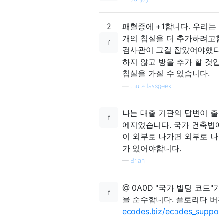
2
패혈증에 +1합니다. 우리는
개의 침실을 더 추가하려고합
검사관이 그걸 잡았어야했다
하지 않고 방을 추가 할 것
침실을 가질 수 있습니다.
—
thursdaysgeek
나는 대출 기관의 답변이 
에지었습니다. 국가 건축법
이 외부로 나가면 외부로 나
가 있어야합니다.
—
Brian
@ 0A0D "국가 빌딩 코
을 준수합니다. 플로리다 버
ecodes.biz/ecodes_suppor