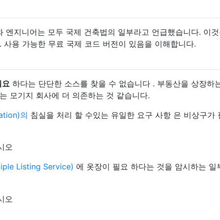
 건축가와 엔지니어는 모두 국제 건축법의 일부라고 언급했습니다. 이것
 사용 가능한 무료 국제 코드 버전이 있음을 이해합니다.
필요
하다는 단단한 소스를 찾을 수 없습니다 . 부동산을 상장하
는 모기지 회사에 더 의존하는 것 같습니다.
ation)의
침실을 처리 할 수있는 유일한 요구 사항 은 비상구가
ple Listing Service)
에 옷장이 필요 하다는 것을 암시하는 일