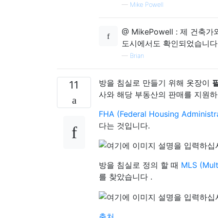
—
Mike Powell
@ MikePowell : 제
도시에서도 확인되었습니다.
—
Brian
방을 침실로 만들기 위해 옷장이
11
사와 해당 부동산의 판매를 지원하
FHA (Federal Housing Administr
다는 것입니다.
방을 침실로 정의 할 때
MLS (Multi
를 찾았습니다 .
출처