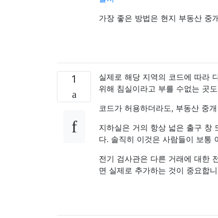
가장 좋은 방법은 현지 부동산 중
실제로 해당 지역의 코드에 따라 
1
위해 침실이라고 부를 수없는 곳도 
코드가 허용하더라도, 부동산 중개인
지하실은 거의 항상 넓은 출구 창
다. 솔직히 이것은 사람들이 보통
전기 검사관은 다른 거래에 대한 
면 ​​실제로 추가하는 것이 중요합니