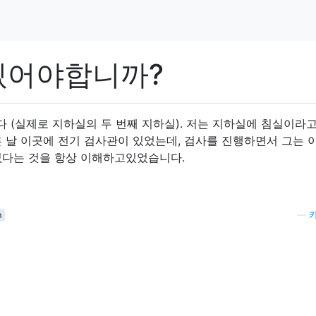
있어야합니까?
 (실제로 지하실의 두 번째 지하실). 저는 지하실에 침실이라고
른 날 이곳에 전기 검사관이 있었는데, 검사를 진행하면서 그는 
없다는 것을 항상 이해하고있었습니다.
m
—