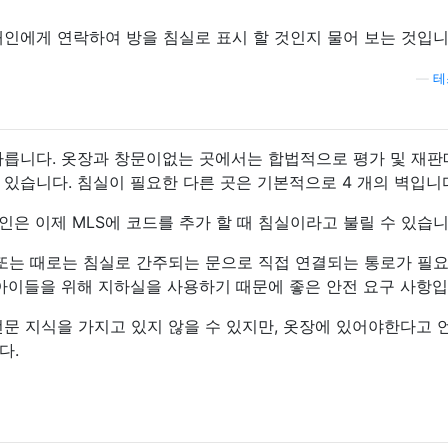
개인에게 연락하여 방을 침실로 표시 할 것인지 물어 보는 것입니
—
테
다릅니다. 옷장과 창문이없는 곳에서는 합법적으로 평가 및 재
있습니다. 침실이 필요한 다른 곳은 기본적으로 4 개의 벽입니
은 이제 MLS에 코드를 추가 할 때 침실이라고 불릴 수 있습니
 또는 때로는 침실로 간주되는 문으로 직접 연결되는 통로가 필
 아이들을 위해 지하실을 사용하기 때문에 좋은 안전 요구 사항입
전문 지식을 가지고 있지 않을 수 있지만, 옷장에 있어야한다고 
다.