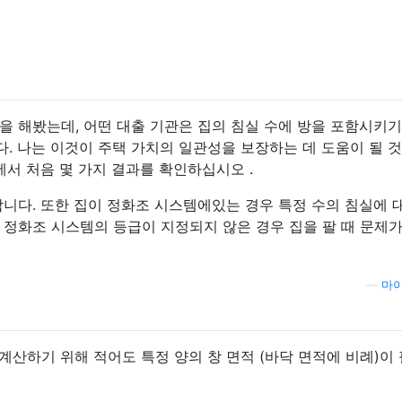
을 해봤는데, 어떤 대출 기관은 집의 침실 수에 방을 포함시키기
. 나는 이것이 주택 가치의 일관성을 보장하는 데 도움이 될 
서 처음 몇 가지 결과를 확인하십시오 .
니다. 또한 집이 정화조 시스템에있는 경우 특정 수의 침실에 
 정화조 시스템의 등급이 지정되지 않은 경우 집을 팔 때 문제가
—
마이
계산하기 위해 적어도 특정 양의 창 면적 (바닥 면적에 비례)이