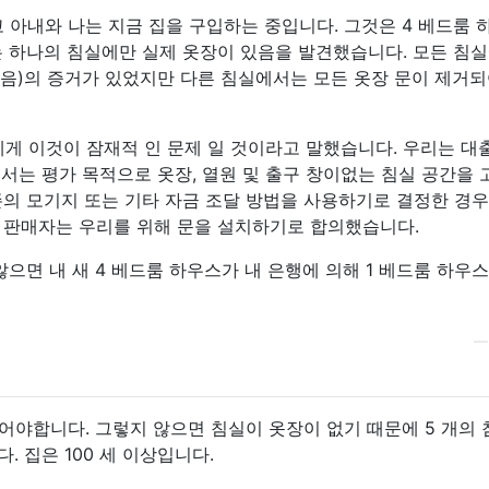
 아내와 나는 지금 집을 구입하는 중입니다. 그것은 4 베드룸 
는 하나의 침실에만 실제 옷장이 있음을 발견했습니다. 모든 침
수 있음)의 증거가 있었지만 다른 침실에서는 모든 옷장 문이 제거되
 구매자에게 이것이 잠재적 인 문제 일 것이라고 말했습니다. 우리는 대
에서는 평가 목적으로 옷장, 열원 및 출구 창이없는 침실 공간을
존의 모기지 또는 기타 자금 조달 방법을 사용하기로 결정한 경우
 판매자는 우리를 위해 문을 설치하기로 합의했습니다.
 않으면 내 새 4 베드룸 하우스가 내 은행에 의해 1 베드룸 하우
어야합니다. 그렇지 않으면 침실이 옷장이 없기 때문에 5 개의 
. 집은 100 세 이상입니다.