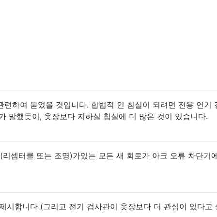
 관련하여 묻었을 것입니다. 합법적 인 침실이 되려면 전용 연기
가 말했듯이, 옷장보다 지하실 침실에 더 많은 것이 있습니다.
 (리셉터클 또는 조명)가있는 모든 새 회로가 아크 오류 차단기
점을 제시합니다 (그리고 전기 검사관이 옷장보다 더 관심이 있다고