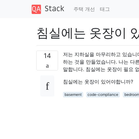
주택 개선
태그
침실에는 옷장이 
저는 지하실을 마무리하고 있습니다
14
하는 것을 만들었습니다. 나는 다
말합니다. 침실에는 옷장이 필요 
침실에는 옷장이 있어야합니까?
basement
code-compliance
bedroo