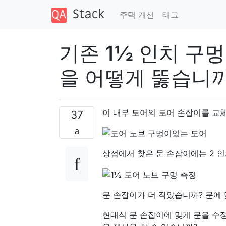
주택 개선
태그
기존 1½ 인치 구멍
을 어떻게 뚫습니까
이 내부 도어의 도어 손잡이를 교
37
상점에서 찾은 문 손잡이에는 2 인
문 손잡이가 더 작았습니까? 문에 
현대식 문 손잡이에 맞게 문을 수