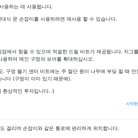
 사용하는 데 사용됩니다.
현대식 문 손잡이를 사용하려면 재사용 할 수 있습니다.
상점에서 찾을 수 있으며 적절한 드릴 비트가 제공됩니다. 지그를
 사용하여 메인 구멍의 보어를 확대하십시오.
 구멍 뚫기 센터 비트에는 주 절단 원이 나무에 부딪 칠 때 
니다 (구멍이 이미 있기 때문에).
 환상적인 투자입니다. :)
—
사악한 
30 정도 걸리며 손잡이와 같은 통로에 편리하게 위치합니다.