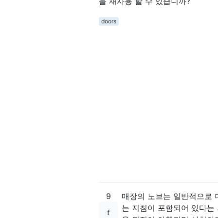
을 재사용 할 수 있습니까?
doors
9
매장의 노브는 일반적으로 더
는 지침이 포함되어 있다는 