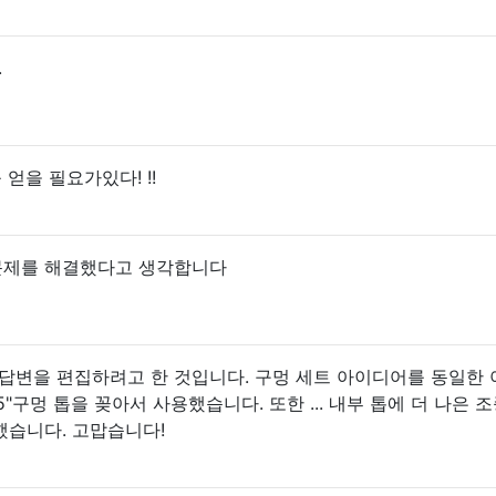
.
 얻을 필요가있다! !!
한 문제를 해결했다고 생각합니다
 답변을 편집하려고 한 것입니다. 구멍 세트 아이디어를 동일한
 1.5"구멍 톱을 꽂아서 사용했습니다. 또한 ... 내부 톱에 더 나은
했습니다. 고맙습니다!