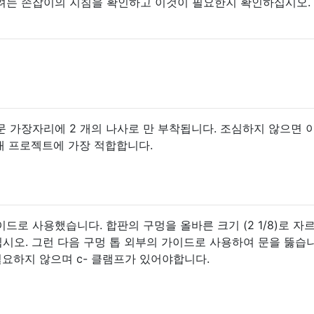
려는 손잡이의 지침을 확인하고 이것이 필요한지 확인하십시오.
 가장자리에 2 개의 나사로 만 부착됩니다. 조심하지 않으면 
 내 프로젝트에 가장 적합합니다.
드로 사용했습니다. 합판의 구멍을 올바른 크기 (2 1/8)로 자
시오. 그런 다음 구멍 톱 외부의 가이드로 사용하여 문을 뚫습니
가 필요하지 않으며 c- 클램프가 있어야합니다.