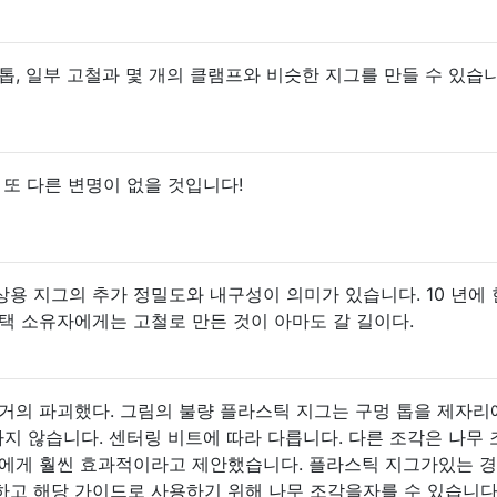
, 일부 고철과 몇 개의 클램프와 비슷한 지그를 만들 수 있습니다
 또 다른 변명이 없을 것입니다!
용 지그의 추가 정밀도와 내구성이 의미가 있습니다. 10 년에 
택 소유자에게는 고철로 만든 것이 아마도 갈 길이다.
거의 파괴했다. 그림의 불량 플라스틱 지그는 구멍 톱을 제자리
지 않습니다. 센터링 비트에 따라 다릅니다. 다른 조각은 나무
나에게 훨씬 효과적이라고 제안했습니다. 플라스틱 지그가있는 
하고 해당 가이드로 사용하기 위해 나무 조각을자를 수 있습니다