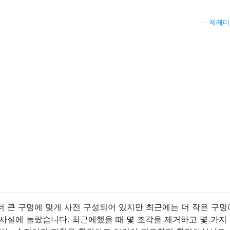
—
제레미
 큰 구멍에 맞게 사전 구성되어 있지만 최근에는 더 작은 구멍
사실에 놀랐습니다. 최근에했을 때 몇 조각을 제거하고 몇 가지