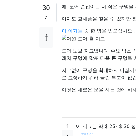
예, 도어 손잡이는 더 작은 구멍을
30
아마도 교체품을 찾을 수 있지만 
이 아기들
중 한 명을 얻으십시오 .
도어 노브 지그입니다-주요 박스 
래치 구멍에 맞춘 다음 큰 구멍을
지그없이 구멍을 확대하지 마십시오.
로 고정하기 위해 물린 부분이 없습
이것은 새로운 문을 사는 것에 비해
1
이 지그는 약 $ 25- $ 
—
shufler