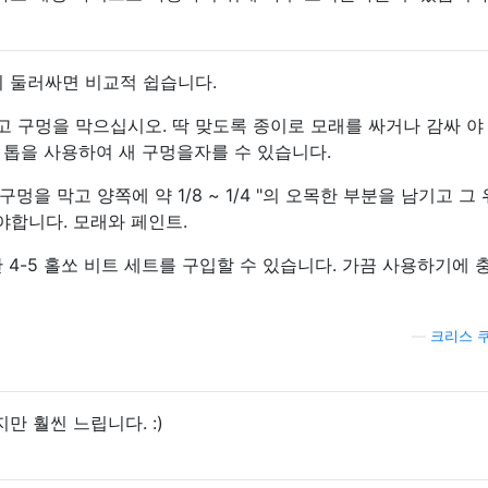
히 둘러싸면 비교적 쉽습니다.
자르고 구멍을 막으십시오. 딱 맞도록 종이로 모래를 싸거나 감싸 야
구멍 톱을 사용하여 새 구멍을자를 수 있습니다.
을 막고 양쪽에 약 1/8 ~ 1/4 "의 오목한 부분을 남기고 그
야합니다. 모래와 페인트.
 4-5 홀쏘 비트 세트를 구입할 수 있습니다. 가끔 사용하기에 
—
크리스 
만 훨씬 느립니다. :)