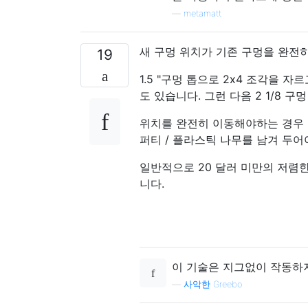
—
metamatt
새 구멍 위치가 기존 구멍을 완전
19
1.5 "구멍 톱으로 2x4 조각을 
도 있습니다. 그런 다음 2 1/8 
위치를 완전히 이동해야하는 경우 구멍
퍼티 / 플라스틱 나무를 남겨 두어
일반적으로 20 달러 미만의 저렴한
니다.
이 기술은 지그없이 작동하지
—
사악한 Greebo