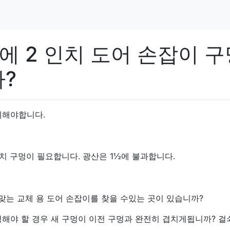
에 2 인치 도어 손잡이 
?
체해야합니다.
치 구멍이 필요합니다. 광산은 1½에 불과합니다.
맞는 교체 용 도어 손잡이를 찾을 수있는 곳이 있습니까?
정해야 할 경우 새 구멍이 이전 구멍과 완전히 겹치게됩니까? 걸