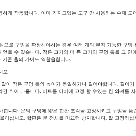
륭하게 작동합니다. 이미 가지고있는 도구 만 사용하는 수제 도
중심으로 구멍을 확장해야하는 경우 여러 개의 부착 가능한 구멍
 얻을 수 있습니다. 작은 크기의 더 큰 크기의 구멍 톱을 그 안
는 기존 홀의 가이드 역할을합니다.
 같이 작은 구멍 톱의 높이가 동일하거나 길어야합니다. 길이가
약간 튀어 나옵니다. 비트를 아버에 고정 할 수있는 한 와셔를 
 유사합니다. 문의 구멍에 얇은 합판 조각을 고정시키고 구멍을 뚫
울이십시오. 합판은 문 전체를 미끄럼 방지합니다. 잘 고정하십