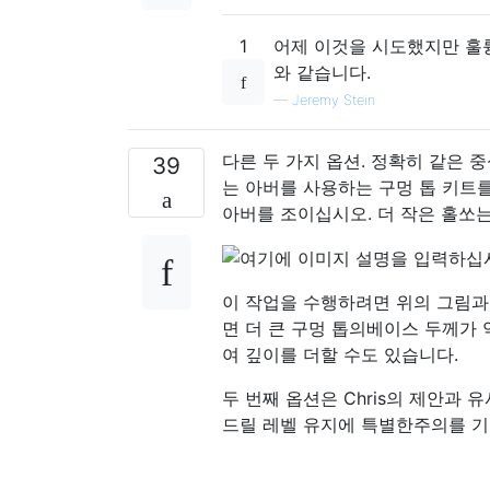
1
어제 이것을 시도했지만 훌
와 같습니다.
—
Jeremy Stein
다른 두 가지 옵션. 정확히 같은 
39
는 아버를 사용하는 구멍 톱 키트를
아버를 조이십시오. 더 작은 홀쏘
이 작업을 수행하려면 위의 그림과
면 더 큰 구멍 톱의베이스 두께가 
여 깊이를 더할 수도 있습니다.
두 번째 옵션은 Chris의 제안과
드릴 레벨 유지에 특별한주의를 기